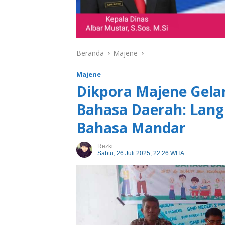
Beranda
Majene
Majene
Dikpora Majene Gelar
Bahasa Daerah: Lang
Bahasa Mandar
Rezki
Sabtu, 26 Juli 2025, 22:26 WITA