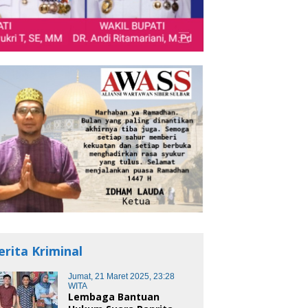
erita Kriminal
Jumat, 21 Maret 2025, 23:28
WITA
Lembaga Bantuan