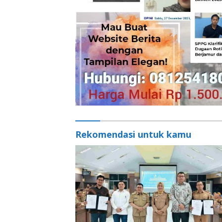
Rekomendasi untuk kamu