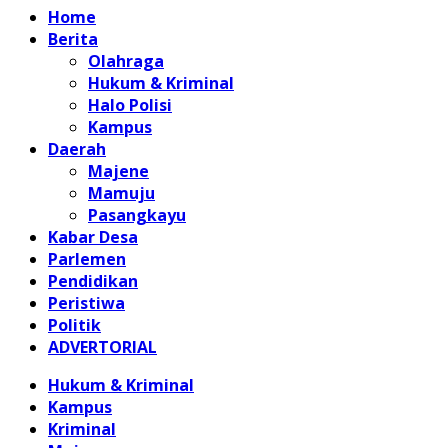
Home
Berita
Olahraga
Hukum & Kriminal
Halo Polisi
Kampus
Daerah
Majene
Mamuju
Pasangkayu
Kabar Desa
Parlemen
Pendidikan
Peristiwa
Politik
ADVERTORIAL
Hukum & Kriminal
Kampus
Kriminal