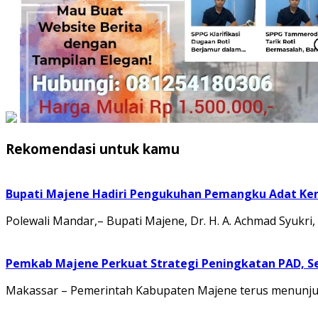
Rekomendasi untuk kamu
Bupati Majene Hadiri Pengukuhan Pemangku Adat Ke
Polewali Mandar,– Bupati Majene, Dr. H. A. Achmad Syukri, 
Pemkab Majene Perkuat Strategi Peningkatan PAD, S
Makassar – Pemerintah Kabupaten Majene terus menunjuk