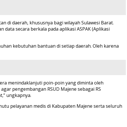
di daerah, khususnya bagi wilayah Sulawesi Barat.
ata secara berkala pada aplikasi ASPAK (Aplikasi
uhan kebutuhan bantuan di setiap daerah. Oleh karena
era menindaklanjuti poin-poin yang diminta oleh
K agar pengembangan RSUD Majene sebagai RS
t,” ungkapnya.
mutu pelayanan medis di Kabupaten Majene serta seluruh