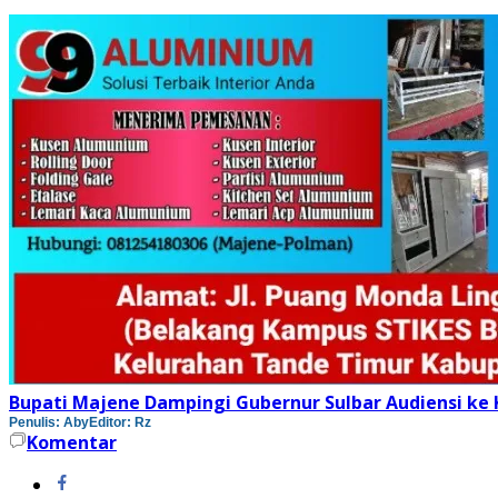
Bupati Majene Dampingi Gubernur Sulbar Audiensi ke
Penulis: Aby
Editor: Rz
Komentar