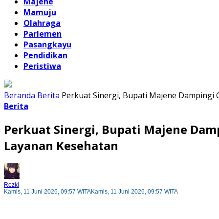
Majene
Mamuju
Olahraga
Parlemen
Pasangkayu
Pendidikan
Peristiwa
Beranda
Berita
Perkuat Sinergi, Bupati Majene Dampingi
Berita
Perkuat Sinergi, Bupati Majene Dam
Layanan Kesehatan
Rezki
Kamis, 11 Juni 2026, 09:57 WITA
Kamis, 11 Juni 2026, 09:57 WITA