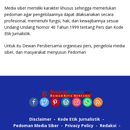
Media siber memiliki karakter khusus sehingga memerlukan
pedoman agar pengelolaannya dapat dilaksanakan secara
profesional, memenuhi fungsi, hak, dan kewajibannya sesuai
Undang-Undang Nomor 40 Tahun 1999 tentang Pers dan Kode
Etik Jurnalistik.
Untuk itu Dewan Persbersama organisasi pers, pengelola media
siber, dan masyarakat menyusun Pedoman
Disclaimer
Kode Etik Jurnalistik
Pedoman Media Siber
Privacy Policy
Redaksi