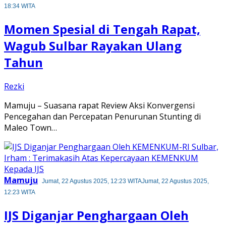
18:34 WITA
Momen Spesial di Tengah Rapat,
Wagub Sulbar Rayakan Ulang
Tahun
Rezki
Mamuju – Suasana rapat Review Aksi Konvergensi
Pencegahan dan Percepatan Penurunan Stunting di
Maleo Town…
Mamuju
Jumat, 22 Agustus 2025, 12:23 WITA
Jumat, 22 Agustus 2025,
12:23 WITA
IJS Diganjar Penghargaan Oleh