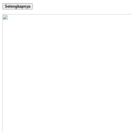
Selengkapnya