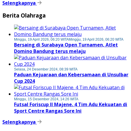
Selengkapnya
Berita Olahraga
Minggu, 19 April 2026, 06:20 WITA
Minggu, 19 April 2026, 06:20 WITA
Bersaing di Surabaya Open Turnamen, Atlet
Domino Bandung terus melaju
Selasa, 24 Desember 2024, 08:39 WITA
Paduan Kejuaraan dan Kebersamaan di Unsulbar
Cup 2024
Minggu, 15 Desember 2024, 14:26 WITA
Futsal Foriscup II Majene. 4 Tim Adu Kekuatan di
Sport Centre Rangas Sore Ini
Selengkapnya