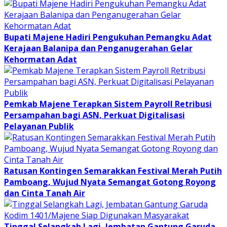
Bupati Majene Hadiri Pengukuhan Pemangku Adat
Kerajaan Balanipa dan Penganugerahan Gelar
Kehormatan Adat
Pemkab Majene Terapkan Sistem Payroll Retribusi
Persampahan bagi ASN, Perkuat Digitalisasi
Pelayanan Publik
Ratusan Kontingen Semarakkan Festival Merah Putih
Pamboang, Wujud Nyata Semangat Gotong Royong
dan Cinta Tanah Air
Tinggal Selangkah Lagi, Jembatan Gantung Garuda