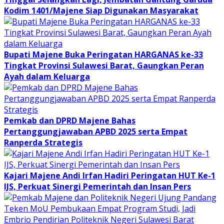
Kodim 1401/Majene Siap Digunakan Masyarakat
Bupati Majene Buka Peringatan HARGANAS ke-33
Tingkat Provinsi Sulawesi Barat, Gaungkan Peran
Ayah dalam Keluarga
Pemkab dan DPRD Majene Bahas
Pertanggungjawaban APBD 2025 serta Empat
Ranperda Strategis
Kajari Majene Andi Irfan Hadiri Peringatan HUT Ke-1
IJS, Perkuat Sinergi Pemerintah dan Insan Pers