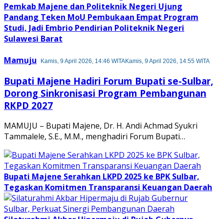
Pemkab Majene dan Politeknik Negeri Ujung
Pandang Teken MoU Pembukaan Empat Program
Studi, Jadi Embrio Pendirian Politeknik Negeri
Sulawesi Barat
Mamuju
Kamis, 9 April 2026, 14:46 WITA
Kamis, 9 April 2026, 14:55 WITA
Bupati Majene Hadiri Forum Bupati se-Sulbar,
Dorong Sinkronisasi Program Pembangunan
RKPD 2027
MAMUJU – Bupati Majene, Dr. H. Andi Achmad Syukri
Tammalele, S.E., M.M., menghadiri Forum Bupati…
Bupati Majene Serahkan LKPD 2025 ke BPK Sulbar,
Tegaskan Komitmen Transparansi Keuangan Daerah