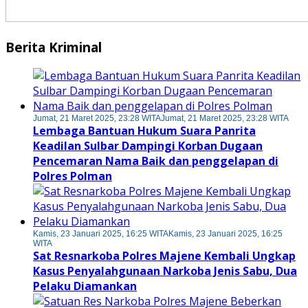
Berita Kriminal
Jumat, 21 Maret 2025, 23:28 WITA
Jumat, 21 Maret 2025, 23:28 WITA
Lembaga Bantuan Hukum Suara Panrita
Keadilan Sulbar Dampingi Korban Dugaan
Pencemaran Nama Baik dan penggelapan di
Polres Polman
Kamis, 23 Januari 2025, 16:25 WITA
Kamis, 23 Januari 2025, 16:25
WITA
Sat Resnarkoba Polres Majene Kembali Ungkap
Kasus Penyalahgunaan Narkoba Jenis Sabu, Dua
Pelaku Diamankan