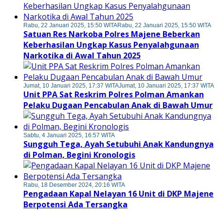
Rabu, 22 Januari 2025, 15:50 WITA
Rabu, 22 Januari 2025, 15:50 WITA
Satuan Res Narkoba Polres Majene Beberkan
Keberhasilan Ungkap Kasus Penyalahgunaan
Narkotika di Awal Tahun 2025
Jumat, 10 Januari 2025, 17:37 WITA
Jumat, 10 Januari 2025, 17:37 WITA
Unit PPA Sat Reskrim Polres Polman Amankan
Pelaku Dugaan Pencabulan Anak di Bawah Umur
Sabtu, 4 Januari 2025, 16:57 WITA
Sungguh Tega, Ayah Setubuhi Anak Kandungnya
di Polman, Begini Kronologis
Rabu, 18 Desember 2024, 20:16 WITA
Pengadaan Kapal Nelayan 16 Unit di DKP Majene
Berpotensi Ada Tersangka