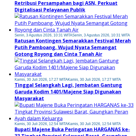
Retribusi Persampahan bagi ASN, Perkuat
Digitalisasi Pelayanan Publik
Senin, 3 Agustus 2026, 10:31 WITA
Senin, 3 Agustus 2026, 10:31 WITA
Ratusan Kontingen Semarakkan Festival Merah
Putih Pamboang, Wujud Nyata Semangat
Gotong Royong dan Cinta Tanah Air
Kamis, 30 Juli 2026, 17:27 WITA
Kamis, 30 Juli 2026, 17:27 WITA
Tinggal Selangkah Lagi, Jembatan Gantung
Garuda Kodim 1401/Majene Siap Digunakan
Masyarakat
Kamis, 30 Juli 2026, 12:54 WITA
Kamis, 30 Juli 2026, 12:54 WITA
Bupati Majene Buka Peringatan HARGANAS ke-
33 Tingkat Provinsi Sulawesi Barat, Gaungkan