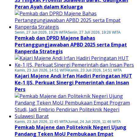
Peran Ayah dalam Keluarga
Senin, 27 Juli 2026, 19:26 WITA
Senin, 27 Juli 2026, 19:26 WITA
Pemkab dan DPRD Majene Bahas
Pertanggungjawaban APBD 2025 serta Empat
Ranperda Strategis
Kamis, 23 Juli 2026, 14:51 WITA
Kamis, 23 Juli 2026, 14:51 WITA
Kajari Majene Andi Irfan Hadiri Peringatan HUT
Ke-1 IJS, Perkuat Sinergi Pemerintah dan Insan
Pers
Kamis, 23 Juli 2026, 11:45 WITA
Jumat, 24 Juli 2026, 11:46 WITA
Pemkab Majene dan Politeknik Negeri Ujung
Pandang Teken MoU Pembukaan Empat