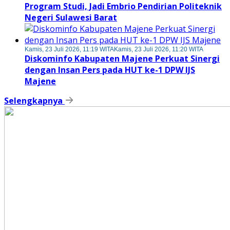
Program Studi, Jadi Embrio Pendirian Politeknik
Negeri Sulawesi Barat
Kamis, 23 Juli 2026, 11:19 WITA
Kamis, 23 Juli 2026, 11:20 WITA
Diskominfo Kabupaten Majene Perkuat Sinergi
dengan Insan Pers pada HUT ke-1 DPW IJS
Majene
Selengkapnya