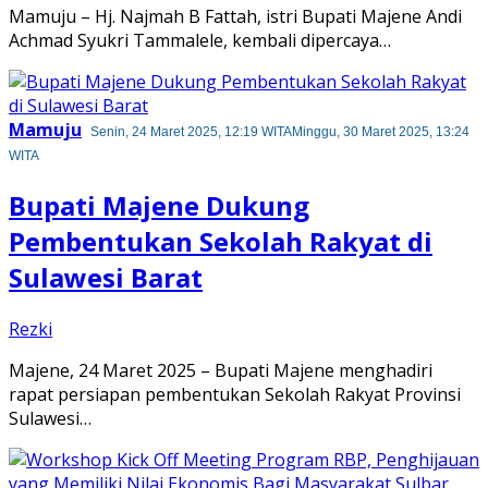
Mamuju – Hj. Najmah B Fattah, istri Bupati Majene Andi
Achmad Syukri Tammalele, kembali dipercaya…
Mamuju
Senin, 24 Maret 2025, 12:19 WITA
Minggu, 30 Maret 2025, 13:24
WITA
Bupati Majene Dukung
Pembentukan Sekolah Rakyat di
Sulawesi Barat
Rezki
Majene, 24 Maret 2025 – Bupati Majene menghadiri
rapat persiapan pembentukan Sekolah Rakyat Provinsi
Sulawesi…