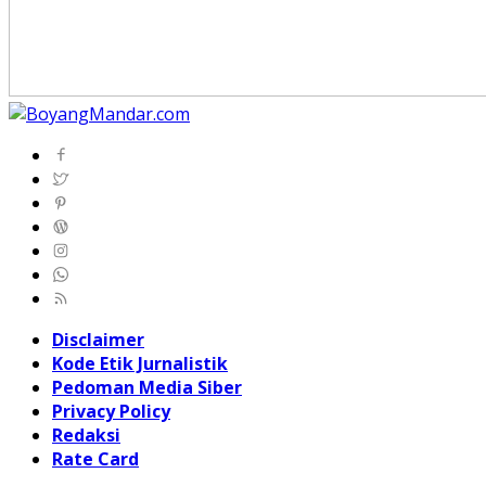
Disclaimer
Kode Etik Jurnalistik
Pedoman Media Siber
Privacy Policy
Redaksi
Rate Card