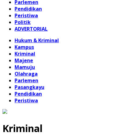
Parlemen
Pendidikan
Peristiwa
Politik
ADVERTORIAL
Hukum & Kriminal
Kampus
Kriminal
Majene
Mamuju
Olahraga
Parlemen
Pasangkayu
Pendidikan
Peristiwa
Kriminal