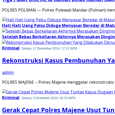
POLRES POLMAN — Polres Polewali Mandar (Polman) mend
Hati Hati Uang Palsu Diduga Menyasar Beredar di Mal
Setelah Bebas Berkeliaran Akhirnya Merasakan Dinginn
Kriminal
Selasa, 17 Desember 2024, 17:12 WITA
Rekonstruksi Kasus Pembunuhan Ya
admin
POLRES MAJENE – Polres Majene menggelar rekonstruksi 
Kriminal
Selasa, 3 Desember 2024, 20:23 WITA
Gerak Cepat Polres Majene Usut Tun