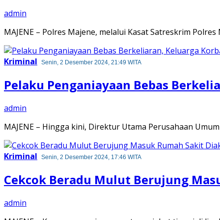
admin
MAJENE – Polres Majene, melalui Kasat Satreskrim Polres
Kriminal
Senin, 2 Desember 2024, 21:49 WITA
Pelaku Penganiayaan Bebas Berkeliar
admin
MAJENE – Hingga kini, Direktur Utama Perusahaan Umum
Kriminal
Senin, 2 Desember 2024, 17:46 WITA
Cekcok Beradu Mulut Berujung Mas
admin