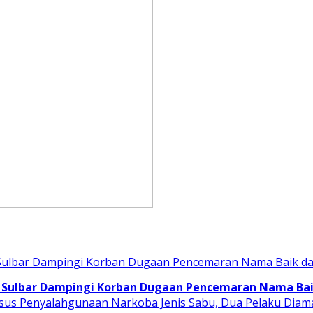
 Sulbar Dampingi Korban Dugaan Pencemaran Nama Baik