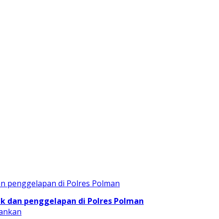
 dan penggelapan di Polres Polman