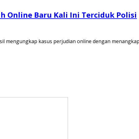
 Online Baru Kali Ini Terciduk Polisi
hasil mengungkap kasus perjudian online dengan menangka