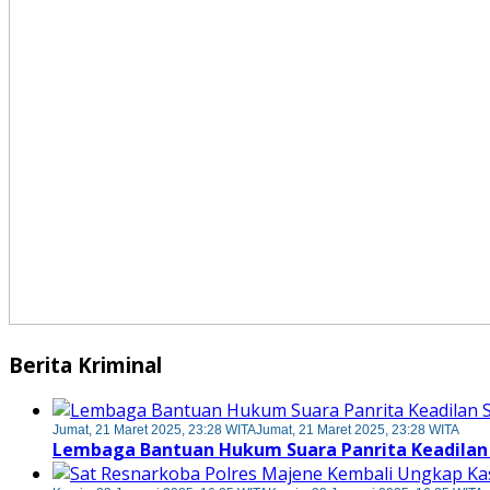
Berita Kriminal
Jumat, 21 Maret 2025, 23:28 WITA
Jumat, 21 Maret 2025, 23:28 WITA
Lembaga Bantuan Hukum Suara Panrita Keadilan