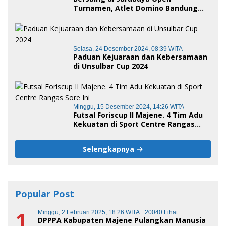
Turnamen, Atlet Domino Bandung
terus melaju
Selasa, 24 Desember 2024, 08:39 WITA
Paduan Kejuaraan dan Kebersamaan
di Unsulbar Cup 2024
Minggu, 15 Desember 2024, 14:26 WITA
Futsal Foriscup II Majene. 4 Tim Adu
Kekuatan di Sport Centre Rangas
Sore Ini
Selengkapnya
Popular Post
1
Minggu, 2 Februari 2025, 18:26 WITA
20040 Lihat
DPPPA Kabupaten Majene Pulangkan Manusia