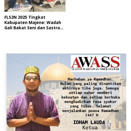
FLS2N 2025 Tingkat
Kabupaten Majene: Wadah
Gali Bakat Seni dan Sastra
Siswa