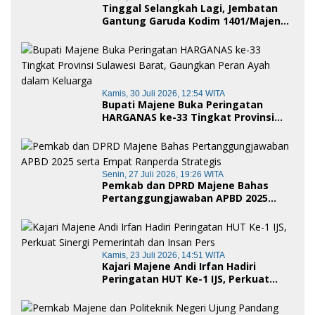
Tinggal Selangkah Lagi, Jembatan
Gantung Garuda Kodim 1401/Majene
Siap Digunakan Masyarakat
Kamis, 30 Juli 2026, 12:54 WITA
Bupati Majene Buka Peringatan
HARGANAS ke-33 Tingkat Provinsi
Sulawesi Barat, Gaungkan Peran
Ayah dalam Keluarga
Senin, 27 Juli 2026, 19:26 WITA
Pemkab dan DPRD Majene Bahas
Pertanggungjawaban APBD 2025
serta Empat Ranperda Strategis
Kamis, 23 Juli 2026, 14:51 WITA
Kajari Majene Andi Irfan Hadiri
Peringatan HUT Ke-1 IJS, Perkuat
Sinergi Pemerintah dan Insan Pers