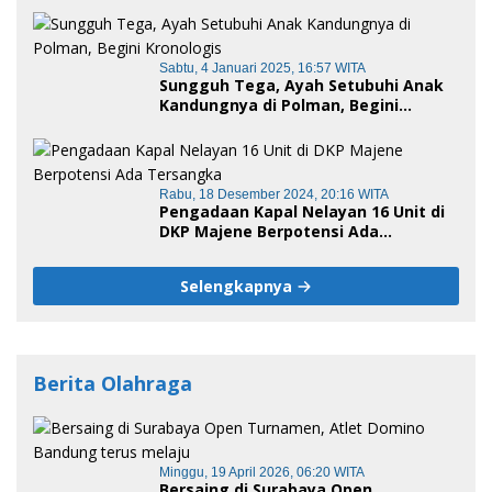
Sabtu, 4 Januari 2025, 16:57 WITA
Sungguh Tega, Ayah Setubuhi Anak
Kandungnya di Polman, Begini
Kronologis
Rabu, 18 Desember 2024, 20:16 WITA
Pengadaan Kapal Nelayan 16 Unit di
DKP Majene Berpotensi Ada
Tersangka
Selengkapnya
Berita Olahraga
Minggu, 19 April 2026, 06:20 WITA
Bersaing di Surabaya Open