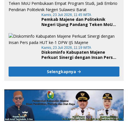
Kamis, 23 Juli 2026, 11:45 WITA
Pemkab Majene dan Politeknik
Negeri Ujung Pandang Teken MoU
Pembukaan Empat Program Studi,
Jadi Embrio Pendirian Politeknik
Negeri Sulawesi Barat
Kamis, 23 Juli 2026, 11:19 WITA
Diskominfo Kabupaten Majene
Perkuat Sinergi dengan Insan Pers
pada HUT ke-1 DPW IJS Majene
Selengkapnya