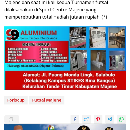
Majene dan saat ini kali kedua Turnamen futsal
dilaksanakan di Sport Centre Majene yang
memperebutkan total Hadiah jutaan rupiah. (*)
Foriscup
Futsal Majene