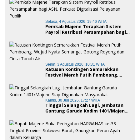
Kehormatan Adat
Selasa, 4 Agustus 2026, 19:46 WITA
Pemkab Majene Terapkan Sistem
Payroll Retribusi Persampahan bagi
ASN, Perkuat Digitalisasi Pelayanan
Publik
Senin, 3 Agustus 2026, 10:31 WITA
Ratusan Kontingen Semarakkan
Festival Merah Putih Pamboang,
Wujud Nyata Semangat Gotong
Royong dan Cinta Tanah Air
Kamis, 30 Juli 2026, 17:27 WITA
Tinggal Selangkah Lagi, Jembatan
Gantung Garuda Kodim 1401/Majene
Siap Digunakan Masyarakat