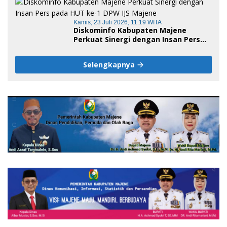
Negeri Sulawesi Barat
Kamis, 23 Juli 2026, 11:19 WITA
Diskominfo Kabupaten Majene
Perkuat Sinergi dengan Insan Pers
pada HUT ke-1 DPW IJS Majene
Selengkapnya