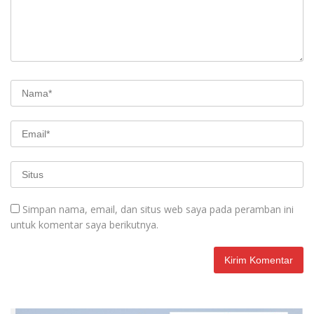
Simpan nama, email, dan situs web saya pada peramban ini
untuk komentar saya berikutnya.