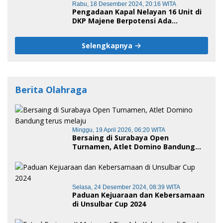
Rabu, 18 Desember 2024, 20:16 WITA
Pengadaan Kapal Nelayan 16 Unit di
DKP Majene Berpotensi Ada
Tersangka
Selengkapnya
Berita Olahraga
Minggu, 19 April 2026, 06:20 WITA
Bersaing di Surabaya Open
Turnamen, Atlet Domino Bandung
terus melaju
Selasa, 24 Desember 2024, 08:39 WITA
Paduan Kejuaraan dan Kebersamaan
di Unsulbar Cup 2024