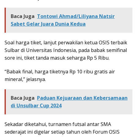
Baca Juga
Tontowi Ahmad/Liliyana Natsir
Sabet Gelar Juara Dunia Kedua
Soal harga tiket, lanjut perwakilan ketua OSIS terbaik
Sulbar di Universitas Indonesia, pada babak semifinal
sore ini, tiket tanda masuk seharga Rp 5 Ribu.
“Babak final, harga tiketnya Rp 10 ribu gratis air
mineral,” jelasnya.
Baca Juga
Paduan Kejuaraan dan Kebersamaan
di Unsulbar Cup 2024
Sekadar diketahui, turnamen futsal antar SMA
sederajat ini digelar setiap tahun oleh Forum OSIS