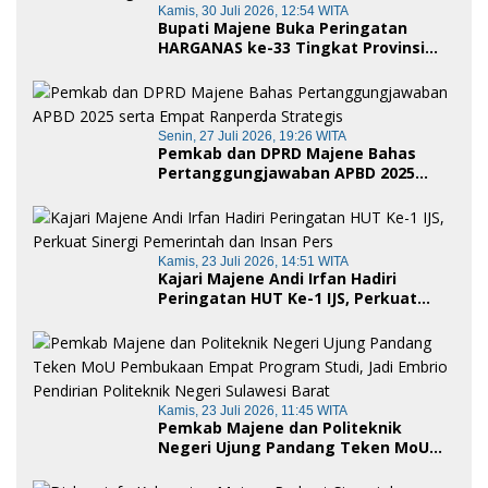
Kamis, 30 Juli 2026, 12:54 WITA
Bupati Majene Buka Peringatan
HARGANAS ke-33 Tingkat Provinsi
Sulawesi Barat, Gaungkan Peran
Ayah dalam Keluarga
Senin, 27 Juli 2026, 19:26 WITA
Pemkab dan DPRD Majene Bahas
Pertanggungjawaban APBD 2025
serta Empat Ranperda Strategis
Kamis, 23 Juli 2026, 14:51 WITA
Kajari Majene Andi Irfan Hadiri
Peringatan HUT Ke-1 IJS, Perkuat
Sinergi Pemerintah dan Insan Pers
Kamis, 23 Juli 2026, 11:45 WITA
Pemkab Majene dan Politeknik
Negeri Ujung Pandang Teken MoU
Pembukaan Empat Program Studi,
Jadi Embrio Pendirian Politeknik