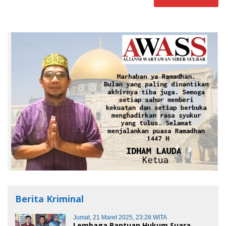
Berita Kriminal
Jumat, 21 Maret 2025, 23:28 WITA
Lembaga Bantuan Hukum Suara