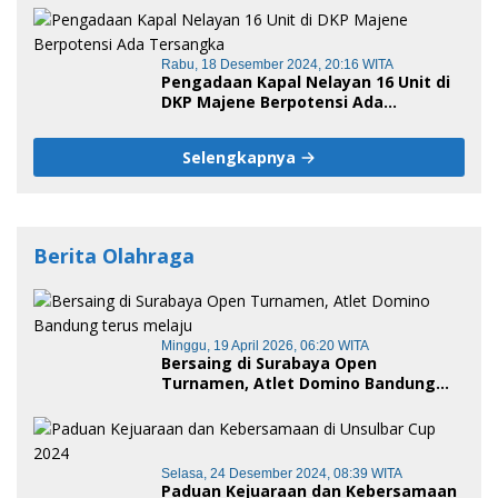
Rabu, 18 Desember 2024, 20:16 WITA
Pengadaan Kapal Nelayan 16 Unit di
DKP Majene Berpotensi Ada
Tersangka
Selengkapnya
Berita Olahraga
Minggu, 19 April 2026, 06:20 WITA
Bersaing di Surabaya Open
Turnamen, Atlet Domino Bandung
terus melaju
Selasa, 24 Desember 2024, 08:39 WITA
Paduan Kejuaraan dan Kebersamaan