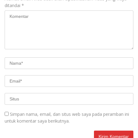
ditandai
*
Simpan nama, email, dan situs web saya pada peramban ini
untuk komentar saya berikutnya.