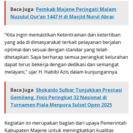
Baca Juga
Pemkab Majene Peringati Malam
Nuzulul Qur’an 1447 H di Masjid Nurul Abrar
“Kita ingin memastikan Ketentraman dan ketertiban
yang ada di dimasyarakat terkait pelayanan berjalan
optimal dan sesuai dengan standar yang telah
ditetapkan. Saya berharap semua perangkat kelurahan
dapat terus bekerja dengan dedikasi dan semangat
melayani,” ujar H. Habibi Azis dalam kunjungannya.
Baca Juga
Shokaido Sulbar Tunjukkan Prestasi
Gemilang, Finis Peringkat 32 Nasional di
Turnamen Piala Menpora Sulsel Open 2025
Kegiatan ini merupakan bagian dari upaya Pemerintah
Kabupaten Majene untuk meningkatkan kualitas