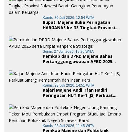
Kamis, 30 Juli 2026, 12:54 WITA
Bupati Majene Buka Peringatan
HARGANAS ke-33 Tingkat Provinsi
Sulawesi Barat, Gaungkan Peran
Ayah dalam Keluarga
Senin, 27 Juli 2026, 19:26 WITA
Pemkab dan DPRD Majene Bahas
Pertanggungjawaban APBD 2025
serta Empat Ranperda Strategis
Kamis, 23 Juli 2026, 14:51 WITA
Kajari Majene Andi Irfan Hadiri
Peringatan HUT Ke-1 IJS, Perkuat
Sinergi Pemerintah dan Insan Pers
Kamis, 23 Juli 2026, 11:45 WITA
Pemkab Majene dan Politeknik