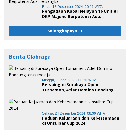
Rabu, 18 Desember 2024, 20:16 WITA
Pengadaan Kapal Nelayan 16 Unit di
DKP Majene Berpotensi Ada
Tersangka
Selengkapnya
Berita Olahraga
Minggu, 19 April 2026, 06:20 WITA
Bersaing di Surabaya Open
Turnamen, Atlet Domino Bandung
terus melaju
Selasa, 24 Desember 2024, 08:39 WITA
Paduan Kejuaraan dan Kebersamaan
di Unsulbar Cup 2024