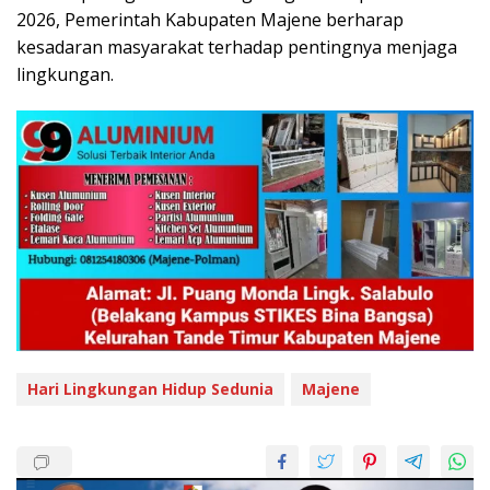
2026, Pemerintah Kabupaten Majene berharap
kesadaran masyarakat terhadap pentingnya menjaga
lingkungan.
Hari Lingkungan Hidup Sedunia
Majene