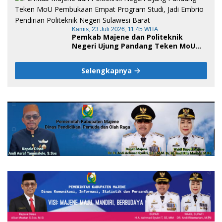
Kamis, 23 Juli 2026, 11:45 WITA
Pemkab Majene dan Politeknik
Negeri Ujung Pandang Teken MoU
Pembukaan Empat Program Studi,
Jadi Embrio Pendirian Politeknik
Selengkapnya
Negeri Sulawesi Barat