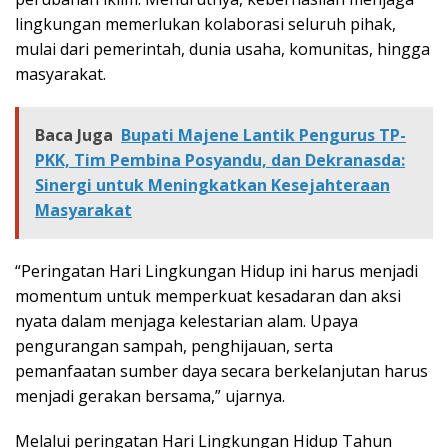
lingkungan memerlukan kolaborasi seluruh pihak,
mulai dari pemerintah, dunia usaha, komunitas, hingga
masyarakat.
Baca Juga
Bupati Majene Lantik Pengurus TP-
PKK, Tim Pembina Posyandu, dan Dekranasda:
Sinergi untuk Meningkatkan Kesejahteraan
Masyarakat
“Peringatan Hari Lingkungan Hidup ini harus menjadi
momentum untuk memperkuat kesadaran dan aksi
nyata dalam menjaga kelestarian alam. Upaya
pengurangan sampah, penghijauan, serta
pemanfaatan sumber daya secara berkelanjutan harus
menjadi gerakan bersama,” ujarnya.
Melalui peringatan Hari Lingkungan Hidup Tahun