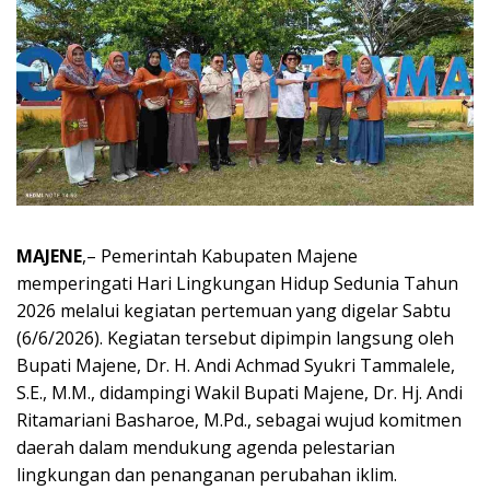
MAJENE
,– Pemerintah Kabupaten Majene
memperingati Hari Lingkungan Hidup Sedunia Tahun
2026 melalui kegiatan pertemuan yang digelar Sabtu
(6/6/2026). Kegiatan tersebut dipimpin langsung oleh
Bupati Majene, Dr. H. Andi Achmad Syukri Tammalele,
S.E., M.M., didampingi Wakil Bupati Majene, Dr. Hj. Andi
Ritamariani Basharoe, M.Pd., sebagai wujud komitmen
daerah dalam mendukung agenda pelestarian
lingkungan dan penanganan perubahan iklim.