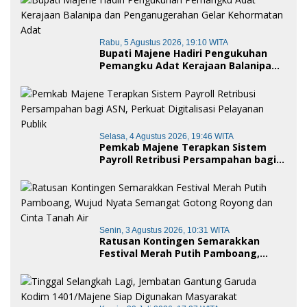
Rabu, 5 Agustus 2026, 19:10 WITA
Bupati Majene Hadiri Pengukuhan
Pemangku Adat Kerajaan Balanipa
dan Penganugerahan Gelar
Kehormatan Adat
Selasa, 4 Agustus 2026, 19:46 WITA
Pemkab Majene Terapkan Sistem
Payroll Retribusi Persampahan bagi
ASN, Perkuat Digitalisasi Pelayanan
Publik
Senin, 3 Agustus 2026, 10:31 WITA
Ratusan Kontingen Semarakkan
Festival Merah Putih Pamboang,
Wujud Nyata Semangat Gotong
Royong dan Cinta Tanah Air