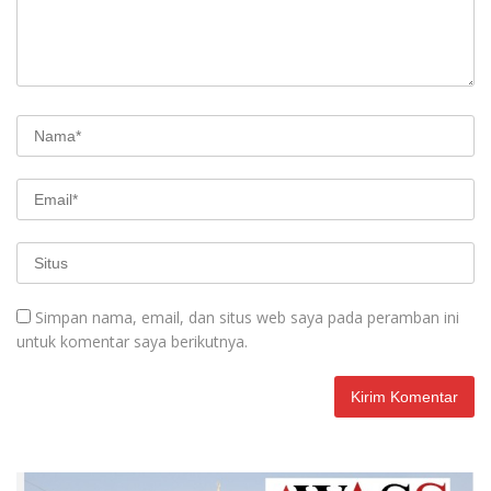
Simpan nama, email, dan situs web saya pada peramban ini
untuk komentar saya berikutnya.