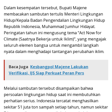
Dalam kesempatan tersebut, Bupati Majene
membacakan sambutan tertulis Menteri Lingkungan
Hidup/Kepala Badan Pengendalian Lingkungan Hidup
Republik Indonesia, Muhammad Jumhur Hidayat.
Peringatan tahun ini mengusung tema “Act Now for
Climate (Saatnya Bekerja untuk Iklim)”, yang mengajak
seluruh elemen bangsa untuk mengambil langkah
nyata dalam menghadapi tantangan perubahan iklim.
Baca Juga
Kesbangpol Majene Lakukan
Verifikasi, IJS Siap Perkuat Peran Pers
Melalui sambutan tersebut disampaikan bahwa
persoalan lingkungan hidup saat ini membutuhkan
perhatian serius. Indonesia tercatat menghasilkan
sekitar 51 juta ton sampah setiap tahun, namun sekitar