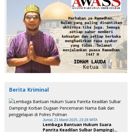
Berita Kriminal
Jumat, 21 Maret 2025, 23:28 WITA
Lembaga Bantuan Hukum Suara
Panrita Keadilan Sulbar Dampingi