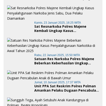
Korban Dugaan Pencemaran Nama
Baik dan penggelapan di Polres
Polman
Kamis, 23 Januari 2025, 16:25 WITA
Sat Resnarkoba Polres Majene
Kembali Ungkap Kasus
Penyalahgunaan Narkoba Jenis Sabu,
Dua Pelaku Diamankan
Rabu, 22 Januari 2025, 15:50 WITA
Satuan Res Narkoba Polres Majene
Beberkan Keberhasilan Ungkap
Kasus Penyalahgunaan Narkotika di
Awal Tahun 2025
Jumat, 10 Januari 2025, 17:37 WITA
Unit PPA Sat Reskrim Polres Polman
Amankan Pelaku Dugaan Pencabulan
Anak di Bawah Umur