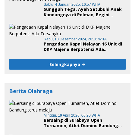
Sabtu, 4 Januari 2025, 16:57 WITA
Sungguh Tega, Ayah Setubuhi Anak
Kandungnya di Polman, Begini
Kronologis
Rabu, 18 Desember 2024, 20:16 WITA
Pengadaan Kapal Nelayan 16 Unit di
DKP Majene Berpotensi Ada
Tersangka
Selengkapnya
Berita Olahraga
Minggu, 19 April 2026, 06:20 WITA
Bersaing di Surabaya Open
Turnamen, Atlet Domino Bandung
terus melaju