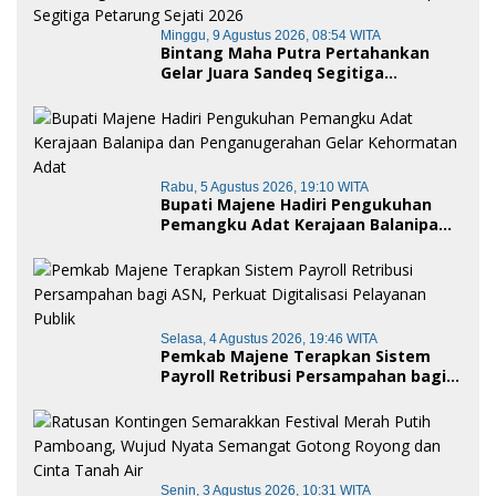
Minggu, 9 Agustus 2026, 08:54 WITA
Bintang Maha Putra Pertahankan
Gelar Juara Sandeq Segitiga
Petarung Sejati 2026
Rabu, 5 Agustus 2026, 19:10 WITA
Bupati Majene Hadiri Pengukuhan
Pemangku Adat Kerajaan Balanipa
dan Penganugerahan Gelar
Kehormatan Adat
Selasa, 4 Agustus 2026, 19:46 WITA
Pemkab Majene Terapkan Sistem
Payroll Retribusi Persampahan bagi
ASN, Perkuat Digitalisasi Pelayanan
Publik
Senin, 3 Agustus 2026, 10:31 WITA