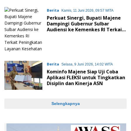
Berita
Kamis, 11 Juni 2026, 09:57 WITA
Perkuat Sinergi, Bupati Majene
Dampingi Gubernur Sulbar
Audiensi ke Kemenkes RI Terkait
Peningkatan Layanan Kesehatan
Berita
Selasa, 9 Juni 2026, 14:02 WITA
Kominfo Majene Siap Uji Coba
Aplikasi FLEKSI untuk Tingkatkan
Disiplin dan Kinerja ASN
Selengkapnya