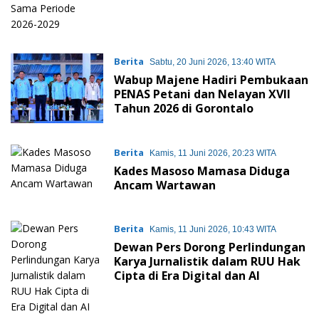
Berita
Sabtu, 20 Juni 2026, 13:40 WITA
Wabup Majene Hadiri Pembukaan
PENAS Petani dan Nelayan XVII
Tahun 2026 di Gorontalo
Berita
Kamis, 11 Juni 2026, 20:23 WITA
Kades Masoso Mamasa Diduga
Ancam Wartawan
Berita
Kamis, 11 Juni 2026, 10:43 WITA
Dewan Pers Dorong Perlindungan
Karya Jurnalistik dalam RUU Hak
Cipta di Era Digital dan AI