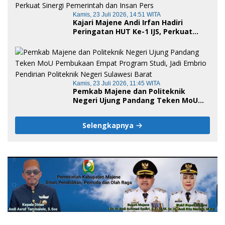
Kamis, 23 Juli 2026, 14:51 WITA
Kajari Majene Andi Irfan Hadiri
Peringatan HUT Ke-1 IJS, Perkuat
Sinergi Pemerintah dan Insan Pers
Kamis, 23 Juli 2026, 11:45 WITA
Pemkab Majene dan Politeknik
Negeri Ujung Pandang Teken MoU
Pembukaan Empat Program Studi,
Jadi Embrio Pendirian Politeknik
Selengkapnya
Negeri Sulawesi Barat