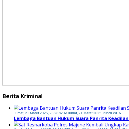
Berita Kriminal
Jumat, 21 Maret 2025, 23:28 WITA
Jumat, 21 Maret 2025, 23:28 WITA
Lembaga Bantuan Hukum Suara Panrita Keadilan