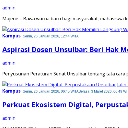
admin
Majene – Bawa warna baru bagi masyarakat, mahasiswa ku
Kampus
Senin, 26 Januari 2026, 12:44 WITA
Aspirasi Dosen Unsulbar: Beri Hak M
admin
Penyusunan Peraturan Senat Unsulbar tentang tata cara p
Kampus
Senin, 26 Januari 2026, 06:45 WITA
Selasa, 3 Maret 2026, 06:49 WI
Perkuat Ekosistem Digital, Perpust
admin