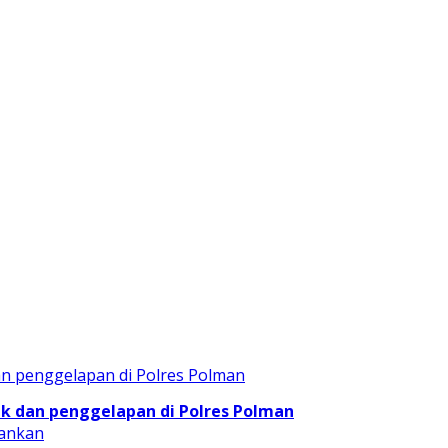
 dan penggelapan di Polres Polman