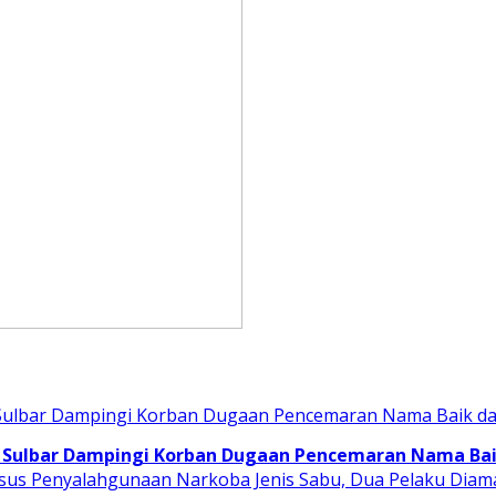
 Sulbar Dampingi Korban Dugaan Pencemaran Nama Baik