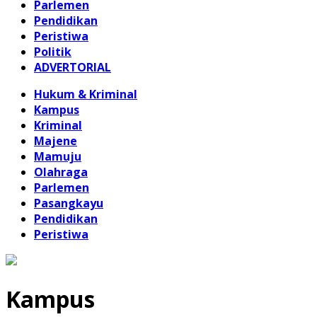
Parlemen
Pendidikan
Peristiwa
Politik
ADVERTORIAL
Hukum & Kriminal
Kampus
Kriminal
Majene
Mamuju
Olahraga
Parlemen
Pasangkayu
Pendidikan
Peristiwa
Kampus