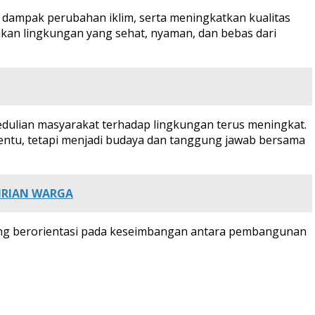
dampak perubahan iklim, serta meningkatkan kualitas
takan lingkungan yang sehat, nyaman, dan bebas dari
dulian masyarakat terhadap lingkungan terus meningkat.
entu, tetapi menjadi budaya dan tanggung jawab bersama
IRIAN WARGA
ng berorientasi pada keseimbangan antara pembangunan