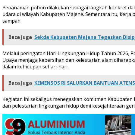
Penanaman pohon dilakukan sebagai langkah konkret dal
udara di wilayah Kabupaten Majene. Sementara itu, kerja
sampah.
Baca Juga
Sekda Kabupaten Majene Tegaskan Disip
Melalui peringatan Hari Lingkungan Hidup Tahun 2026, 
Upaya menjaga kebersihan dan kelestarian alam diharapk
dalam kehidupan sehari-hari.
Baca Juga
KEMENSOS RI SALURKAN BANTUAN ATENS
Kegiatan ini sekaligus menegaskan komitmen Kabupate
dan pelestarian lingkungan hidup demi kesejahteraan gen