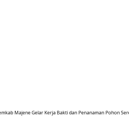
Pemkab Majene Gelar Kerja Bakti dan Penanaman Pohon Ser