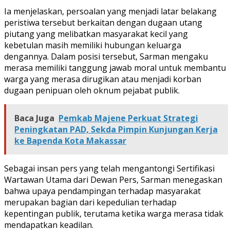
Ia menjelaskan, persoalan yang menjadi latar belakang
peristiwa tersebut berkaitan dengan dugaan utang
piutang yang melibatkan masyarakat kecil yang
kebetulan masih memiliki hubungan keluarga
dengannya. Dalam posisi tersebut, Sarman mengaku
merasa memiliki tanggung jawab moral untuk membantu
warga yang merasa dirugikan atau menjadi korban
dugaan penipuan oleh oknum pejabat publik.
Baca Juga
Pemkab Majene Perkuat Strategi
Peningkatan PAD, Sekda Pimpin Kunjungan Kerja
ke Bapenda Kota Makassar
Sebagai insan pers yang telah mengantongi Sertifikasi
Wartawan Utama dari Dewan Pers, Sarman menegaskan
bahwa upaya pendampingan terhadap masyarakat
merupakan bagian dari kepedulian terhadap
kepentingan publik, terutama ketika warga merasa tidak
mendapatkan keadilan.