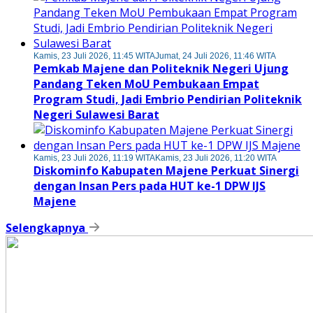
Kamis, 23 Juli 2026, 11:45 WITA
Jumat, 24 Juli 2026, 11:46 WITA
Pemkab Majene dan Politeknik Negeri Ujung
Pandang Teken MoU Pembukaan Empat
Program Studi, Jadi Embrio Pendirian Politeknik
Negeri Sulawesi Barat
Kamis, 23 Juli 2026, 11:19 WITA
Kamis, 23 Juli 2026, 11:20 WITA
Diskominfo Kabupaten Majene Perkuat Sinergi
dengan Insan Pers pada HUT ke-1 DPW IJS
Majene
Selengkapnya