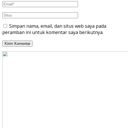
Simpan nama, email, dan situs web saya pada
peramban ini untuk komentar saya berikutnya.