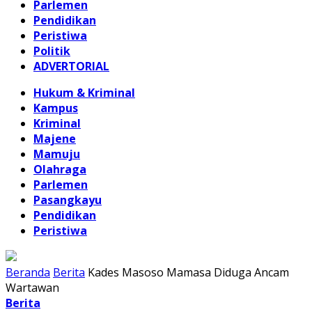
Parlemen
Pendidikan
Peristiwa
Politik
ADVERTORIAL
Hukum & Kriminal
Kampus
Kriminal
Majene
Mamuju
Olahraga
Parlemen
Pasangkayu
Pendidikan
Peristiwa
Beranda
Berita
Kades Masoso Mamasa Diduga Ancam
Wartawan
Berita