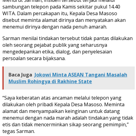
sambungan telepon pada Kamis sekitar pukul 14.40
WITA. Dalam percakapan itu, Kepala Desa Masoso
disebut meminta alamat dirinya dan menyatakan akan
menemui dirinya dengan nada penuh amarah.
Sarman menilai tindakan tersebut tidak pantas dilakukan
oleh seorang pejabat publik yang seharusnya
mengedepankan etika, dialog, dan penyelesaian
persoalan secara bijaksana.
Baca Juga
Jokowi Minta ASEAN Tangani Masalah
Muslim Rohingya di Rakhine State
“Saya keberatan atas ancaman melalui telepon yang
dilakukan oleh pribadi Kepala Desa Masoso. Meminta
alamat dan menyampaikan keinginan untuk datang
menemui dengan nada marah adalah tindakan yang tidak
etis dan tidak mencerminkan sikap seorang pemimpin,”
tegas Sarman.