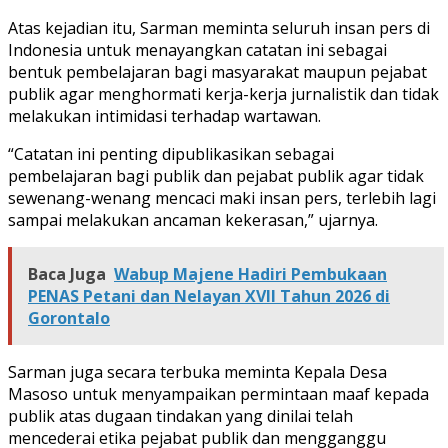
Atas kejadian itu, Sarman meminta seluruh insan pers di
Indonesia untuk menayangkan catatan ini sebagai
bentuk pembelajaran bagi masyarakat maupun pejabat
publik agar menghormati kerja-kerja jurnalistik dan tidak
melakukan intimidasi terhadap wartawan.
“Catatan ini penting dipublikasikan sebagai
pembelajaran bagi publik dan pejabat publik agar tidak
sewenang-wenang mencaci maki insan pers, terlebih lagi
sampai melakukan ancaman kekerasan,” ujarnya.
Baca Juga
Wabup Majene Hadiri Pembukaan
PENAS Petani dan Nelayan XVII Tahun 2026 di
Gorontalo
Sarman juga secara terbuka meminta Kepala Desa
Masoso untuk menyampaikan permintaan maaf kepada
publik atas dugaan tindakan yang dinilai telah
mencederai etika pejabat publik dan mengganggu