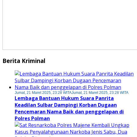
Berita Kriminal
Jumat, 21 Maret 2025, 23:28 WITA
Jumat, 21 Maret 2025, 23:28 WITA
Lembaga Bantuan Hukum Suara Panrita
Keadilan Sulbar Dampingi Korban Dugaan
Pencemaran Nama Baik dan penggelapan di
Polres Polman