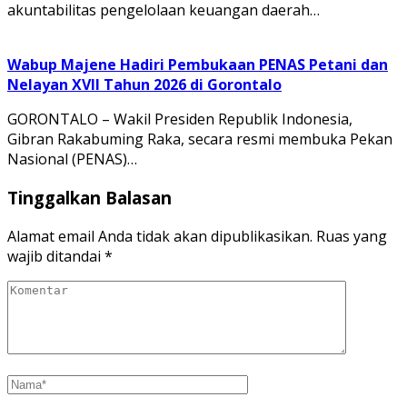
akuntabilitas pengelolaan keuangan daerah…
Wabup Majene Hadiri Pembukaan PENAS Petani dan
Nelayan XVII Tahun 2026 di Gorontalo
GORONTALO – Wakil Presiden Republik Indonesia,
Gibran Rakabuming Raka, secara resmi membuka Pekan
Nasional (PENAS)…
Tinggalkan Balasan
Alamat email Anda tidak akan dipublikasikan.
Ruas yang
wajib ditandai
*