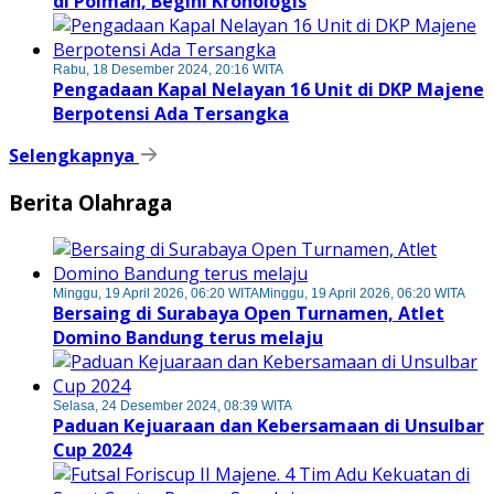
di Polman, Begini Kronologis
Rabu, 18 Desember 2024, 20:16 WITA
Pengadaan Kapal Nelayan 16 Unit di DKP Majene
Berpotensi Ada Tersangka
Selengkapnya
Berita Olahraga
Minggu, 19 April 2026, 06:20 WITA
Minggu, 19 April 2026, 06:20 WITA
Bersaing di Surabaya Open Turnamen, Atlet
Domino Bandung terus melaju
Selasa, 24 Desember 2024, 08:39 WITA
Paduan Kejuaraan dan Kebersamaan di Unsulbar
Cup 2024