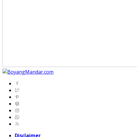
Disclaimer