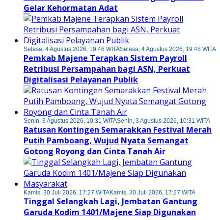
Gelar Kehormatan Adat
Selasa, 4 Agustus 2026, 19:46 WITA
Selasa, 4 Agustus 2026, 19:48 WITA
Pemkab Majene Terapkan Sistem Payroll
Retribusi Persampahan bagi ASN, Perkuat
Digitalisasi Pelayanan Publik
Senin, 3 Agustus 2026, 10:31 WITA
Senin, 3 Agustus 2026, 10:31 WITA
Ratusan Kontingen Semarakkan Festival Merah
Putih Pamboang, Wujud Nyata Semangat
Gotong Royong dan Cinta Tanah Air
Kamis, 30 Juli 2026, 17:27 WITA
Kamis, 30 Juli 2026, 17:27 WITA
Tinggal Selangkah Lagi, Jembatan Gantung
Garuda Kodim 1401/Majene Siap Digunakan