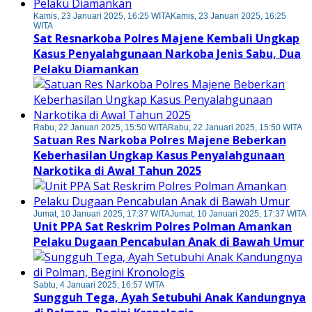
Kamis, 23 Januari 2025, 16:25 WITA
Kamis, 23 Januari 2025, 16:25
WITA
Sat Resnarkoba Polres Majene Kembali Ungkap
Kasus Penyalahgunaan Narkoba Jenis Sabu, Dua
Pelaku Diamankan
Rabu, 22 Januari 2025, 15:50 WITA
Rabu, 22 Januari 2025, 15:50 WITA
Satuan Res Narkoba Polres Majene Beberkan
Keberhasilan Ungkap Kasus Penyalahgunaan
Narkotika di Awal Tahun 2025
Jumat, 10 Januari 2025, 17:37 WITA
Jumat, 10 Januari 2025, 17:37 WITA
Unit PPA Sat Reskrim Polres Polman Amankan
Pelaku Dugaan Pencabulan Anak di Bawah Umur
Sabtu, 4 Januari 2025, 16:57 WITA
Sungguh Tega, Ayah Setubuhi Anak Kandungnya