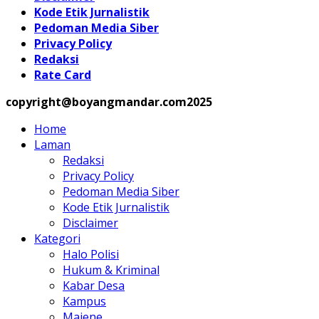
Kode Etik Jurnalistik
Pedoman Media Siber
Privacy Policy
Redaksi
Rate Card
copyright@boyangmandar.com2025
Home
Laman
Redaksi
Privacy Policy
Pedoman Media Siber
Kode Etik Jurnalistik
Disclaimer
Kategori
Halo Polisi
Hukum & Kriminal
Kabar Desa
Kampus
Majene