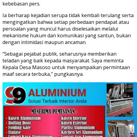
kebebasan pers.
Ia berharap kejadian serupa tidak kembali terulang serta
mengingatkan bahwa setiap perbedaan pendapat atau
persoalan yang muncul harus diselesaikan melalui
mekanisme hukum dan komunikasi yang santun, bukan
dengan intimidasi maupun ancaman.
“Sebagai pejabat publik, seharusnya memberikan
teladan yang baik kepada masyarakat. Saya meminta
Kepala Desa Masoso untuk menyampaikan permintaan
maaf secara terbuka,” pungkasnya.