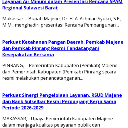
Layanan Air Minum dalam Presentasi Rencana SPAM
Regional Sulawesi Barat
Makassar – Bupati Majene, Dr. H. A. Achmad Syukri, S.E.,
M.M., menghadiri presentasi Rencana Pembangunan…
Perkuat Ketahanan Pangan Daerah, Pemkab Majene
dan Pemkab Pinrang Resmi Tandatangani
Kesepakatan Bersama
PINRANG, – Pemerintah Kabupaten (Pemkab) Majene
dan Pemerintah Kabupaten (Pemkab) Pinrang secara
resmi melakukan penandatanganan…
Perkuat Sinergi Pengelolaan Layanan, RSUD Majene
dan Bank Sulselbar Resmi Perpanjang Kerja Sama
Periode 2026-2029
MAKASSAR,– Upaya Pemerintah Kabupaten Majene
dalam menjaga kualitas pelayanan publik dan