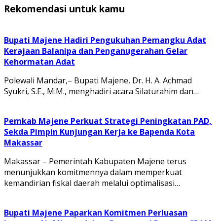
Rekomendasi untuk kamu
Bupati Majene Hadiri Pengukuhan Pemangku Adat
Kerajaan Balanipa dan Penganugerahan Gelar
Kehormatan Adat
Polewali Mandar,– Bupati Majene, Dr. H. A. Achmad
Syukri, S.E., M.M., menghadiri acara Silaturahim dan…
Pemkab Majene Perkuat Strategi Peningkatan PAD,
Sekda Pimpin Kunjungan Kerja ke Bapenda Kota
Makassar
Makassar – Pemerintah Kabupaten Majene terus
menunjukkan komitmennya dalam memperkuat
kemandirian fiskal daerah melalui optimalisasi…
Bupati Majene Paparkan Komitmen Perluasan