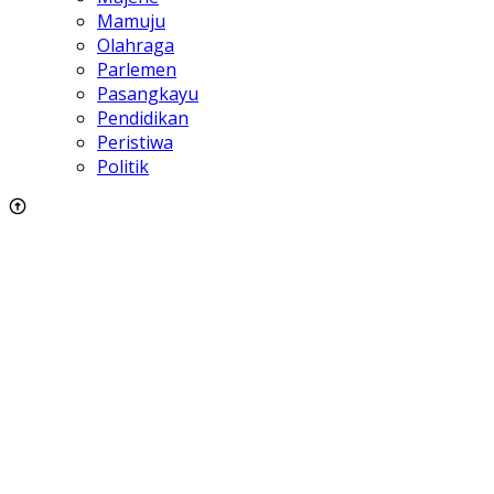
Mamuju
Olahraga
Parlemen
Pasangkayu
Pendidikan
Peristiwa
Politik