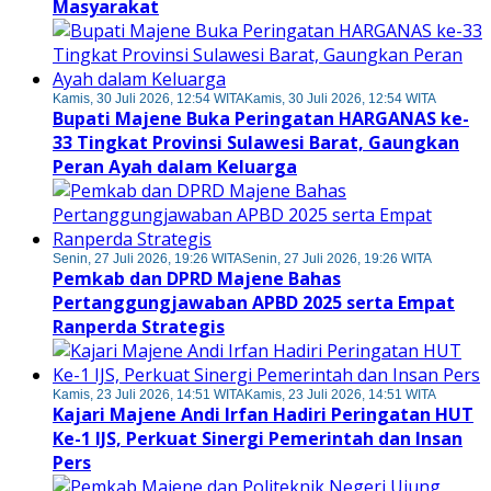
Masyarakat
Kamis, 30 Juli 2026, 12:54 WITA
Kamis, 30 Juli 2026, 12:54 WITA
Bupati Majene Buka Peringatan HARGANAS ke-
33 Tingkat Provinsi Sulawesi Barat, Gaungkan
Peran Ayah dalam Keluarga
Senin, 27 Juli 2026, 19:26 WITA
Senin, 27 Juli 2026, 19:26 WITA
Pemkab dan DPRD Majene Bahas
Pertanggungjawaban APBD 2025 serta Empat
Ranperda Strategis
Kamis, 23 Juli 2026, 14:51 WITA
Kamis, 23 Juli 2026, 14:51 WITA
Kajari Majene Andi Irfan Hadiri Peringatan HUT
Ke-1 IJS, Perkuat Sinergi Pemerintah dan Insan
Pers