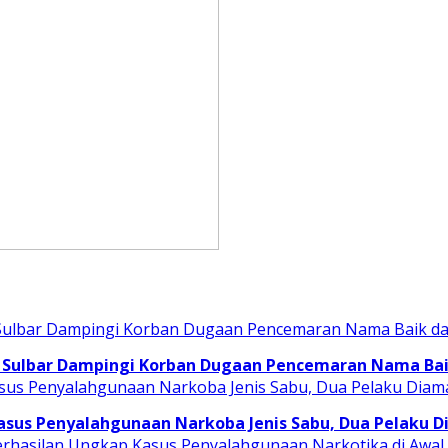
 Sulbar Dampingi Korban Dugaan Pencemaran Nama Baik
asus Penyalahgunaan Narkoba Jenis Sabu, Dua Pelaku 