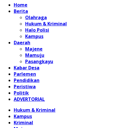
Home
Berita
Olahraga
Hukum & Kriminal
Halo Polisi
Kampus
Daerah
Majene
Mamuju
Pasangkayu
Kabar Desa
Parlemen
Pendidikan
Peristiwa
Politik
ADVERTORIAL
Hukum & Kriminal
Kampus
Kriminal