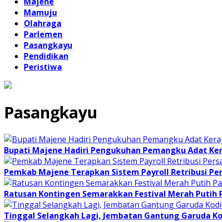
Majene
Mamuju
Olahraga
Parlemen
Pasangkayu
Pendidikan
Peristiwa
Pasangkayu
Bupati Majene Hadiri Pengukuhan Pemangku Adat Ke
Pemkab Majene Terapkan Sistem Payroll Retribusi Per
Ratusan Kontingen Semarakkan Festival Merah Putih
Tinggal Selangkah Lagi, Jembatan Gantung Garuda K