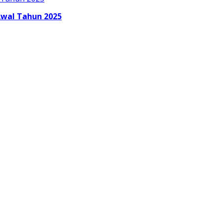
Awal Tahun 2025