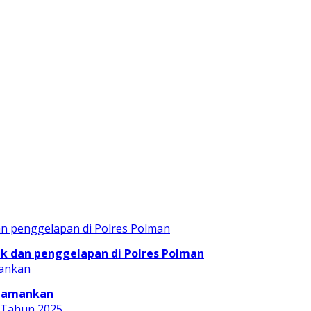
 dan penggelapan di Polres Polman
Diamankan