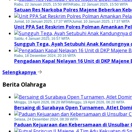
Rabu, 22 Januari 2025, 15:50 WITA
Rabu, 22 Januari 2025, 15:50 WITA
Satuan Res Narkoba Polres Majene Beberkan Keb
Jumat, 10 Januari 2025, 17:37 WITA
Jumat, 10 Januari 2025, 17:37 WITA
Unit PPA Sat Reskrim Polres Polman Amankan Pe
Sabtu, 4 Januari 2025, 16:57 WITA
Sungguh Tega, Ayah Setubuhi Anak Kandungnya di
Rabu, 18 Desember 2024, 20:16 WITA
Pengadaan Kapal Nelayan 16 Unit di DKP Majene
Selengkapnya
Berita Olahraga
Minggu, 19 April 2026, 06:20 WITA
Minggu, 19 April 2026, 06:20 WITA
Bersaing di Surabaya Open Turnamen, Atlet Dom
Selasa, 24 Desember 2024, 08:39 WITA
Paduan Kejuaraan dan Kebersamaan di Unsulbar 