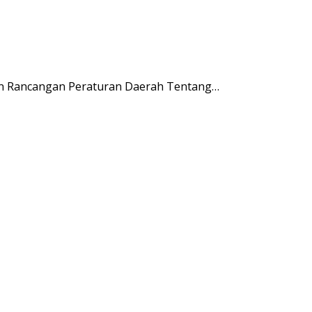
n Rancangan Peraturan Daerah Tentang…