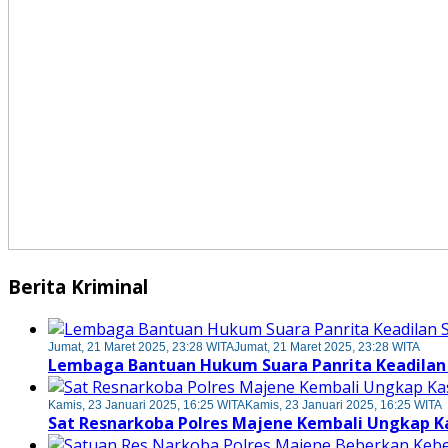
Berita Kriminal
Jumat, 21 Maret 2025, 23:28 WITA
Jumat, 21 Maret 2025, 23:28 WITA
Lembaga Bantuan Hukum Suara Panrita Keadilan
Kamis, 23 Januari 2025, 16:25 WITA
Kamis, 23 Januari 2025, 16:25 WITA
Sat Resnarkoba Polres Majene Kembali Ungkap K