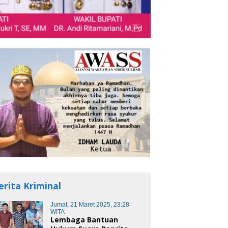
erita Kriminal
Jumat, 21 Maret 2025, 23:28
WITA
Lembaga Bantuan