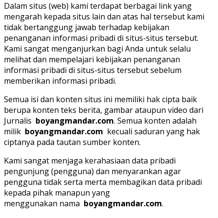
Dalam situs (web) kami terdapat berbagai link yang
mengarah kepada situs lain dan atas hal tersebut kami
tidak bertanggung jawab terhadap kebijakan
penanganan informasi pribadi di situs-situs tersebut.
Kami sangat menganjurkan bagi Anda untuk selalu
melihat dan mempelajari kebijakan penanganan
informasi pribadi di situs-situs tersebut sebelum
memberikan informasi pribadi.
Semua isi dan konten situs ini memiliki hak cipta baik
berupa konten teks berita, gambar ataupun video dari
Jurnalis
boyangmandar.com
. Semua konten adalah
milik
boyangmandar.com
kecuali saduran yang hak
ciptanya pada tautan sumber konten.
Kami sangat menjaga kerahasiaan data pribadi
pengunjung (pengguna) dan menyarankan agar
pengguna tidak serta merta membagikan data pribadi
kepada pihak manapun yang
menggunakan nama
boyangmandar.com
.