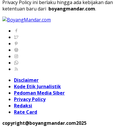
Privacy Policy ini berlaku hingga ada kebijakan dan
ketentuan baru dari
boyangmandar.com
.
Disclaimer
Kode Etik Jurnalistik
Pedoman Media Siber
Privacy Policy
Redaksi
Rate Card
copyright@boyangmandar.com2025