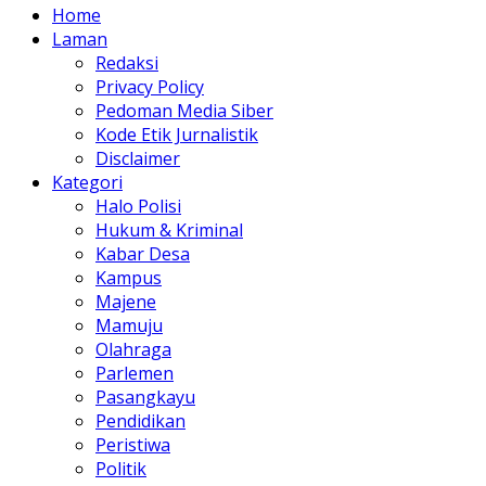
Home
Laman
Redaksi
Privacy Policy
Pedoman Media Siber
Kode Etik Jurnalistik
Disclaimer
Kategori
Halo Polisi
Hukum & Kriminal
Kabar Desa
Kampus
Majene
Mamuju
Olahraga
Parlemen
Pasangkayu
Pendidikan
Peristiwa
Politik