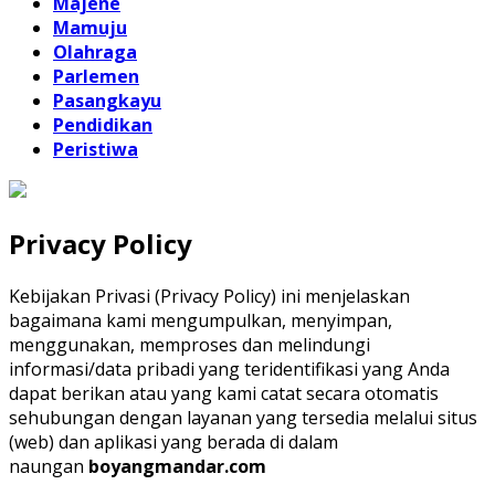
Majene
Mamuju
Olahraga
Parlemen
Pasangkayu
Pendidikan
Peristiwa
Privacy Policy
Kebijakan Privasi (Privacy Policy) ini menjelaskan
bagaimana kami mengumpulkan, menyimpan,
menggunakan, memproses dan melindungi
informasi/data pribadi yang teridentifikasi yang Anda
dapat berikan atau yang kami catat secara otomatis
sehubungan dengan layanan yang tersedia melalui situs
(web) dan aplikasi yang berada di dalam
naungan
boyangmandar.com