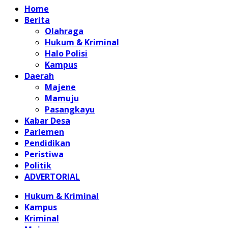
Home
Berita
Olahraga
Hukum & Kriminal
Halo Polisi
Kampus
Daerah
Majene
Mamuju
Pasangkayu
Kabar Desa
Parlemen
Pendidikan
Peristiwa
Politik
ADVERTORIAL
Hukum & Kriminal
Kampus
Kriminal