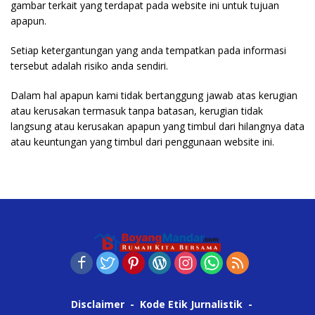
gambar terkait yang terdapat pada website ini untuk tujuan
apapun.
Setiap ketergantungan yang anda tempatkan pada informasi
tersebut adalah risiko anda sendiri.
Dalam hal apapun kami tidak bertanggung jawab atas kerugian
atau kerusakan termasuk tanpa batasan, kerugian tidak
langsung atau kerusakan apapun yang timbul dari hilangnya data
atau keuntungan yang timbul dari penggunaan website ini.
Disclaimer
Kode Etik Jurnalistik