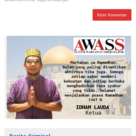
Berita Kriminal