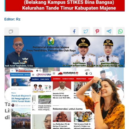
Editor: Rz