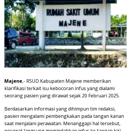
Majene
,- RSUD Kabupaten Majene memberikan
klarifikasi terkait isu kebocoran infus yang dialami
seorang pasien yang dirawat sejak 20 Februari 2025.
Berdasarkan informasi yang dihimpun tim redaksi,
pasien mengalami pembengkakan pada tangan kanan
saat menjalani perawatan. Menanggapi hal tersebut,
perawat langsung memindahkan infus ke tangan kiri