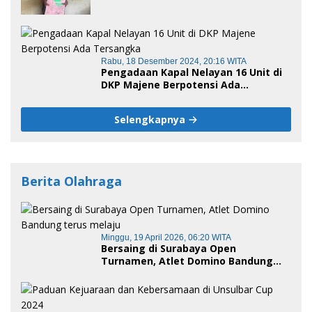
Kronologis
Rabu, 18 Desember 2024, 20:16 WITA
Pengadaan Kapal Nelayan 16 Unit di
DKP Majene Berpotensi Ada
Tersangka
Selengkapnya
Berita Olahraga
Minggu, 19 April 2026, 06:20 WITA
Bersaing di Surabaya Open
Turnamen, Atlet Domino Bandung
terus melaju