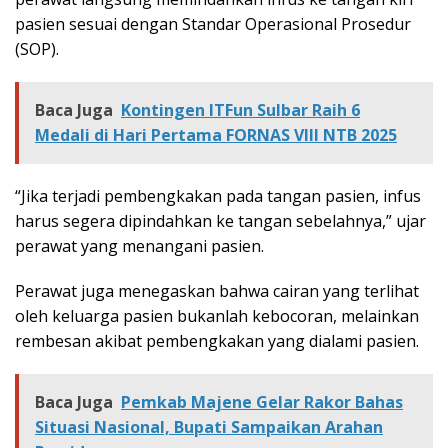
pasien sesuai dengan Standar Operasional Prosedur
(SOP).
Baca Juga
Kontingen ITFun Sulbar Raih 6
Medali di Hari Pertama FORNAS VIII NTB 2025
“Jika terjadi pembengkakan pada tangan pasien, infus
harus segera dipindahkan ke tangan sebelahnya,” ujar
perawat yang menangani pasien.
Perawat juga menegaskan bahwa cairan yang terlihat
oleh keluarga pasien bukanlah kebocoran, melainkan
rembesan akibat pembengkakan yang dialami pasien.
Baca Juga
Pemkab Majene Gelar Rakor Bahas
Situasi Nasional, Bupati Sampaikan Arahan