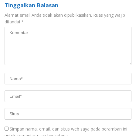
Tinggalkan Balasan
Alamat email Anda tidak akan dipublikasikan.
Ruas yang wajib
ditandai
*
Simpan nama, email, dan situs web saya pada peramban ini
untuk komentar saya berikutnya.