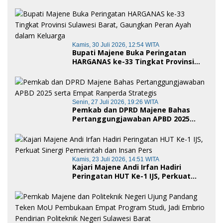
Siap Digunakan Masyarakat
Kamis, 30 Juli 2026, 12:54 WITA
Bupati Majene Buka Peringatan
HARGANAS ke-33 Tingkat Provinsi
Sulawesi Barat, Gaungkan Peran
Ayah dalam Keluarga
Senin, 27 Juli 2026, 19:26 WITA
Pemkab dan DPRD Majene Bahas
Pertanggungjawaban APBD 2025
serta Empat Ranperda Strategis
Kamis, 23 Juli 2026, 14:51 WITA
Kajari Majene Andi Irfan Hadiri
Peringatan HUT Ke-1 IJS, Perkuat
Sinergi Pemerintah dan Insan Pers