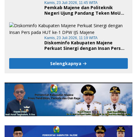
Kamis, 23 Juli 2026, 11:45 WITA
Pemkab Majene dan Politeknik
Negeri Ujung Pandang Teken MoU
Pembukaan Empat Program Studi,
Jadi Embrio Pendirian Politeknik
Negeri Sulawesi Barat
Kamis, 23 Juli 2026, 11:19 WITA
Diskominfo Kabupaten Majene
Perkuat Sinergi dengan Insan Pers
pada HUT ke-1 DPW IJS Majene
Selengkapnya