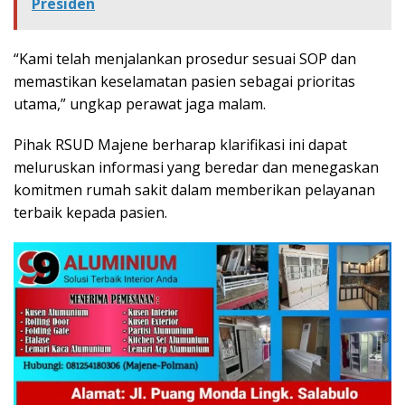
Presiden
“Kami telah menjalankan prosedur sesuai SOP dan
memastikan keselamatan pasien sebagai prioritas
utama,” ungkap perawat jaga malam.
Pihak RSUD Majene berharap klarifikasi ini dapat
meluruskan informasi yang beredar dan menegaskan
komitmen rumah sakit dalam memberikan pelayanan
terbaik kepada pasien.