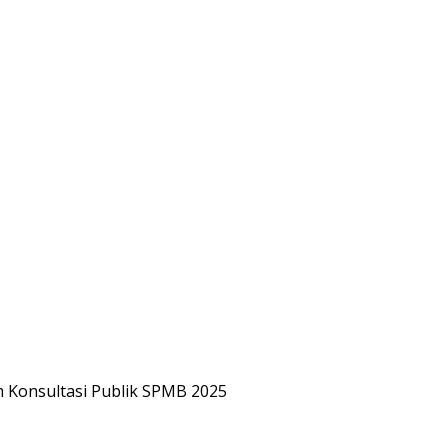
m Konsultasi Publik SPMB 2025