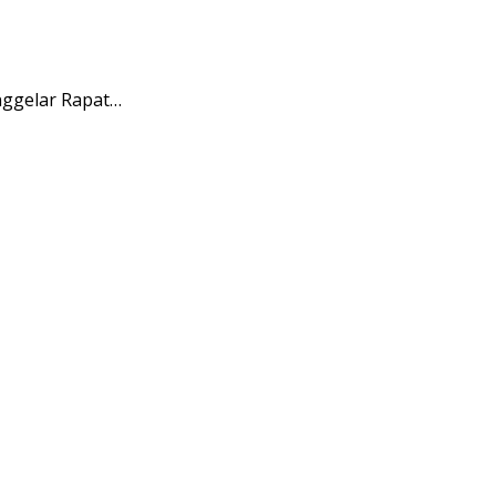
ggelar Rapat…