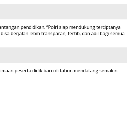
ntangan pendidikan. “Polri siap mendukung terciptanya
sa berjalan lebih transparan, tertib, dan adil bagi semua
imaan peserta didik baru di tahun mendatang semakin