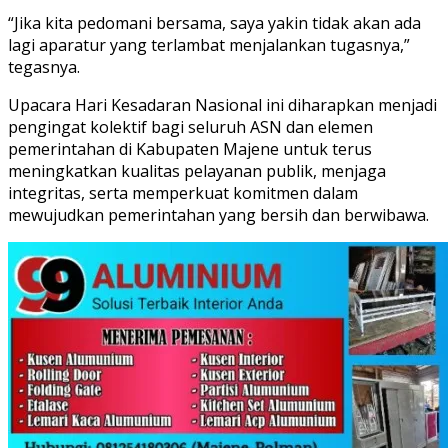
“Jika kita pedomani bersama, saya yakin tidak akan ada
lagi aparatur yang terlambat menjalankan tugasnya,”
tegasnya.
Upacara Hari Kesadaran Nasional ini diharapkan menjadi
pengingat kolektif bagi seluruh ASN dan elemen
pemerintahan di Kabupaten Majene untuk terus
meningkatkan kualitas pelayanan publik, menjaga
integritas, serta memperkuat komitmen dalam
mewujudkan pemerintahan yang bersih dan berwibawa.