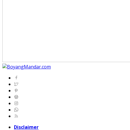
Disclaimer