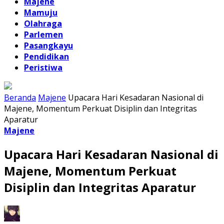
Majene
Mamuju
Olahraga
Parlemen
Pasangkayu
Pendidikan
Peristiwa
Beranda
Majene
Upacara Hari Kesadaran Nasional di
Majene, Momentum Perkuat Disiplin dan Integritas
Aparatur
Majene
Upacara Hari Kesadaran Nasional di
Majene, Momentum Perkuat
Disiplin dan Integritas Aparatur