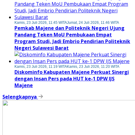
Kamis, 23 Juli 2026, 11:45 WITA
Jumat, 24 Juli 2026, 11:46 WITA
Pemkab Majene dan Politeknik Negeri Ujung
Pandang Teken MoU Pembukaan Empat
Program Studi, Jadi Embrio Pendirian Politeknik
Negeri Sulawesi Barat
Kamis, 23 Juli 2026, 11:19 WITA
Kamis, 23 Juli 2026, 11:20 WITA
Diskominfo Kabupaten Majene Perkuat Sinergi
dengan Insan Pers pada HUT ke-1 DPW IJS
Majene
Selengkapnya