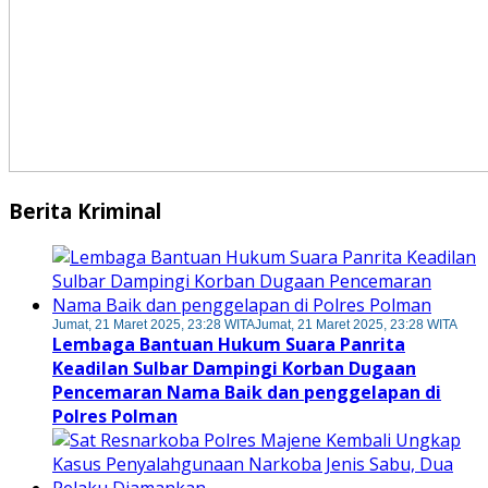
Berita Kriminal
Jumat, 21 Maret 2025, 23:28 WITA
Jumat, 21 Maret 2025, 23:28 WITA
Lembaga Bantuan Hukum Suara Panrita
Keadilan Sulbar Dampingi Korban Dugaan
Pencemaran Nama Baik dan penggelapan di
Polres Polman