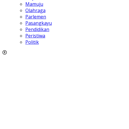
Mamuju
Olahraga
Parlemen
Pasangkayu
Pendidikan
Peristiwa
Politik