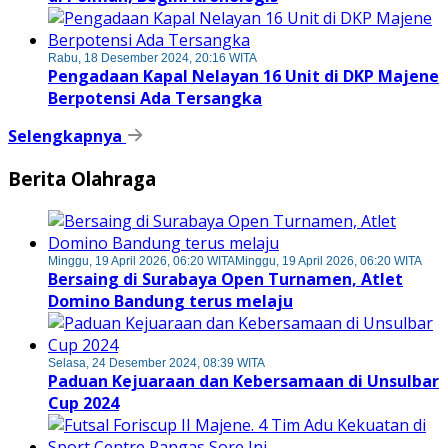
Rabu, 18 Desember 2024, 20:16 WITA
Pengadaan Kapal Nelayan 16 Unit di DKP Majene
Berpotensi Ada Tersangka
Selengkapnya
Berita Olahraga
Minggu, 19 April 2026, 06:20 WITA
Minggu, 19 April 2026, 06:20 WITA
Bersaing di Surabaya Open Turnamen, Atlet
Domino Bandung terus melaju
Selasa, 24 Desember 2024, 08:39 WITA
Paduan Kejuaraan dan Kebersamaan di Unsulbar
Cup 2024