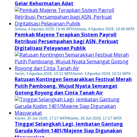
Gelar Kehormatan Adat
Selasa, 4 Agustus 2026, 19:46 WITA
Selasa, 4 Agustus 2026, 19:48 WITA
Pemkab Majene Terapkan Sistem Payroll
Retribusi Persampahan bagi ASN, Perkuat
Digitalisasi Pelayanan Publik
Senin, 3 Agustus 2026, 10:31 WITA
Senin, 3 Agustus 2026, 10:31 WITA
Ratusan Kontingen Semarakkan Festival Merah
Putih Pamboang, Wujud Nyata Semangat
Gotong Royong dan Cinta Tanah Air
Kamis, 30 Juli 2026, 17:27 WITA
Kamis, 30 Juli 2026, 17:27 WITA
Tinggal Selangkah Lagi, Jembatan Gantung
Garuda Kodim 1401/Majene Siap Digunakan