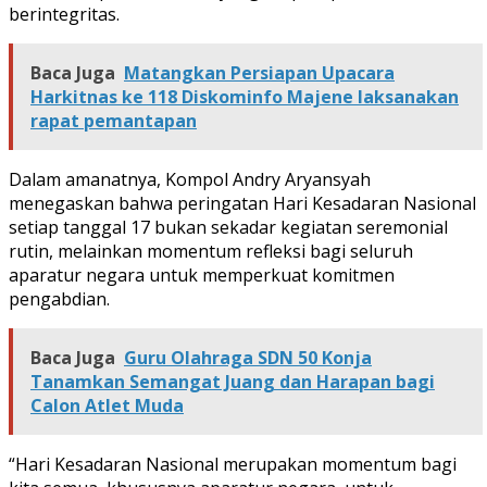
berintegritas.
Baca Juga
Matangkan Persiapan Upacara
Harkitnas ke 118 Diskominfo Majene laksanakan
rapat pemantapan
Dalam amanatnya, Kompol Andry Aryansyah
menegaskan bahwa peringatan Hari Kesadaran Nasional
setiap tanggal 17 bukan sekadar kegiatan seremonial
rutin, melainkan momentum refleksi bagi seluruh
aparatur negara untuk memperkuat komitmen
pengabdian.
Baca Juga
Guru Olahraga SDN 50 Konja
Tanamkan Semangat Juang dan Harapan bagi
Calon Atlet Muda
“Hari Kesadaran Nasional merupakan momentum bagi