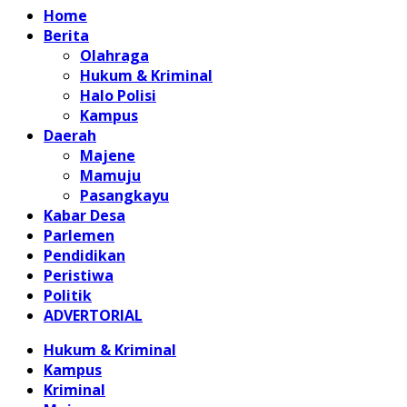
Home
Berita
Olahraga
Hukum & Kriminal
Halo Polisi
Kampus
Daerah
Majene
Mamuju
Pasangkayu
Kabar Desa
Parlemen
Pendidikan
Peristiwa
Politik
ADVERTORIAL
Hukum & Kriminal
Kampus
Kriminal