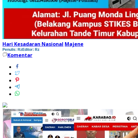
Hari Kesadaran Nasional
Majene
Penulis: Rz
Editor: Rz
Komentar