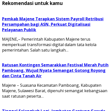
Rekomendasi untuk kamu
Pemkab Majene Terapkan Sistem Payroll Retribusi
Persampahan bagi ASN, Perkuat Digitalisasi
Pelayanan Publik
MAJENE,– Pemerintah Kabupaten Majene terus
memperkuat transformasi digital dalam tata kelola
pemerintahan. Salah satu langkah…
Ratusan Kontingen Semarakkan Festival Merah Putih
Pamboang, Wujud Nyata Semangat Gotong Royong
dan Cinta Tanah Air
Majene – Suasana Kecamatan Pamboang, Kabupaten
Majene, Sulawesi Barat, dipenuhi semangat kebangsaan
saat ratusan peserta…