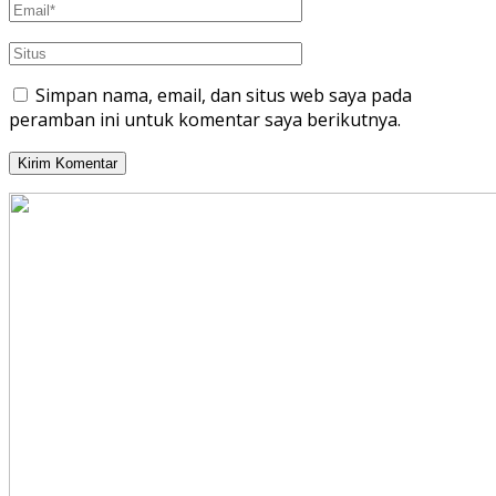
Simpan nama, email, dan situs web saya pada
peramban ini untuk komentar saya berikutnya.