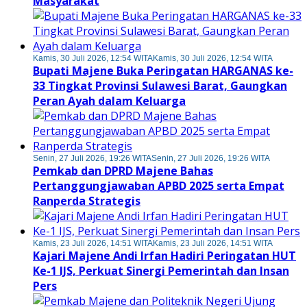
Masyarakat
Kamis, 30 Juli 2026, 12:54 WITA
Kamis, 30 Juli 2026, 12:54 WITA
Bupati Majene Buka Peringatan HARGANAS ke-
33 Tingkat Provinsi Sulawesi Barat, Gaungkan
Peran Ayah dalam Keluarga
Senin, 27 Juli 2026, 19:26 WITA
Senin, 27 Juli 2026, 19:26 WITA
Pemkab dan DPRD Majene Bahas
Pertanggungjawaban APBD 2025 serta Empat
Ranperda Strategis
Kamis, 23 Juli 2026, 14:51 WITA
Kamis, 23 Juli 2026, 14:51 WITA
Kajari Majene Andi Irfan Hadiri Peringatan HUT
Ke-1 IJS, Perkuat Sinergi Pemerintah dan Insan
Pers