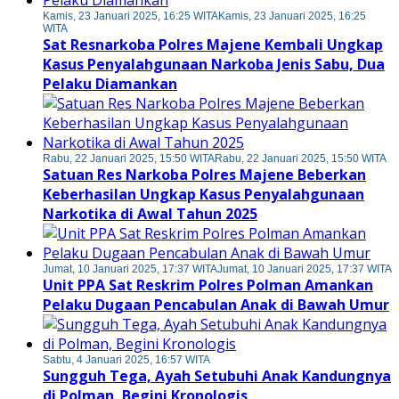
Kamis, 23 Januari 2025, 16:25 WITA
Kamis, 23 Januari 2025, 16:25
WITA
Sat Resnarkoba Polres Majene Kembali Ungkap
Kasus Penyalahgunaan Narkoba Jenis Sabu, Dua
Pelaku Diamankan
Rabu, 22 Januari 2025, 15:50 WITA
Rabu, 22 Januari 2025, 15:50 WITA
Satuan Res Narkoba Polres Majene Beberkan
Keberhasilan Ungkap Kasus Penyalahgunaan
Narkotika di Awal Tahun 2025
Jumat, 10 Januari 2025, 17:37 WITA
Jumat, 10 Januari 2025, 17:37 WITA
Unit PPA Sat Reskrim Polres Polman Amankan
Pelaku Dugaan Pencabulan Anak di Bawah Umur
Sabtu, 4 Januari 2025, 16:57 WITA
Sungguh Tega, Ayah Setubuhi Anak Kandungnya
di Polman, Begini Kronologis