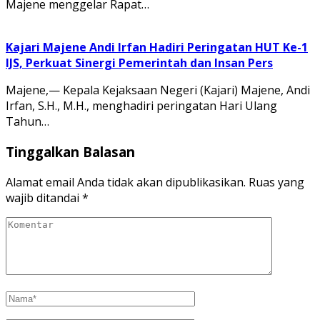
Majene menggelar Rapat…
Kajari Majene Andi Irfan Hadiri Peringatan HUT Ke-1
IJS, Perkuat Sinergi Pemerintah dan Insan Pers
Majene,— Kepala Kejaksaan Negeri (Kajari) Majene, Andi
Irfan, S.H., M.H., menghadiri peringatan Hari Ulang
Tahun…
Tinggalkan Balasan
Alamat email Anda tidak akan dipublikasikan.
Ruas yang
wajib ditandai
*