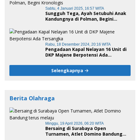
Sabtu, 4 Januari 2025, 16:57 WITA
Sungguh Tega, Ayah Setubuhi Anak
Kandungnya di Polman, Begini
Kronologis
Rabu, 18 Desember 2024, 20:16 WITA
Pengadaan Kapal Nelayan 16 Unit di
DKP Majene Berpotensi Ada
Tersangka
Selengkapnya
Berita Olahraga
Minggu, 19 April 2026, 06:20 WITA
Bersaing di Surabaya Open
Turnamen, Atlet Domino Bandung
terus melaju