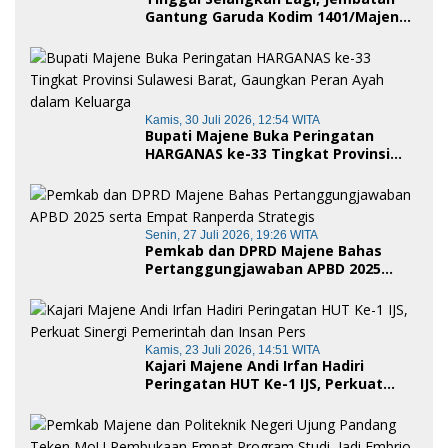
Gantung Garuda Kodim 1401/Majene
Siap Digunakan Masyarakat
Kamis, 30 Juli 2026, 12:54 WITA
Bupati Majene Buka Peringatan
HARGANAS ke-33 Tingkat Provinsi
Sulawesi Barat, Gaungkan Peran
Ayah dalam Keluarga
Senin, 27 Juli 2026, 19:26 WITA
Pemkab dan DPRD Majene Bahas
Pertanggungjawaban APBD 2025
serta Empat Ranperda Strategis
Kamis, 23 Juli 2026, 14:51 WITA
Kajari Majene Andi Irfan Hadiri
Peringatan HUT Ke-1 IJS, Perkuat
Sinergi Pemerintah dan Insan Pers