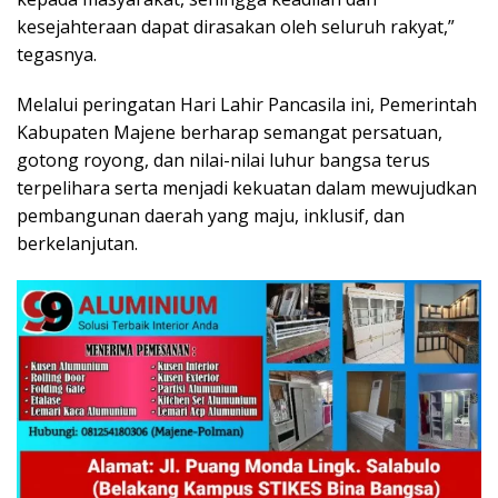
kesejahteraan dapat dirasakan oleh seluruh rakyat,”
tegasnya.
Melalui peringatan Hari Lahir Pancasila ini, Pemerintah
Kabupaten Majene berharap semangat persatuan,
gotong royong, dan nilai-nilai luhur bangsa terus
terpelihara serta menjadi kekuatan dalam mewujudkan
pembangunan daerah yang maju, inklusif, dan
berkelanjutan.