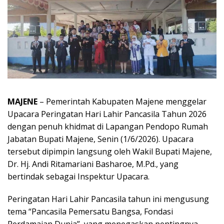
MAJENE
– Pemerintah Kabupaten Majene menggelar
Upacara Peringatan Hari Lahir Pancasila Tahun 2026
dengan penuh khidmat di Lapangan Pendopo Rumah
Jabatan Bupati Majene, Senin (1/6/2026). Upacara
tersebut dipimpin langsung oleh Wakil Bupati Majene,
Dr. Hj. Andi Ritamariani Basharoe, M.Pd., yang
bertindak sebagai Inspektur Upacara.
Peringatan Hari Lahir Pancasila tahun ini mengusung
tema “Pancasila Pemersatu Bangsa, Fondasi