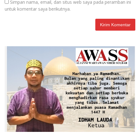
Simpan nama, email, dan situs web saya pada peramban ini
untuk komentar saya berikutnya.