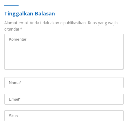
Tinggalkan Balasan
Alamat email Anda tidak akan dipublikasikan.
Ruas yang wajib
ditandai
*