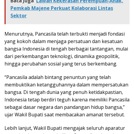
Baca Juga
Lawan Kekerasan Perempuan-Anak,
Pemkab Majene Perkuat Kolaborasi Lintas
Sektor
Menurutnya, Pancasila telah terbukti menjadi fondasi
yang kokoh dalam menjaga persatuan dan kesatuan
bangsa Indonesia di tengah berbagai tantangan, mulai
dari perkembangan teknologi, dinamika geopolitik,
hingga perubahan sosial yang terus berkembang.
“Pancasila adalah bintang penuntun yang telah
membuktikan ketangguhannya dalam mempersatukan
bangsa. Di tengah dunia yang penuh ketidakpastian,
Indonesia tetap berdiri teguh karena memiliki Pancasila
sebagai dasar negara dan pandangan hidup bangsa,”
ujar Wakil Bupati saat membacakan amanat tersebut.
Lebih lanjut, Wakil Bupati mengajak seluruh aparatur