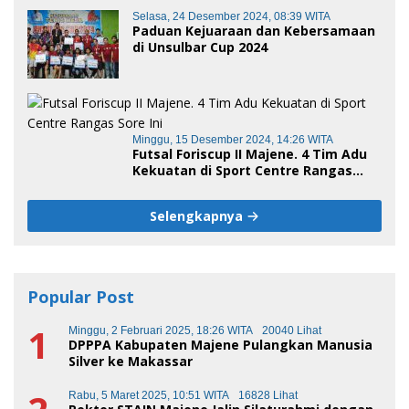
Selasa, 24 Desember 2024, 08:39 WITA
Paduan Kejuaraan dan Kebersamaan
di Unsulbar Cup 2024
Minggu, 15 Desember 2024, 14:26 WITA
Futsal Foriscup II Majene. 4 Tim Adu
Kekuatan di Sport Centre Rangas
Sore Ini
Selengkapnya
Popular Post
1
Minggu, 2 Februari 2025, 18:26 WITA
20040 Lihat
DPPPA Kabupaten Majene Pulangkan Manusia
Silver ke Makassar
Rabu, 5 Maret 2025, 10:51 WITA
16828 Lihat