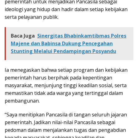
pemerintah untuk menjadikan Pancasila sebagai
ideologi yang hidup dan hadir dalam setiap kebijakan
serta pelayanan publik.
Baca Juga
Sinergitas Bhabinkamtibmas Polres
Majene dan Babinsa Dukung Pencegahan
Stunting Melalui Pendampingan Posyandu
Ia menegaskan bahwa setiap program dan kebijakan
pemerintah harus berpihak pada kepentingan
masyarakat, menjunjung tinggi keadilan sosial, serta
memastikan tidak ada warga yang tertinggal dalam
pembangunan.
“Saya menitipkan Pancasila di tangan seluruh jajaran
pemerintah. Jadikan nilai-nilai Pancasila sebagai
pedoman dalam menjalankan tugas dan pengabdian
kepada masyarakat, sehingga keadilan dan