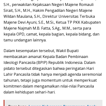
S.H., perwakilan Kejaksaan Negeri Majene Romauli
Sirait, S.H., M.H., Hakim Pengadilan Negeri Majene
Wildan Maulana, S.H., Direktur Universitas Terbuka
Majene Devi Ayuni, S.E., M.Si., Ketua TP PKK Kabupaten
Majene Najmah M.B. Fatta, S.Ag., M.M., serta para
kepala OPD, camat, kepala bagian, kepala bidang, dan
tamu undangan lainnya.
Dalam kesempatan tersebut, Wakil Bupati
membacakan amanat Kepala Badan Pembinaan
Ideologi Pancasila (BPIP) Republik Indonesia. Dalam
pidato tersebut ditegaskan bahwa peringatan Hari
Lahir Pancasila tidak hanya menjadi agenda seremonial
tahunan, tetapi juga momentum untuk memperkuat
komitmen dalam mengamalkan nilai-nilai Pancasila
dalam kehidupan sehari-hari.