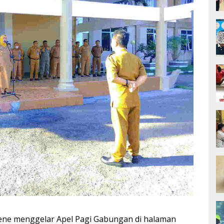
ne menggelar Apel Pagi Gabungan di halaman