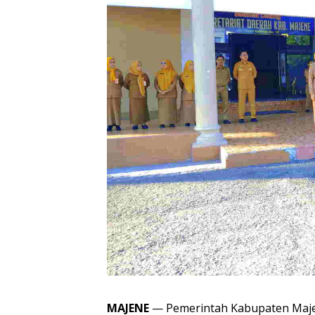
MAJENE
— Pemerintah Kabupaten Maje