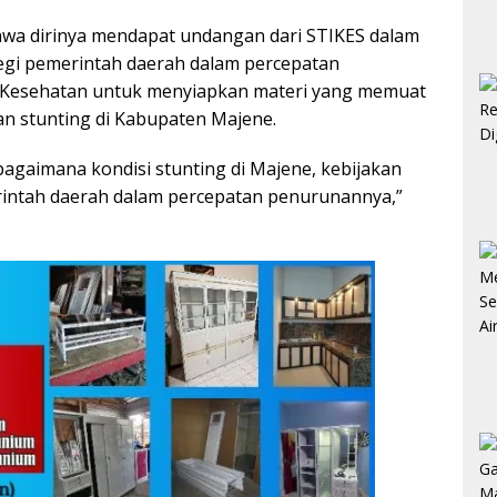
wa dirinya mendapat undangan dari STIKES dalam
tegi pemerintah daerah dalam percepatan
s Kesehatan untuk menyiapkan materi yang memuat
 stunting di Kabupaten Majene.
 bagaimana kondisi stunting di Majene, kebijakan
erintah daerah dalam percepatan penurunannya,”