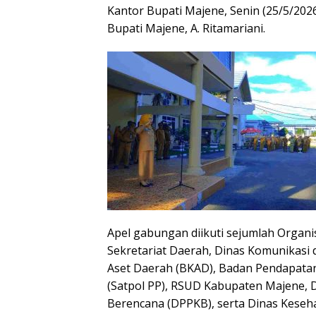
Kantor Bupati Majene, Senin (25/5/2026
Bupati Majene, A. Ritamariani.
Apel gabungan diikuti sejumlah Organi
Sekretariat Daerah, Dinas Komunikasi
Aset Daerah (BKAD), Badan Pendapatan
(Satpol PP), RSUD Kabupaten Majene, 
Berencana (DPPKB), serta Dinas Keseh