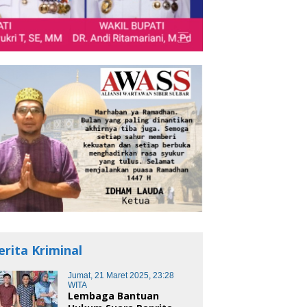
erita Kriminal
Jumat, 21 Maret 2025, 23:28
WITA
Lembaga Bantuan