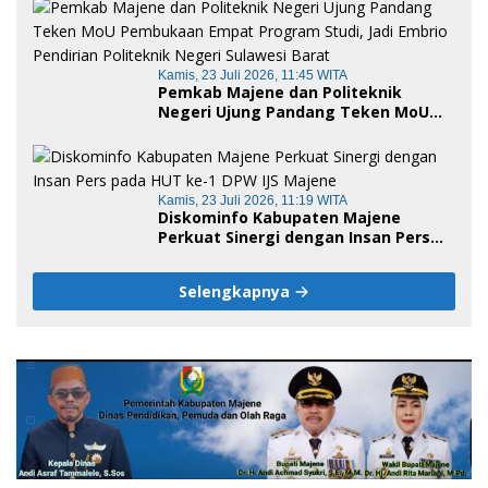
Kamis, 23 Juli 2026, 11:45 WITA
Pemkab Majene dan Politeknik
Negeri Ujung Pandang Teken MoU
Pembukaan Empat Program Studi,
Jadi Embrio Pendirian Politeknik
Negeri Sulawesi Barat
Kamis, 23 Juli 2026, 11:19 WITA
Diskominfo Kabupaten Majene
Perkuat Sinergi dengan Insan Pers
pada HUT ke-1 DPW IJS Majene
Selengkapnya