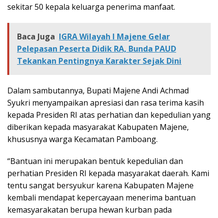
sekitar 50 kepala keluarga penerima manfaat.
Baca Juga
IGRA Wilayah I Majene Gelar
Pelepasan Peserta Didik RA, Bunda PAUD
Tekankan Pentingnya Karakter Sejak Dini
Dalam sambutannya, Bupati Majene Andi Achmad
Syukri menyampaikan apresiasi dan rasa terima kasih
kepada Presiden RI atas perhatian dan kepedulian yang
diberikan kepada masyarakat Kabupaten Majene,
khususnya warga Kecamatan Pamboang.
“Bantuan ini merupakan bentuk kepedulian dan
perhatian Presiden RI kepada masyarakat daerah. Kami
tentu sangat bersyukur karena Kabupaten Majene
kembali mendapat kepercayaan menerima bantuan
kemasyarakatan berupa hewan kurban pada