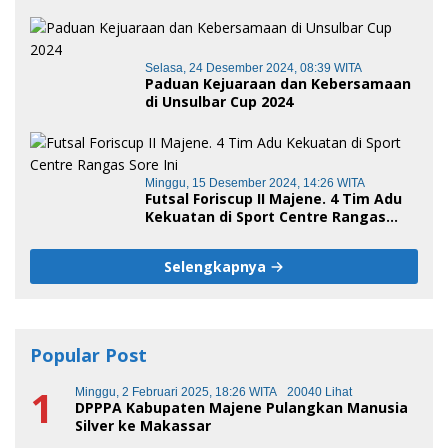
terus melaju
Selasa, 24 Desember 2024, 08:39 WITA
Paduan Kejuaraan dan Kebersamaan
di Unsulbar Cup 2024
Minggu, 15 Desember 2024, 14:26 WITA
Futsal Foriscup II Majene. 4 Tim Adu
Kekuatan di Sport Centre Rangas
Sore Ini
Selengkapnya
Popular Post
1
Minggu, 2 Februari 2025, 18:26 WITA
20040 Lihat
DPPPA Kabupaten Majene Pulangkan Manusia
Silver ke Makassar