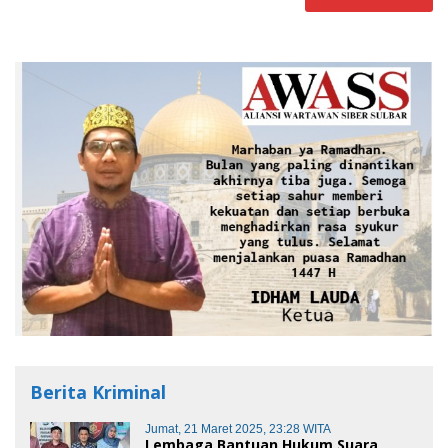
Berita Kriminal
Jumat, 21 Maret 2025, 23:28 WITA
Lembaga Bantuan Hukum Suara