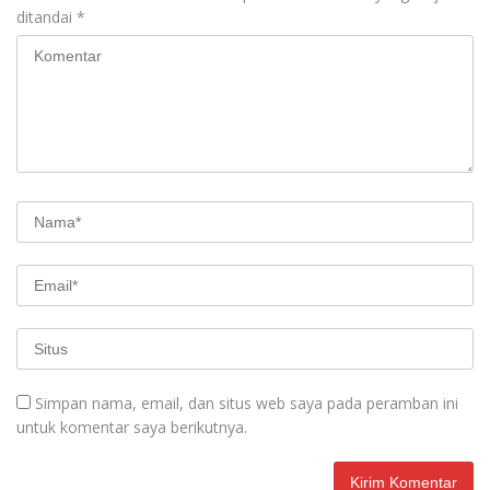
ditandai
*
Simpan nama, email, dan situs web saya pada peramban ini
untuk komentar saya berikutnya.