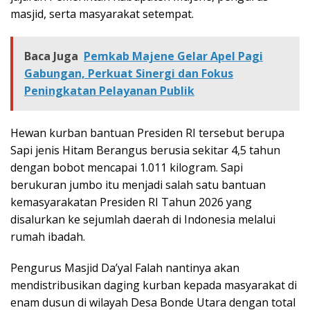
masjid, serta masyarakat setempat.
Baca Juga
Pemkab Majene Gelar Apel Pagi
Gabungan, Perkuat Sinergi dan Fokus
Peningkatan Pelayanan Publik
Hewan kurban bantuan Presiden RI tersebut berupa
Sapi jenis Hitam Berangus berusia sekitar 4,5 tahun
dengan bobot mencapai 1.011 kilogram. Sapi
berukuran jumbo itu menjadi salah satu bantuan
kemasyarakatan Presiden RI Tahun 2026 yang
disalurkan ke sejumlah daerah di Indonesia melalui
rumah ibadah.
Pengurus Masjid Da’yal Falah nantinya akan
mendistribusikan daging kurban kepada masyarakat di
enam dusun di wilayah Desa Bonde Utara dengan total