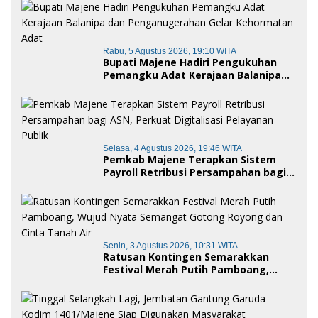
Rabu, 5 Agustus 2026, 19:10 WITA
Bupati Majene Hadiri Pengukuhan
Pemangku Adat Kerajaan Balanipa
dan Penganugerahan Gelar
Kehormatan Adat
Selasa, 4 Agustus 2026, 19:46 WITA
Pemkab Majene Terapkan Sistem
Payroll Retribusi Persampahan bagi
ASN, Perkuat Digitalisasi Pelayanan
Publik
Senin, 3 Agustus 2026, 10:31 WITA
Ratusan Kontingen Semarakkan
Festival Merah Putih Pamboang,
Wujud Nyata Semangat Gotong
Royong dan Cinta Tanah Air