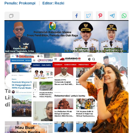
Penulis: Prokompi
Editor: Rezki