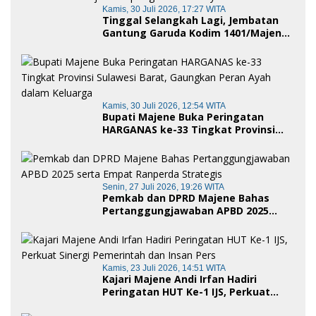
Kamis, 30 Juli 2026, 17:27 WITA
Tinggal Selangkah Lagi, Jembatan
Gantung Garuda Kodim 1401/Majene
Siap Digunakan Masyarakat
Kamis, 30 Juli 2026, 12:54 WITA
Bupati Majene Buka Peringatan
HARGANAS ke-33 Tingkat Provinsi
Sulawesi Barat, Gaungkan Peran
Ayah dalam Keluarga
Senin, 27 Juli 2026, 19:26 WITA
Pemkab dan DPRD Majene Bahas
Pertanggungjawaban APBD 2025
serta Empat Ranperda Strategis
Kamis, 23 Juli 2026, 14:51 WITA
Kajari Majene Andi Irfan Hadiri
Peringatan HUT Ke-1 IJS, Perkuat
Sinergi Pemerintah dan Insan Pers