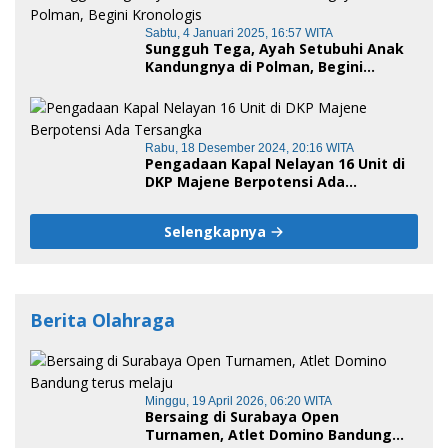
Sabtu, 4 Januari 2025, 16:57 WITA
Sungguh Tega, Ayah Setubuhi Anak
Kandungnya di Polman, Begini
Kronologis
Rabu, 18 Desember 2024, 20:16 WITA
Pengadaan Kapal Nelayan 16 Unit di
DKP Majene Berpotensi Ada
Tersangka
Selengkapnya
Berita Olahraga
Minggu, 19 April 2026, 06:20 WITA
Bersaing di Surabaya Open
Turnamen, Atlet Domino Bandung