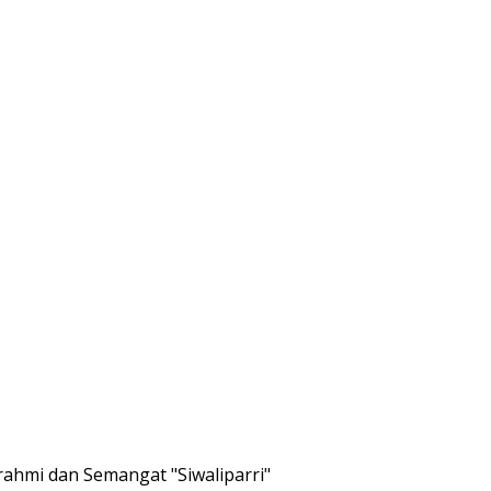
rahmi dan Semangat "Siwaliparri"