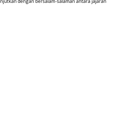
lanjutkan dengan bersalam-salaman antara jajaran