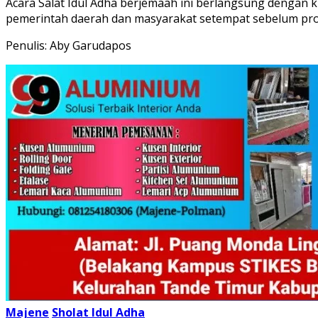
Acara Salat Idul Adha berjemaah ini berlangsung dengan k
pemerintah daerah dan masyarakat setempat sebelum pro
Penulis: Aby Garudapos
Majene
Sholat Idul Adha