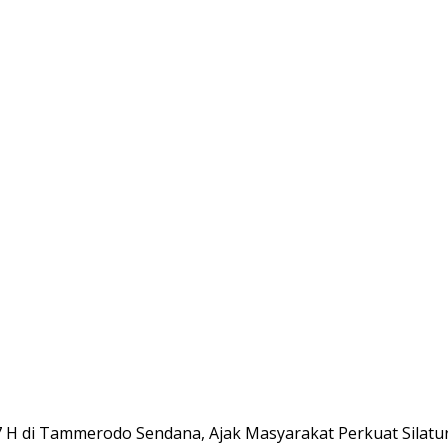
47 H di Tammerodo Sendana, Ajak Masyarakat Perkuat Silatu