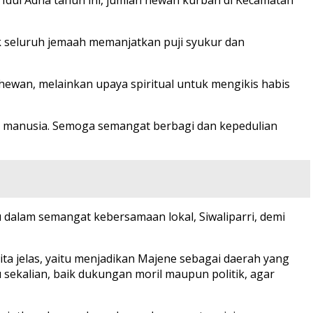
k seluruh jemaah memanjatkan puji syukur dan
ewan, melainkan upaya spiritual untuk mengikis habis
sama manusia. Semoga semangat berbagi dan kepedulian
dalam semangat kebersamaan lokal, Siwaliparri, demi
ta jelas, yaitu menjadikan Majene sebagai daerah yang
 sekalian, baik dukungan moril maupun politik, agar