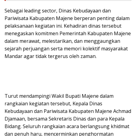
Sebagai leading sector, Dinas Kebudayaan dan
Pariwisata Kabupaten Majene berperan penting dalam
pelaksanaan kegiatan ini. Kehadiran dinas tersebut
menegaskan komitmen Pemerintah Kabupaten Majene
dalam merawat, melestarikan, dan menggaungkan
sejarah perjuangan serta memori kolektif masyarakat
Mandar agar tidak tergerus oleh zaman.
Turut mendampingi Wakil Bupati Majene dalam
rangkaian kegiatan tersebut, Kepala Dinas
Kebudayaan dan Pariwisata Kabupaten Majene Achmad
Djamaan, bersama Sekretaris Dinas dan para Kepala
Bidang. Seluruh rangkaian acara berlangsung khidmat
dan penuh haru, mencerminkan penghormatan