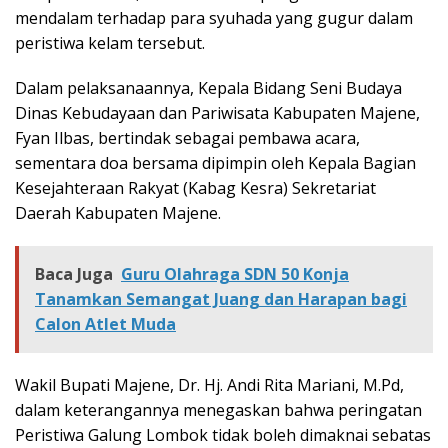
mendalam terhadap para syuhada yang gugur dalam
peristiwa kelam tersebut.
Dalam pelaksanaannya, Kepala Bidang Seni Budaya
Dinas Kebudayaan dan Pariwisata Kabupaten Majene,
Fyan Ilbas, bertindak sebagai pembawa acara,
sementara doa bersama dipimpin oleh Kepala Bagian
Kesejahteraan Rakyat (Kabag Kesra) Sekretariat
Daerah Kabupaten Majene.
Baca Juga
Guru Olahraga SDN 50 Konja
Tanamkan Semangat Juang dan Harapan bagi
Calon Atlet Muda
Wakil Bupati Majene, Dr. Hj. Andi Rita Mariani, M.Pd,
dalam keterangannya menegaskan bahwa peringatan
Peristiwa Galung Lombok tidak boleh dimaknai sebatas