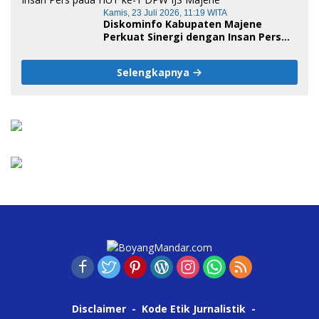
Kamis, 23 Juli 2026, 11:19 WITA
Diskominfo Kabupaten Majene
Perkuat Sinergi dengan Insan Pers
pada HUT ke-1 DPW IJS Majene
Selengkapnya
Disclaimer
Kode Etik Jurnalistik