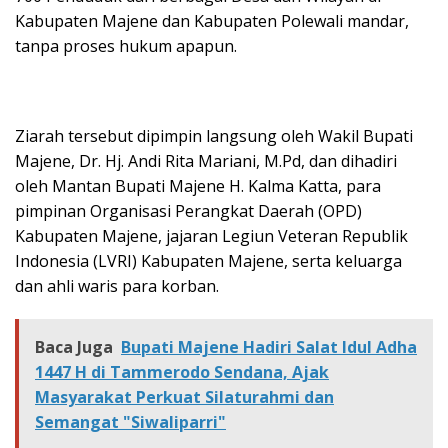
Kabupaten Majene dan Kabupaten Polewali mandar,
tanpa proses hukum apapun.
Ziarah tersebut dipimpin langsung oleh Wakil Bupati
Majene, Dr. Hj. Andi Rita Mariani, M.Pd, dan dihadiri
oleh Mantan Bupati Majene H. Kalma Katta, para
pimpinan Organisasi Perangkat Daerah (OPD)
Kabupaten Majene, jajaran Legiun Veteran Republik
Indonesia (LVRI) Kabupaten Majene, serta keluarga
dan ahli waris para korban.
Baca Juga
Bupati Majene Hadiri Salat Idul Adha
1447 H di Tammerodo Sendana, Ajak
Masyarakat Perkuat Silaturahmi dan
Semangat "Siwaliparri"