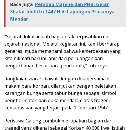
Baca Juga
Pemkab Majene dan PHBI Gelar
Shalat Idulfitri 1447 H di Lapangan Prasamya
Mandar
“Sejarah lokal adalah bagian tak terpisahkan dari
sejarah nasional. Melalui kegiatan ini, kami berharap
generasi muda memahami bahwa kemerdekaan yang
kita nikmati hari ini lahir dari perjuangan dan
pengorbanan besar para pendahulu,” tuturnya.
Rangkaian ziarah diawali dengan doa bersama di
makam para korban, dilanjutkan dengan peletakan
karangan bunga serta tabur bunga sebagai simbol
penghormatan dan duka mendalam atas tragedi
kemanusiaan yang terjadi pada 1 Februari 1947.
Peristiwa Galung Lombok merupakan bagian dari
tragedi yang dikenal sebagai Korban 40.000 Jiwa, istilah