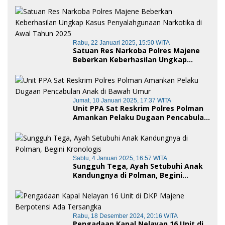
Dua Pelaku Diamankan
Rabu, 22 Januari 2025, 15:50 WITA
Satuan Res Narkoba Polres Majene
Beberkan Keberhasilan Ungkap
Kasus Penyalahgunaan Narkotika di
Awal Tahun 2025
Jumat, 10 Januari 2025, 17:37 WITA
Unit PPA Sat Reskrim Polres Polman
Amankan Pelaku Dugaan Pencabulan
Anak di Bawah Umur
Sabtu, 4 Januari 2025, 16:57 WITA
Sungguh Tega, Ayah Setubuhi Anak
Kandungnya di Polman, Begini
Kronologis
Rabu, 18 Desember 2024, 20:16 WITA
Pengadaan Kapal Nelayan 16 Unit di