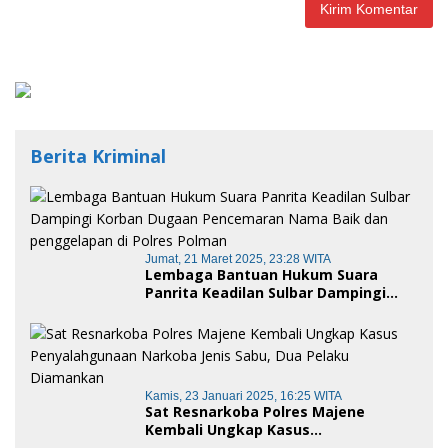
Berita Kriminal
Jumat, 21 Maret 2025, 23:28 WITA
Lembaga Bantuan Hukum Suara
Panrita Keadilan Sulbar Dampingi
Korban Dugaan Pencemaran Nama
Baik dan penggelapan di Polres
Polman
Kamis, 23 Januari 2025, 16:25 WITA
Sat Resnarkoba Polres Majene
Kembali Ungkap Kasus
Penyalahgunaan Narkoba Jenis Sabu,