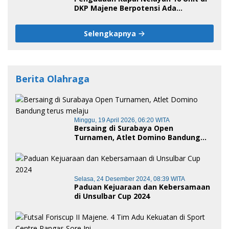
DKP Majene Berpotensi Ada
Tersangka
Selengkapnya
Berita Olahraga
Minggu, 19 April 2026, 06:20 WITA
Bersaing di Surabaya Open
Turnamen, Atlet Domino Bandung
terus melaju
Selasa, 24 Desember 2024, 08:39 WITA
Paduan Kejuaraan dan Kebersamaan
di Unsulbar Cup 2024