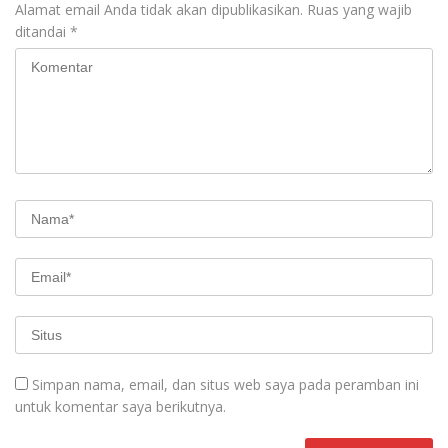
Alamat email Anda tidak akan dipublikasikan.
Ruas yang wajib
ditandai
*
Simpan nama, email, dan situs web saya pada peramban ini
untuk komentar saya berikutnya.