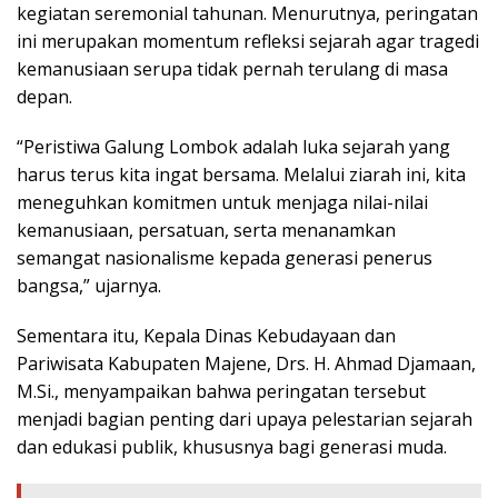
kegiatan seremonial tahunan. Menurutnya, peringatan
ini merupakan momentum refleksi sejarah agar tragedi
kemanusiaan serupa tidak pernah terulang di masa
depan.
“Peristiwa Galung Lombok adalah luka sejarah yang
harus terus kita ingat bersama. Melalui ziarah ini, kita
meneguhkan komitmen untuk menjaga nilai-nilai
kemanusiaan, persatuan, serta menanamkan
semangat nasionalisme kepada generasi penerus
bangsa,” ujarnya.
Sementara itu, Kepala Dinas Kebudayaan dan
Pariwisata Kabupaten Majene, Drs. H. Ahmad Djamaan,
M.Si., menyampaikan bahwa peringatan tersebut
menjadi bagian penting dari upaya pelestarian sejarah
dan edukasi publik, khususnya bagi generasi muda.