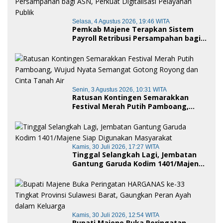
Selasa, 4 Agustus 2026, 19:46 WITA
Pemkab Majene Terapkan Sistem
Payroll Retribusi Persampahan bagi
ASN, Perkuat Digitalisasi Pelayanan
Publik
Senin, 3 Agustus 2026, 10:31 WITA
Ratusan Kontingen Semarakkan
Festival Merah Putih Pamboang,
Wujud Nyata Semangat Gotong
Royong dan Cinta Tanah Air
Kamis, 30 Juli 2026, 17:27 WITA
Tinggal Selangkah Lagi, Jembatan
Gantung Garuda Kodim 1401/Majene
Siap Digunakan Masyarakat
Kamis, 30 Juli 2026, 12:54 WITA
Bupati Majene Buka Peringatan