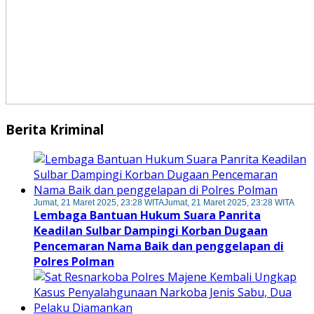
Berita Kriminal
Jumat, 21 Maret 2025, 23:28 WITA
Jumat, 21 Maret 2025, 23:28 WITA
Lembaga Bantuan Hukum Suara Panrita
Keadilan Sulbar Dampingi Korban Dugaan
Pencemaran Nama Baik dan penggelapan di
Polres Polman