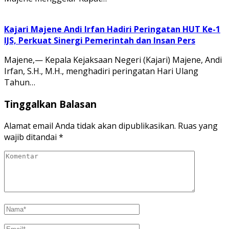
Kajari Majene Andi Irfan Hadiri Peringatan HUT Ke-1
IJS, Perkuat Sinergi Pemerintah dan Insan Pers
Majene,— Kepala Kejaksaan Negeri (Kajari) Majene, Andi
Irfan, S.H., M.H., menghadiri peringatan Hari Ulang
Tahun…
Tinggalkan Balasan
Alamat email Anda tidak akan dipublikasikan.
Ruas yang
wajib ditandai
*