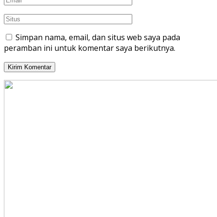
Simpan nama, email, dan situs web saya pada
peramban ini untuk komentar saya berikutnya.