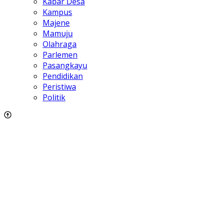
Kabar Desa
Kampus
Majene
Mamuju
Olahraga
Parlemen
Pasangkayu
Pendidikan
Peristiwa
Politik