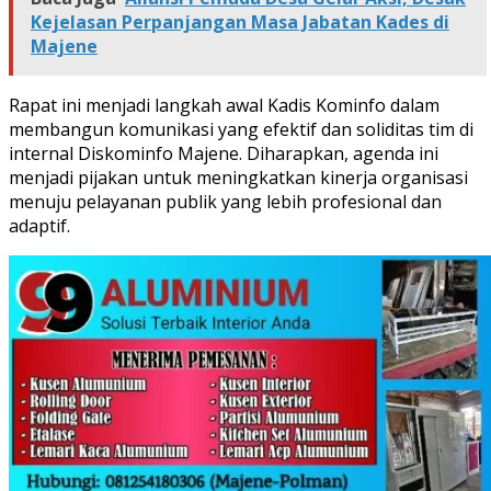
Kejelasan Perpanjangan Masa Jabatan Kades di
Majene
Rapat ini menjadi langkah awal Kadis Kominfo dalam
membangun komunikasi yang efektif dan soliditas tim di
internal Diskominfo Majene. Diharapkan, agenda ini
menjadi pijakan untuk meningkatkan kinerja organisasi
menuju pelayanan publik yang lebih profesional dan
adaptif.