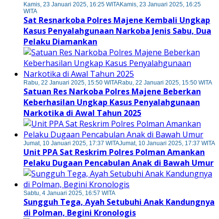
Kamis, 23 Januari 2025, 16:25 WITA
Kamis, 23 Januari 2025, 16:25
WITA
Sat Resnarkoba Polres Majene Kembali Ungkap
Kasus Penyalahgunaan Narkoba Jenis Sabu, Dua
Pelaku Diamankan
Rabu, 22 Januari 2025, 15:50 WITA
Rabu, 22 Januari 2025, 15:50 WITA
Satuan Res Narkoba Polres Majene Beberkan
Keberhasilan Ungkap Kasus Penyalahgunaan
Narkotika di Awal Tahun 2025
Jumat, 10 Januari 2025, 17:37 WITA
Jumat, 10 Januari 2025, 17:37 WITA
Unit PPA Sat Reskrim Polres Polman Amankan
Pelaku Dugaan Pencabulan Anak di Bawah Umur
Sabtu, 4 Januari 2025, 16:57 WITA
Sungguh Tega, Ayah Setubuhi Anak Kandungnya
di Polman, Begini Kronologis