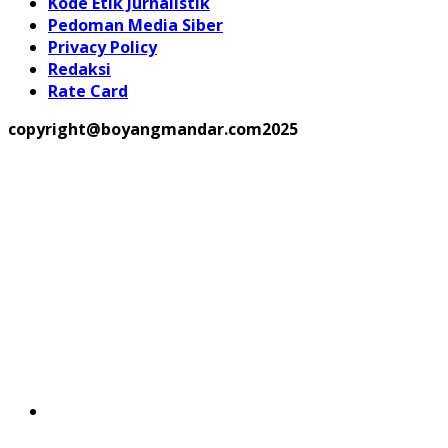
Kode Etik Jurnalistik
Pedoman Media Siber
Privacy Policy
Redaksi
Rate Card
copyright@boyangmandar.com2025