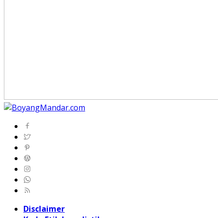
Disclaimer