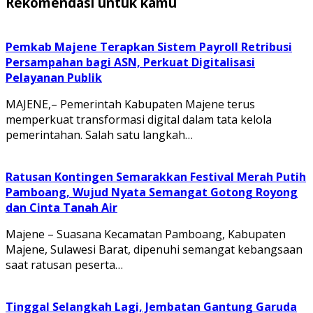
Rekomendasi untuk kamu
Pemkab Majene Terapkan Sistem Payroll Retribusi
Persampahan bagi ASN, Perkuat Digitalisasi
Pelayanan Publik
MAJENE,– Pemerintah Kabupaten Majene terus
memperkuat transformasi digital dalam tata kelola
pemerintahan. Salah satu langkah…
Ratusan Kontingen Semarakkan Festival Merah Putih
Pamboang, Wujud Nyata Semangat Gotong Royong
dan Cinta Tanah Air
Majene – Suasana Kecamatan Pamboang, Kabupaten
Majene, Sulawesi Barat, dipenuhi semangat kebangsaan
saat ratusan peserta…
Tinggal Selangkah Lagi, Jembatan Gantung Garuda