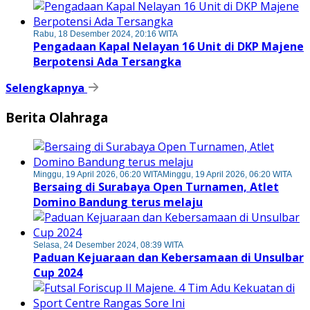
Rabu, 18 Desember 2024, 20:16 WITA
Pengadaan Kapal Nelayan 16 Unit di DKP Majene
Berpotensi Ada Tersangka
Selengkapnya
Berita Olahraga
Minggu, 19 April 2026, 06:20 WITA
Minggu, 19 April 2026, 06:20 WITA
Bersaing di Surabaya Open Turnamen, Atlet
Domino Bandung terus melaju
Selasa, 24 Desember 2024, 08:39 WITA
Paduan Kejuaraan dan Kebersamaan di Unsulbar
Cup 2024