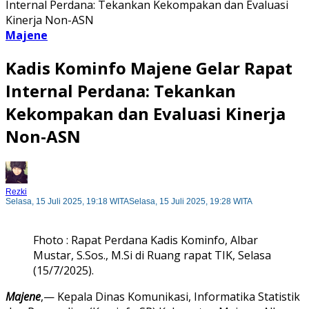
Internal Perdana: Tekankan Kekompakan dan Evaluasi
Kinerja Non-ASN
Majene
Kadis Kominfo Majene Gelar Rapat
Internal Perdana: Tekankan
Kekompakan dan Evaluasi Kinerja
Non-ASN
Rezki
Selasa, 15 Juli 2025, 19:18 WITA
Selasa, 15 Juli 2025, 19:28 WITA
Fhoto : Rapat Perdana Kadis Kominfo, Albar
Mustar, S.Sos., M.Si di Ruang rapat TIK, Selasa
(15/7/2025).
Majene
,— Kepala Dinas Komunikasi, Informatika Statistik