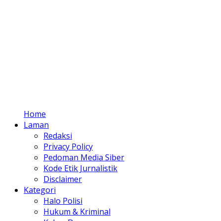
Home
Laman
Redaksi
Privacy Policy
Pedoman Media Siber
Kode Etik Jurnalistik
Disclaimer
Kategori
Halo Polisi
Hukum & Kriminal