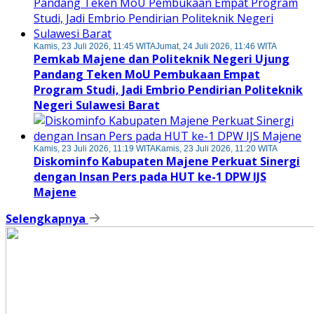
Kamis, 23 Juli 2026, 11:45 WITA
Jumat, 24 Juli 2026, 11:46 WITA
Pemkab Majene dan Politeknik Negeri Ujung
Pandang Teken MoU Pembukaan Empat
Program Studi, Jadi Embrio Pendirian Politeknik
Negeri Sulawesi Barat
Kamis, 23 Juli 2026, 11:19 WITA
Kamis, 23 Juli 2026, 11:20 WITA
Diskominfo Kabupaten Majene Perkuat Sinergi
dengan Insan Pers pada HUT ke-1 DPW IJS
Majene
Selengkapnya