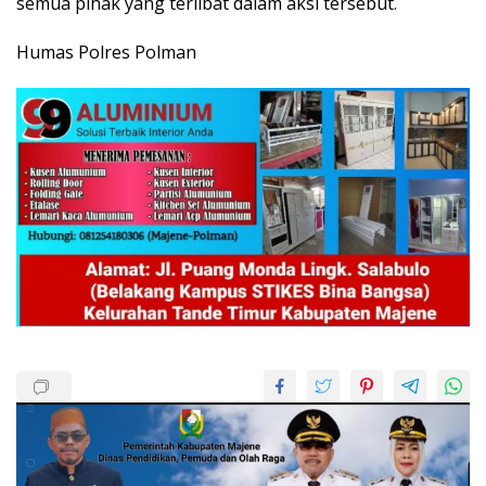
semua pihak yang terlibat dalam aksi tersebut.
Humas Polres Polman