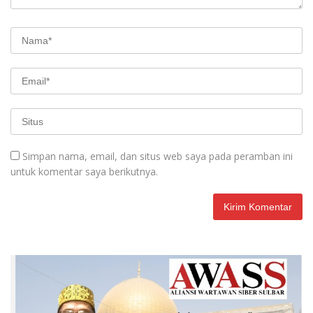
Simpan nama, email, dan situs web saya pada peramban ini
untuk komentar saya berikutnya.