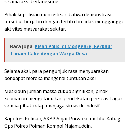
selama aksi berlangsung.
Pihak kepolisian memastikan bahwa demonstrasi
tersebut berjalan dengan tertib dan tidak mengganggu
aktivitas masyarakat sekitar.
Baca Juga
Kisah Polisi di Mongeare, Berbaur
Tanam Cabe dengan Warga Desa
Selama aksi, para pengunjuk rasa menyuarakan
pendapat mereka mengenai tuntutan aksi
Meskipun jumlah massa cukup signifikan, pihak
keamanan mengutamakan pendekatan persuasif agar
semua pihak tetap menjaga situasi kondusif.
Kapolres Polman, AKBP Anjar Purwoko melalui Kabag
Ops Polres Polman Kompol Najamuddin,