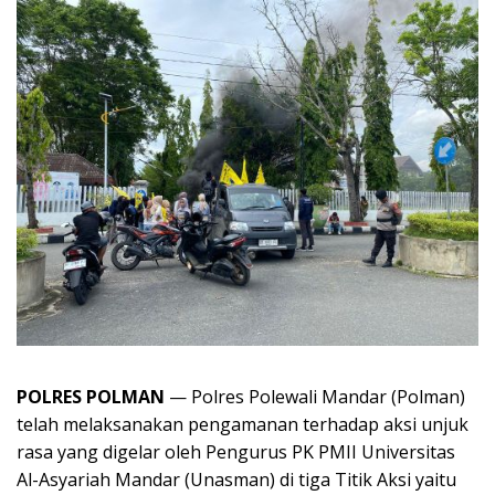
POLRES POLMAN
— Polres Polewali Mandar (Polman)
telah melaksanakan pengamanan terhadap aksi unjuk
rasa yang digelar oleh Pengurus PK PMII Universitas
Al-Asyariah Mandar (Unasman) di tiga Titik Aksi yaitu