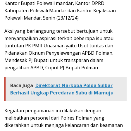
Kantor Bupati Polewali mandar, Kantor DPRD
Kabupaten Polewali Mandar dan Kantor Kejaksaan
Polewali Mandar. Senin (23/12/24)
Aksi yang berlangsung tersebut bertujuan untuk
menyampaikan aspirasi terkait beberapa isu atau
tuntutan PK PMII Unasman yaitu Usut tuntas dan
Pidanakan Oknum Penyelewengan APBD Polman,
Mendesak PJ Bupati untuk transparan dalam
pengalihan APBD, Copot PJ Bupati Polman.
Baca Juga
Direktorat Narkoba Polda Sulbar
Berhasil Ungkap Peredaran Sabu di Mamuju
Kegiatan pengamanan ini dilakukan dengan
melibatkan personel dari Polres Polman yang
dikerahkan untuk menjaga kelancaran dan keamanan