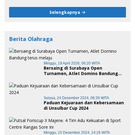
Tersangka
Selengkapnya
Berita Olahraga
Minggu, 19 April 2026, 06:20 WITA
Bersaing di Surabaya Open
Turnamen, Atlet Domino Bandung
terus melaju
Selasa, 24 Desember 2024, 08:39 WITA
Paduan Kejuaraan dan Kebersamaan
di Unsulbar Cup 2024
Minggu, 15 Desember 2024, 14:26 WITA