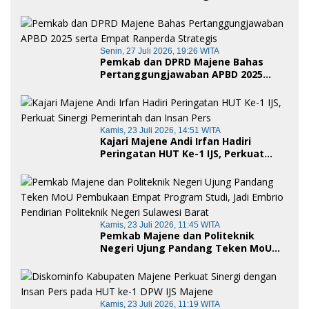
Sulawesi Barat, Gaungkan Peran
Ayah dalam Keluarga
Senin, 27 Juli 2026, 19:26 WITA
Pemkab dan DPRD Majene Bahas
Pertanggungjawaban APBD 2025
serta Empat Ranperda Strategis
Kamis, 23 Juli 2026, 14:51 WITA
Kajari Majene Andi Irfan Hadiri
Peringatan HUT Ke-1 IJS, Perkuat
Sinergi Pemerintah dan Insan Pers
Kamis, 23 Juli 2026, 11:45 WITA
Pemkab Majene dan Politeknik
Negeri Ujung Pandang Teken MoU
Pembukaan Empat Program Studi,
Jadi Embrio Pendirian Politeknik
Negeri Sulawesi Barat
Kamis, 23 Juli 2026, 11:19 WITA