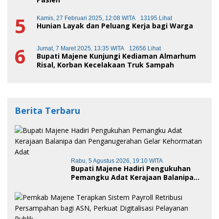
5
Kamis, 27 Februari 2025, 12:08 WITA
13195 Lihat
Hunian Layak dan Peluang Kerja bagi Warga
6
Jumat, 7 Maret 2025, 13:35 WITA
12656 Lihat
Bupati Majene Kunjungi Kediaman Almarhum
Risal, Korban Kecelakaan Truk Sampah
Berita Terbaru
Rabu, 5 Agustus 2026, 19:10 WITA
Bupati Majene Hadiri Pengukuhan
Pemangku Adat Kerajaan Balanipa
dan Penganugerahan Gelar
Kehormatan Adat