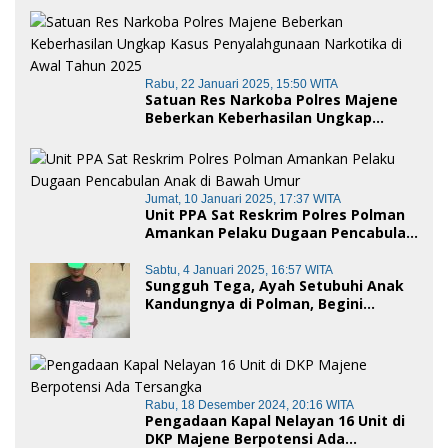
Rabu, 22 Januari 2025, 15:50 WITA
Satuan Res Narkoba Polres Majene
Beberkan Keberhasilan Ungkap
Kasus Penyalahgunaan Narkotika di
Awal Tahun 2025
Jumat, 10 Januari 2025, 17:37 WITA
Unit PPA Sat Reskrim Polres Polman
Amankan Pelaku Dugaan Pencabulan
Anak di Bawah Umur
Sabtu, 4 Januari 2025, 16:57 WITA
Sungguh Tega, Ayah Setubuhi Anak
Kandungnya di Polman, Begini
Kronologis
Rabu, 18 Desember 2024, 20:16 WITA
Pengadaan Kapal Nelayan 16 Unit di
DKP Majene Berpotensi Ada