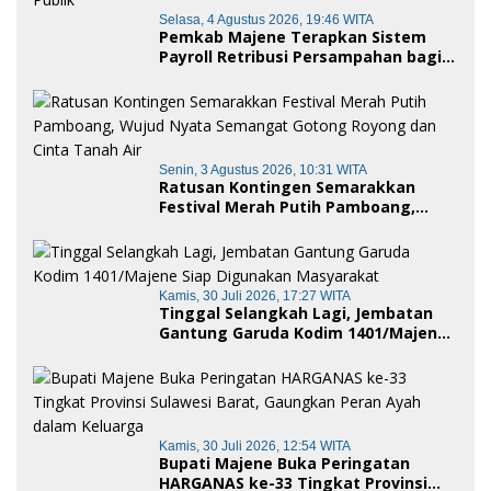
Selasa, 4 Agustus 2026, 19:46 WITA
Pemkab Majene Terapkan Sistem
Payroll Retribusi Persampahan bagi
ASN, Perkuat Digitalisasi Pelayanan
Publik
Senin, 3 Agustus 2026, 10:31 WITA
Ratusan Kontingen Semarakkan
Festival Merah Putih Pamboang,
Wujud Nyata Semangat Gotong
Royong dan Cinta Tanah Air
Kamis, 30 Juli 2026, 17:27 WITA
Tinggal Selangkah Lagi, Jembatan
Gantung Garuda Kodim 1401/Majene
Siap Digunakan Masyarakat
Kamis, 30 Juli 2026, 12:54 WITA
Bupati Majene Buka Peringatan
HARGANAS ke-33 Tingkat Provinsi