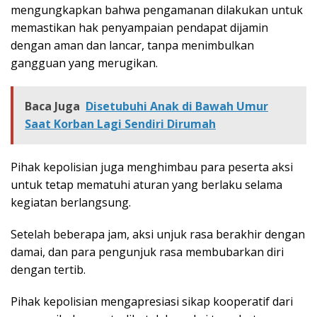
mengungkapkan bahwa pengamanan dilakukan untuk
memastikan hak penyampaian pendapat dijamin
dengan aman dan lancar, tanpa menimbulkan
gangguan yang merugikan.
Baca Juga
Disetubuhi Anak di Bawah Umur
Saat Korban Lagi Sendiri Dirumah
Pihak kepolisian juga menghimbau para peserta aksi
untuk tetap mematuhi aturan yang berlaku selama
kegiatan berlangsung.
Setelah beberapa jam, aksi unjuk rasa berakhir dengan
damai, dan para pengunjuk rasa membubarkan diri
dengan tertib.
Pihak kepolisian mengapresiasi sikap kooperatif dari