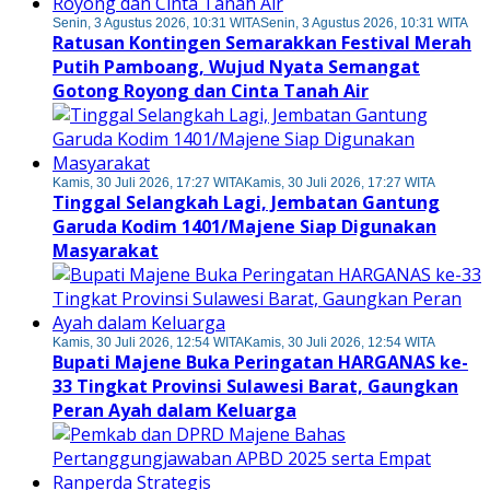
Senin, 3 Agustus 2026, 10:31 WITA
Senin, 3 Agustus 2026, 10:31 WITA
Ratusan Kontingen Semarakkan Festival Merah
Putih Pamboang, Wujud Nyata Semangat
Gotong Royong dan Cinta Tanah Air
Kamis, 30 Juli 2026, 17:27 WITA
Kamis, 30 Juli 2026, 17:27 WITA
Tinggal Selangkah Lagi, Jembatan Gantung
Garuda Kodim 1401/Majene Siap Digunakan
Masyarakat
Kamis, 30 Juli 2026, 12:54 WITA
Kamis, 30 Juli 2026, 12:54 WITA
Bupati Majene Buka Peringatan HARGANAS ke-
33 Tingkat Provinsi Sulawesi Barat, Gaungkan
Peran Ayah dalam Keluarga