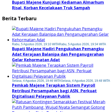
Bupati Majene Kunjungi Kediaman Almarhum
Risal, Korban Kecelakaan Truk Sampah
Berita Terbaru
Rabu, 5 Agustus 2026, 19:10 WITA
Rabu, 5 Agustus 2026, 19:34 WITA
Bupati Majene Hadiri Pengukuhan Pemangku
Adat Kerajaan Balanipa dan Penganugerahan
Gelar Kehormatan Adat
Selasa, 4 Agustus 2026, 19:46 WITA
Selasa, 4 Agustus 2026, 19:48 WITA
Pemkab Majene Terapkan Sistem Payroll
Retribusi Persampahan bagi ASN, Perkuat
Digitalisasi Pelayanan Publik