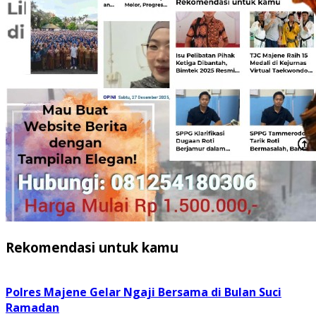
Rekomendasi untuk kamu
Polres Majene Gelar Ngaji Bersama di Bulan Suci
Ramadan