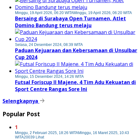
Minggu, 19 April 2026, 06:20 WITA
Minggu, 19 April 2026, 06:20 WITA
Bersaing di Surabaya Open Turnamen, Atlet
Domino Bandung terus melaju
Selasa, 24 Desember 2024, 08:39 WITA
Paduan Kejuaraan dan Kebersamaan di Unsulbar
Cup 2024
Minggu, 15 Desember 2024, 14:26 WITA
Futsal Foriscup II Majene. 4 Tim Adu Kekuatan di
Sport Centre Rangas Sore Ini
Selengkapnya
Popular Post
1
Minggu, 2 Februari 2025, 18:26 WITA
Minggu, 16 Maret 2025, 10:43
WITA
20039 Lihat