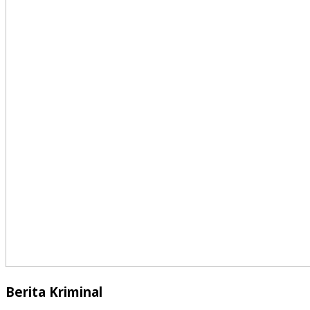
Berita Kriminal