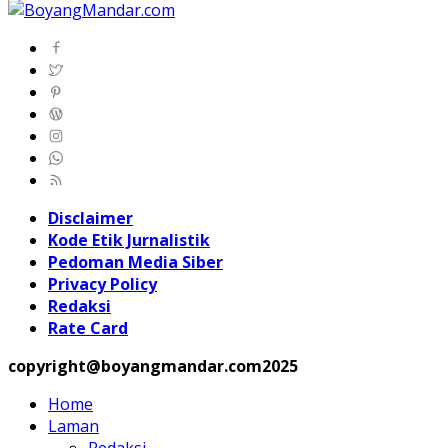
Disclaimer
Kode Etik Jurnalistik
Pedoman Media Siber
Privacy Policy
Redaksi
Rate Card
copyright@boyangmandar.com2025
Home
Laman