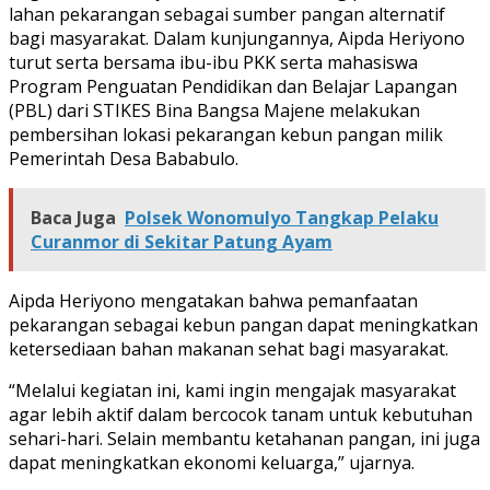
lahan pekarangan sebagai sumber pangan alternatif
bagi masyarakat. Dalam kunjungannya, Aipda Heriyono
turut serta bersama ibu-ibu PKK serta mahasiswa
Program Penguatan Pendidikan dan Belajar Lapangan
(PBL) dari STIKES Bina Bangsa Majene melakukan
pembersihan lokasi pekarangan kebun pangan milik
Pemerintah Desa Bababulo.
Baca Juga
Polsek Wonomulyo Tangkap Pelaku
Curanmor di Sekitar Patung Ayam
Aipda Heriyono mengatakan bahwa pemanfaatan
pekarangan sebagai kebun pangan dapat meningkatkan
ketersediaan bahan makanan sehat bagi masyarakat.
“Melalui kegiatan ini, kami ingin mengajak masyarakat
agar lebih aktif dalam bercocok tanam untuk kebutuhan
sehari-hari. Selain membantu ketahanan pangan, ini juga
dapat meningkatkan ekonomi keluarga,” ujarnya.