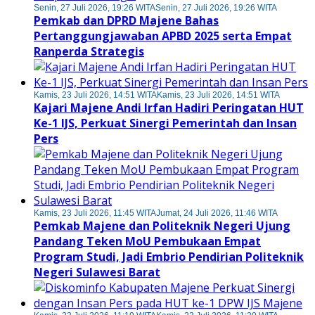
Senin, 27 Juli 2026, 19:26 WITA
Senin, 27 Juli 2026, 19:26 WITA
Pemkab dan DPRD Majene Bahas
Pertanggungjawaban APBD 2025 serta Empat
Ranperda Strategis
Kamis, 23 Juli 2026, 14:51 WITA
Kamis, 23 Juli 2026, 14:51 WITA
Kajari Majene Andi Irfan Hadiri Peringatan HUT
Ke-1 IJS, Perkuat Sinergi Pemerintah dan Insan
Pers
Kamis, 23 Juli 2026, 11:45 WITA
Jumat, 24 Juli 2026, 11:46 WITA
Pemkab Majene dan Politeknik Negeri Ujung
Pandang Teken MoU Pembukaan Empat
Program Studi, Jadi Embrio Pendirian Politeknik
Negeri Sulawesi Barat