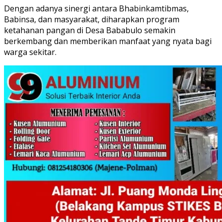
Dengan adanya sinergi antara Bhabinkamtibmas,
Babinsa, dan masyarakat, diharapkan program
ketahanan pangan di Desa Bababulo semakin
berkembang dan memberikan manfaat yang nyata bagi
warga sekitar.