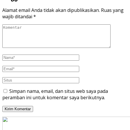
Alamat email Anda tidak akan dipublikasikan.
Ruas yang
wajib ditandai
*
Simpan nama, email, dan situs web saya pada
peramban ini untuk komentar saya berikutnya.