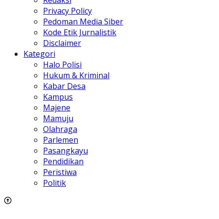
Redaksi
Privacy Policy
Pedoman Media Siber
Kode Etik Jurnalistik
Disclaimer
Kategori
Halo Polisi
Hukum & Kriminal
Kabar Desa
Kampus
Majene
Mamuju
Olahraga
Parlemen
Pasangkayu
Pendidikan
Peristiwa
Politik