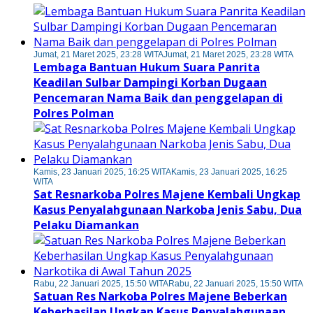
Jumat, 21 Maret 2025, 23:28 WITA
Jumat, 21 Maret 2025, 23:28 WITA
Lembaga Bantuan Hukum Suara Panrita
Keadilan Sulbar Dampingi Korban Dugaan
Pencemaran Nama Baik dan penggelapan di
Polres Polman
Kamis, 23 Januari 2025, 16:25 WITA
Kamis, 23 Januari 2025, 16:25
WITA
Sat Resnarkoba Polres Majene Kembali Ungkap
Kasus Penyalahgunaan Narkoba Jenis Sabu, Dua
Pelaku Diamankan
Rabu, 22 Januari 2025, 15:50 WITA
Rabu, 22 Januari 2025, 15:50 WITA
Satuan Res Narkoba Polres Majene Beberkan
Keberhasilan Ungkap Kasus Penyalahgunaan