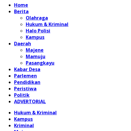
Home
Berita
Olahraga
Hukum & Kriminal
Halo Polisi
Kampus
Daerah
Majene
Mamuju
Pasangkayu
Kabar Desa
Parlemen
Pendidikan
Peristiwa
Politik
ADVERTORIAL
Hukum & Kriminal
Kampus
Kriminal