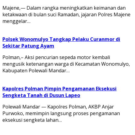
Majene,— Dalam rangka meningkatkan keimanan dan
ketakwaan di bulan suci Ramadan, jajaran Polres Majene
menggelar…
Polsek Wonomulyo Tangkap Pelaku Curanmor di
Sekitar Patung Ayam
Polman,– Aksi pencurian sepeda motor kembali
mengusik ketenangan warga di Kecamatan Wonomulyo,
Kabupaten Polewali Mandar…
Kapolres Polman Pimpin Pengamanan Eksekusi
Sengketa Tanah di Dusun Lapeo
Polewali Mandar — Kapolres Polman, AKBP Anjar
Purwoko, memimpin langsung proses pengamanan
eksekusi sengketa lahan…