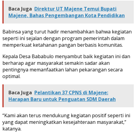
Baca Juga
Direktur UT Majene Temui Bupati
Majene, Bahas Pengembangan Kota Pendidikan
Babinsa yang turut hadir menambahkan bahwa kegiatan
seperti ini sejalan dengan program pemerintah dalam
memperkuat ketahanan pangan berbasis komunitas.
Kepala Desa Bababulo menyambut baik kegiatan ini dan
berharap agar masyarakat semakin sadar akan
pentingnya memanfaatkan lahan pekarangan secara
optimal.
Baca Juga
Pelantikan 37 CPNS di Majene:
Harapan Baru untuk Penguatan SDM Daerah
“Kami akan terus mendukung kegiatan positif seperti ini
yang dapat meningkatkan kesejahteraan masyarakat,”
katanya.