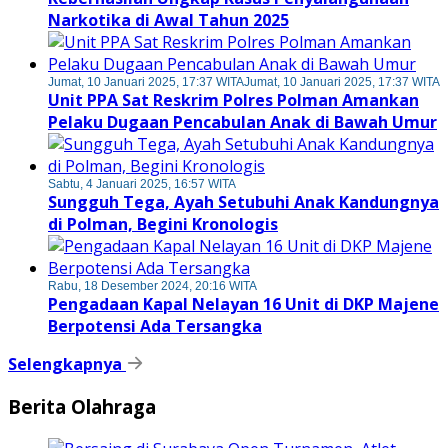
Narkotika di Awal Tahun 2025
Jumat, 10 Januari 2025, 17:37 WITA
Jumat, 10 Januari 2025, 17:37 WITA
Unit PPA Sat Reskrim Polres Polman Amankan
Pelaku Dugaan Pencabulan Anak di Bawah Umur
Sabtu, 4 Januari 2025, 16:57 WITA
Sungguh Tega, Ayah Setubuhi Anak Kandungnya
di Polman, Begini Kronologis
Rabu, 18 Desember 2024, 20:16 WITA
Pengadaan Kapal Nelayan 16 Unit di DKP Majene
Berpotensi Ada Tersangka
Selengkapnya
Berita Olahraga