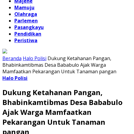
Majene
Mamuju
Olahraga
Parlemen
Pasangkayu
Pendidikan
Peristiwa
Beranda
Halo Polisi
Dukung Ketahanan Pangan,
Bhabinkamtibmas Desa Bababulo Ajak Warga
Mamfaatkan Pekarangan Untuk Tanaman pangan
Halo Polisi
Dukung Ketahanan Pangan,
Bhabinkamtibmas Desa Bababulo
Ajak Warga Mamfaatkan
Pekarangan Untuk Tanaman
pangan