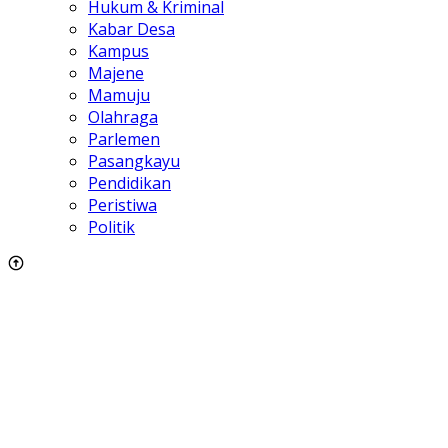
Hukum & Kriminal
Kabar Desa
Kampus
Majene
Mamuju
Olahraga
Parlemen
Pasangkayu
Pendidikan
Peristiwa
Politik