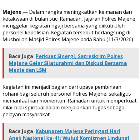
Majene
,— Dalam rangka meningkatkan keimanan dan
ketakwaan di bulan suci Ramadan, jajaran Polres Majene
menggelar kegiatan ngaji bersama yang diikuti oleh
personel kepolisian. Kegiatan tersebut berlangsung di
Mushollah Masjid Polres Majene pada Rabu (11/3/2026).
Baca Juga
Perkuat Sinergi, Satreskrim Polres
Majene Gelar Silaturahmi dan Diskusi Bersama
Media dan LSM
Kegiatan ini menjadi bagian dari upaya pembinaan
rohani bagi seluruh personel Polres Majene, sekaligus
memanfaatkan momentum Ramadan untuk memperkuat
nilai-nilai spiritual dalam menjalankan tugas sebagai
pelayan masyarakat.
Baca Juga
Kabupaten Majene Peringati Hari
Anak Nasional ke-41: Wujud Komitmen Lindungi