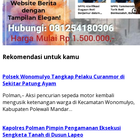
Rekomendasi untuk kamu
Polsek Wonomulyo Tangkap Pelaku Curanmor di
Sekitar Patung Ayam
Polman,– Aksi pencurian sepeda motor kembali
mengusik ketenangan warga di Kecamatan Wonomulyo,
Kabupaten Polewali Mandar…
Kapolres Polman Pimpin Pengamanan Eksekusi
Sengketa Tanah di Dusun Lapeo