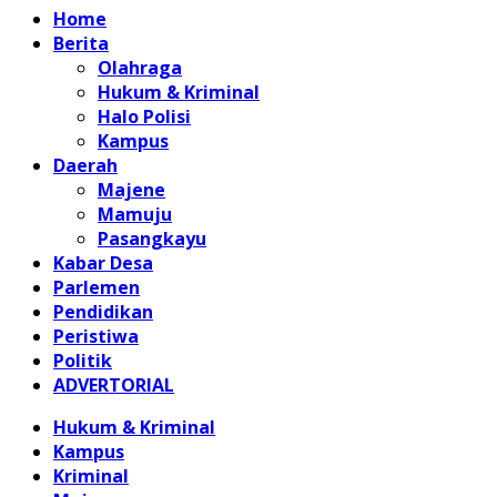
Home
Berita
Olahraga
Hukum & Kriminal
Halo Polisi
Kampus
Daerah
Majene
Mamuju
Pasangkayu
Kabar Desa
Parlemen
Pendidikan
Peristiwa
Politik
ADVERTORIAL
Hukum & Kriminal
Kampus
Kriminal