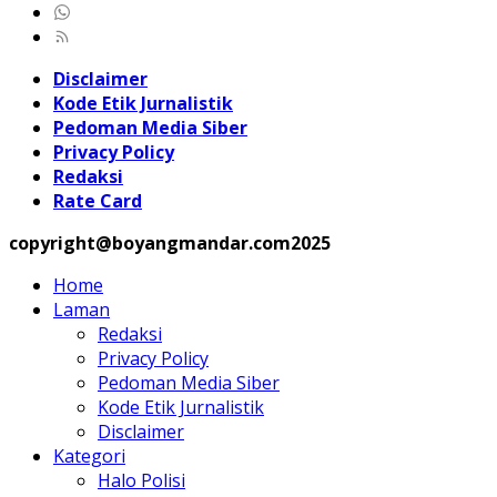
Disclaimer
Kode Etik Jurnalistik
Pedoman Media Siber
Privacy Policy
Redaksi
Rate Card
copyright@boyangmandar.com2025
Home
Laman
Redaksi
Privacy Policy
Pedoman Media Siber
Kode Etik Jurnalistik
Disclaimer
Kategori
Halo Polisi