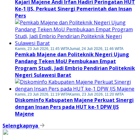
Kajari Majene Andi Irfan Hadiri Peringatan HUT
Ke-1 IJS, Perkuat Sinergi Pemerintah dan Insan
Pers
Kamis, 23 Juli 2026, 11:45 WITA
Jumat, 24 Juli 2026, 11:46 WITA
Pemkab Majene dan Politeknik Negeri Ujung
Pandang Teken MoU Pembukaan Empat
Program Studi, Jadi Embrio Pendirian Politeknik
Negeri Sulawesi Barat
Kamis, 23 Juli 2026, 11:19 WITA
Kamis, 23 Juli 2026, 11:20 WITA
Diskominfo Kabupaten Majene Perkuat Sinergi
dengan Insan Pers pada HUT ke-1 DPW IJS
Majene
Selengkapnya