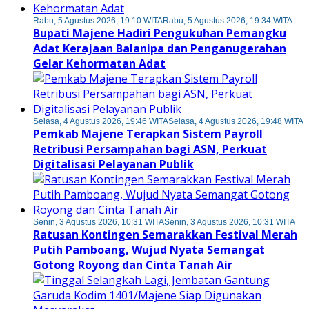
Rabu, 5 Agustus 2026, 19:10 WITA
Rabu, 5 Agustus 2026, 19:34 WITA
Bupati Majene Hadiri Pengukuhan Pemangku
Adat Kerajaan Balanipa dan Penganugerahan
Gelar Kehormatan Adat
Selasa, 4 Agustus 2026, 19:46 WITA
Selasa, 4 Agustus 2026, 19:48 WITA
Pemkab Majene Terapkan Sistem Payroll
Retribusi Persampahan bagi ASN, Perkuat
Digitalisasi Pelayanan Publik
Senin, 3 Agustus 2026, 10:31 WITA
Senin, 3 Agustus 2026, 10:31 WITA
Ratusan Kontingen Semarakkan Festival Merah
Putih Pamboang, Wujud Nyata Semangat
Gotong Royong dan Cinta Tanah Air