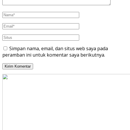
Simpan nama, email, dan situs web saya pada
peramban ini untuk komentar saya berikutnya.