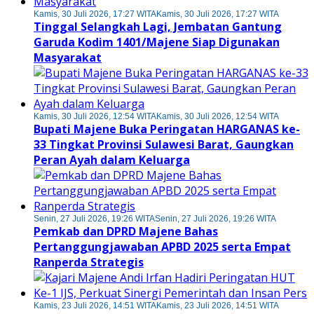
Kamis, 30 Juli 2026, 17:27 WITA
Kamis, 30 Juli 2026, 17:27 WITA
Tinggal Selangkah Lagi, Jembatan Gantung
Garuda Kodim 1401/Majene Siap Digunakan
Masyarakat
Kamis, 30 Juli 2026, 12:54 WITA
Kamis, 30 Juli 2026, 12:54 WITA
Bupati Majene Buka Peringatan HARGANAS ke-
33 Tingkat Provinsi Sulawesi Barat, Gaungkan
Peran Ayah dalam Keluarga
Senin, 27 Juli 2026, 19:26 WITA
Senin, 27 Juli 2026, 19:26 WITA
Pemkab dan DPRD Majene Bahas
Pertanggungjawaban APBD 2025 serta Empat
Ranperda Strategis
Kamis, 23 Juli 2026, 14:51 WITA
Kamis, 23 Juli 2026, 14:51 WITA