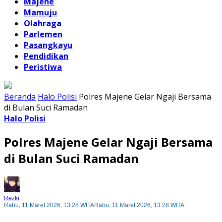
Majene
Mamuju
Olahraga
Parlemen
Pasangkayu
Pendidikan
Peristiwa
Beranda
Halo Polisi
Polres Majene Gelar Ngaji Bersama
di Bulan Suci Ramadan
Halo Polisi
Polres Majene Gelar Ngaji Bersama
di Bulan Suci Ramadan
Rezki
Rabu, 11 Maret 2026, 13:28 WITA
Rabu, 11 Maret 2026, 13:28 WITA