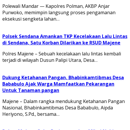
Polewali Mandar — Kapolres Polman, AKBP Anjar
Purwoko, memimpin langsung proses pengamanan
eksekusi sengketa lahan…
Polsek Sendana Amankan TKP Kecelakaan Lalu Lintas
di Sendana, Satu Korban Dilarikan ke RSUD Majene
Polres Majene – Sebuah kecelakaan lalu lintas kembali
terjadi di wilayah Dusun Palipi Utara, Desa…
Dukung Ketahanan Pangan, Bhabinkamtibmas Desa
Bababulo Ajak Warga Mamfaatkan Pekarangan
Untuk Tanaman pangan
Majene – Dalam rangka mendukung Ketahanan Pangan
Nasional, Bhabinkamtibmas Desa Bababulo, Aipda
Heriyono, S.Pd., bersama…