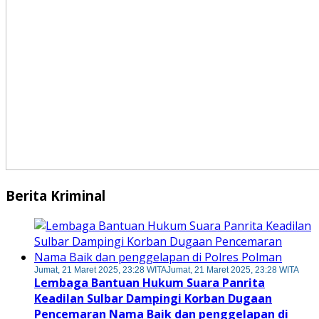
Berita Kriminal
Jumat, 21 Maret 2025, 23:28 WITA
Jumat, 21 Maret 2025, 23:28 WITA
Lembaga Bantuan Hukum Suara Panrita
Keadilan Sulbar Dampingi Korban Dugaan
Pencemaran Nama Baik dan penggelapan di