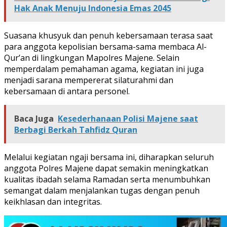
Hak Anak Menuju Indonesia Emas 2045
Suasana khusyuk dan penuh kebersamaan terasa saat
para anggota kepolisian bersama-sama membaca Al-
Qur’an di lingkungan Mapolres Majene. Selain
memperdalam pemahaman agama, kegiatan ini juga
menjadi sarana mempererat silaturahmi dan
kebersamaan di antara personel.
Baca Juga
Kesederhanaan Polisi Majene saat
Berbagi Berkah Tahfidz Quran
Melalui kegiatan ngaji bersama ini, diharapkan seluruh
anggota Polres Majene dapat semakin meningkatkan
kualitas ibadah selama Ramadan serta menumbuhkan
semangat dalam menjalankan tugas dengan penuh
keikhlasan dan integritas.