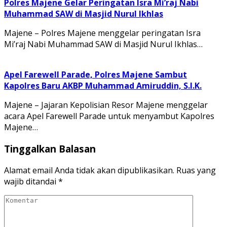
Polres Majene Gelar Peringatan Isra Mi’raj Nabi
Muhammad SAW di Masjid Nurul Ikhlas
Majene – Polres Majene menggelar peringatan Isra
Mi’raj Nabi Muhammad SAW di Masjid Nurul Ikhlas…
Apel Farewell Parade, Polres Majene Sambut
Kapolres Baru AKBP Muhammad Amiruddin, S.I.K.
Majene – Jajaran Kepolisian Resor Majene menggelar
acara Apel Farewell Parade untuk menyambut Kapolres
Majene…
Tinggalkan Balasan
Alamat email Anda tidak akan dipublikasikan.
Ruas yang
wajib ditandai
*