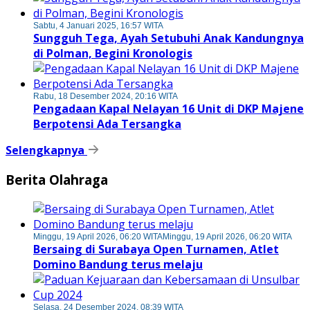
Sabtu, 4 Januari 2025, 16:57 WITA
Sungguh Tega, Ayah Setubuhi Anak Kandungnya
di Polman, Begini Kronologis
Rabu, 18 Desember 2024, 20:16 WITA
Pengadaan Kapal Nelayan 16 Unit di DKP Majene
Berpotensi Ada Tersangka
Selengkapnya
Berita Olahraga
Minggu, 19 April 2026, 06:20 WITA
Minggu, 19 April 2026, 06:20 WITA
Bersaing di Surabaya Open Turnamen, Atlet
Domino Bandung terus melaju
Selasa, 24 Desember 2024, 08:39 WITA