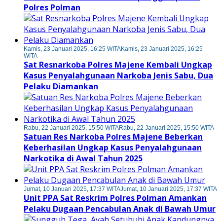
Polres Polman
Kamis, 23 Januari 2025, 16:25 WITA
Kamis, 23 Januari 2025, 16:25
WITA
Sat Resnarkoba Polres Majene Kembali Ungkap
Kasus Penyalahgunaan Narkoba Jenis Sabu, Dua
Pelaku Diamankan
Rabu, 22 Januari 2025, 15:50 WITA
Rabu, 22 Januari 2025, 15:50 WITA
Satuan Res Narkoba Polres Majene Beberkan
Keberhasilan Ungkap Kasus Penyalahgunaan
Narkotika di Awal Tahun 2025
Jumat, 10 Januari 2025, 17:37 WITA
Jumat, 10 Januari 2025, 17:37 WITA
Unit PPA Sat Reskrim Polres Polman Amankan
Pelaku Dugaan Pencabulan Anak di Bawah Umur