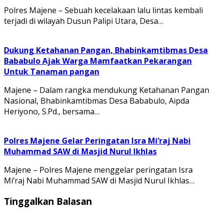
Polres Majene – Sebuah kecelakaan lalu lintas kembali
terjadi di wilayah Dusun Palipi Utara, Desa…
Dukung Ketahanan Pangan, Bhabinkamtibmas Desa
Bababulo Ajak Warga Mamfaatkan Pekarangan
Untuk Tanaman pangan
Majene – Dalam rangka mendukung Ketahanan Pangan
Nasional, Bhabinkamtibmas Desa Bababulo, Aipda
Heriyono, S.Pd., bersama…
Polres Majene Gelar Peringatan Isra Mi’raj Nabi
Muhammad SAW di Masjid Nurul Ikhlas
Majene – Polres Majene menggelar peringatan Isra
Mi’raj Nabi Muhammad SAW di Masjid Nurul Ikhlas…
Tinggalkan Balasan