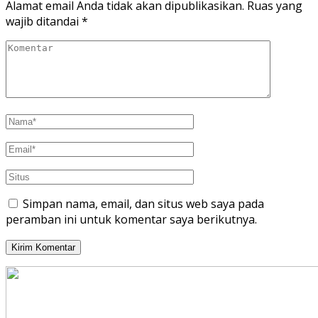
Alamat email Anda tidak akan dipublikasikan.
Ruas yang
wajib ditandai
*
Simpan nama, email, dan situs web saya pada
peramban ini untuk komentar saya berikutnya.