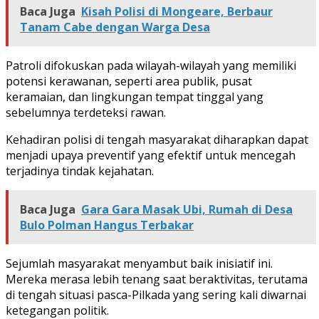
Baca Juga
Kisah Polisi di Mongeare, Berbaur
Tanam Cabe dengan Warga Desa
Patroli difokuskan pada wilayah-wilayah yang memiliki
potensi kerawanan, seperti area publik, pusat
keramaian, dan lingkungan tempat tinggal yang
sebelumnya terdeteksi rawan.
Kehadiran polisi di tengah masyarakat diharapkan dapat
menjadi upaya preventif yang efektif untuk mencegah
terjadinya tindak kejahatan.
Baca Juga
Gara Gara Masak Ubi, Rumah di Desa
Bulo Polman Hangus Terbakar
Sejumlah masyarakat menyambut baik inisiatif ini.
Mereka merasa lebih tenang saat beraktivitas, terutama
di tengah situasi pasca-Pilkada yang sering kali diwarnai
ketegangan politik.