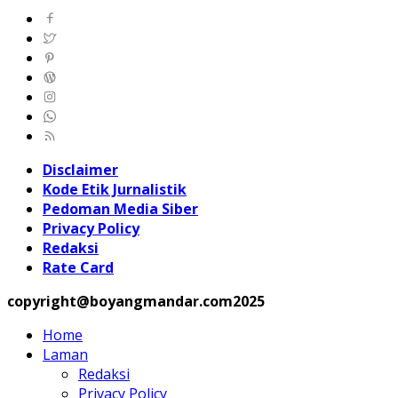
Disclaimer
Kode Etik Jurnalistik
Pedoman Media Siber
Privacy Policy
Redaksi
Rate Card
copyright@boyangmandar.com2025
Home
Laman
Redaksi
Privacy Policy