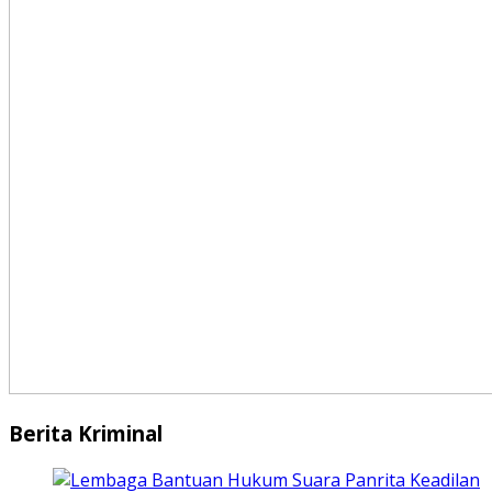
Berita Kriminal