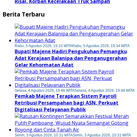
Risal, Korban Kecelakaan Truk Sampah
Berita Terbaru
Rabu, 5 Agustus 2026, 19:10 WITA
Rabu, 5 Agustus 2026, 19:34 WITA
Bupati Majene Hadiri Pengukuhan Pemangku
Adat Kerajaan Balanipa dan Penganugerahan
Gelar Kehormatan Adat
Selasa, 4 Agustus 2026, 19:46 WITA
Selasa, 4 Agustus 2026, 19:48 WITA
Pemkab Majene Terapkan Sistem Payroll
Retribusi Persampahan bagi ASN, Perkuat
Digitalisasi Pelayanan Publik
Senin, 3 Agustus 2026, 10:31 WITA
Senin, 3 Agustus 2026, 10:31 WITA