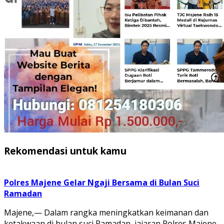
Rekomendasi untuk kamu
Polres Majene Gelar Ngaji Bersama di Bulan Suci
Ramadan
Majene,— Dalam rangka meningkatkan keimanan dan
ketakwaan di bulan suci Ramadan, jajaran Polres Majene