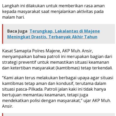
Langkah ini dilakukan untuk memberikan rasa aman
kepada masyarakat saat menjalankan aktivitas pada
malam hari.
Baca Juga
Terungkap, Lakalantas di Majene
Meningkat Drastis, Terbanyak Akhir Tahun
Kasat Samapta Polres Majene, AKP Muh. Ansir,
menyampaikan bahwa patroli ini merupakan bagian dari
strategi preventif untuk memastikan situasi keamanan
dan ketertiban masyarakat (kamtibmas) tetap terkendali.
“Kami akan terus melakukan berbagai upaya agar situasi
kamtibmas tetap aman dan kondusif, terutama dalam
situasi pasca-Pilkada. Patroli jalan kaki ini tidak hanya
bertujuan memantau keamanan, tetapi juga
mendekatkan polisi dengan masyarakat,” ujar AKP Muh.
Ansir.