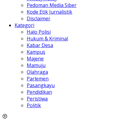
Pedoman Media Siber
Kode Etik Jurnalistik
Disclaimer
Kategori
Halo Polisi
Hukum & Kriminal
Kabar Desa
Kampus
Majene
Mamuju
Olahraga
Parlemen
Pasangkayu
Pendidikan
Peristiwa
Politik