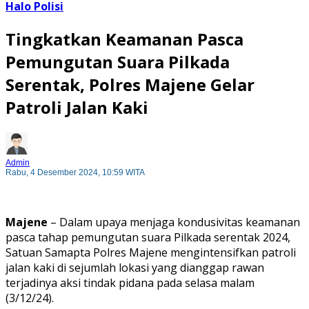
Halo Polisi
Tingkatkan Keamanan Pasca
Pemungutan Suara Pilkada
Serentak, Polres Majene Gelar
Patroli Jalan Kaki
Admin
Rabu, 4 Desember 2024, 10:59 WITA
Majene
– Dalam upaya menjaga kondusivitas keamanan
pasca tahap pemungutan suara Pilkada serentak 2024,
Satuan Samapta Polres Majene mengintensifkan patroli
jalan kaki di sejumlah lokasi yang dianggap rawan
terjadinya aksi tindak pidana pada selasa malam
(3/12/24).