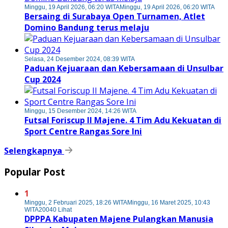
Minggu, 19 April 2026, 06:20 WITA
Minggu, 19 April 2026, 06:20 WITA
Bersaing di Surabaya Open Turnamen, Atlet
Domino Bandung terus melaju
Selasa, 24 Desember 2024, 08:39 WITA
Paduan Kejuaraan dan Kebersamaan di Unsulbar
Cup 2024
Minggu, 15 Desember 2024, 14:26 WITA
Futsal Foriscup II Majene. 4 Tim Adu Kekuatan di
Sport Centre Rangas Sore Ini
Selengkapnya
Popular Post
1
Minggu, 2 Februari 2025, 18:26 WITA
Minggu, 16 Maret 2025, 10:43
WITA
20040 Lihat
DPPPA Kabupaten Majene Pulangkan Manusia