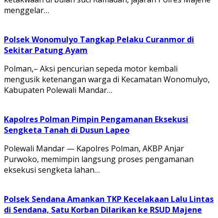
menggelar…
Polsek Wonomulyo Tangkap Pelaku Curanmor di
Sekitar Patung Ayam
Polman,– Aksi pencurian sepeda motor kembali
mengusik ketenangan warga di Kecamatan Wonomulyo,
Kabupaten Polewali Mandar…
Kapolres Polman Pimpin Pengamanan Eksekusi
Sengketa Tanah di Dusun Lapeo
Polewali Mandar — Kapolres Polman, AKBP Anjar
Purwoko, memimpin langsung proses pengamanan
eksekusi sengketa lahan…
Polsek Sendana Amankan TKP Kecelakaan Lalu Lintas
di Sendana, Satu Korban Dilarikan ke RSUD Majene