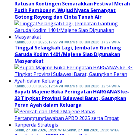
Ratusan Kontingen Semarakkan Festival Merah
Putih Pamboang, Wujud Nyata Semangat
Gotong Royong dan Cinta Tanah Air
Kamis, 30 Juli 2026, 17:27 WITA
Kamis, 30 Juli 2026, 17:27 WITA
Tinggal Selangkah Lagi, Jembatan Gantung
Garuda Kodim 1401/Majene Siap Digunakan
Masyarakat
Kamis, 30 Juli 2026, 12:54 WITA
Kamis, 30 Juli 2026, 12:54 WITA
Bupati Majene Buka Peringatan HARGANAS ke-
33 Tingkat Provinsi Sulawesi Barat, Gaungkan
Peran Ayah dalam Keluarga
Senin, 27 Juli 2026, 19:26 WITA
Senin, 27 Juli 2026, 19:26 WITA