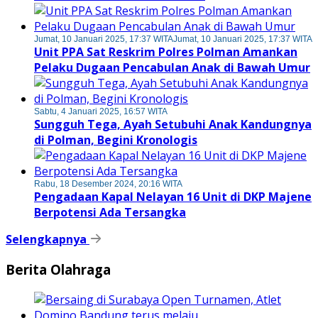
Jumat, 10 Januari 2025, 17:37 WITA
Jumat, 10 Januari 2025, 17:37 WITA
Unit PPA Sat Reskrim Polres Polman Amankan
Pelaku Dugaan Pencabulan Anak di Bawah Umur
Sabtu, 4 Januari 2025, 16:57 WITA
Sungguh Tega, Ayah Setubuhi Anak Kandungnya
di Polman, Begini Kronologis
Rabu, 18 Desember 2024, 20:16 WITA
Pengadaan Kapal Nelayan 16 Unit di DKP Majene
Berpotensi Ada Tersangka
Selengkapnya
Berita Olahraga