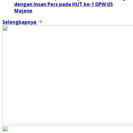
dengan Insan Pers pada HUT ke-1 DPW IJS
Majene
Selengkapnya