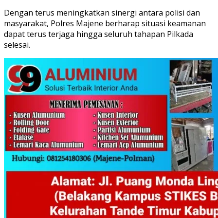
Dengan terus meningkatkan sinergi antara polisi dan
masyarakat, Polres Majene berharap situasi keamanan
dapat terus terjaga hingga seluruh tahapan Pilkada
selesai.