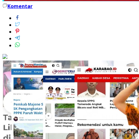
Komentar