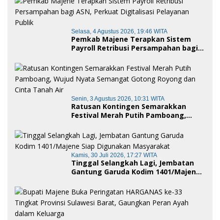
Selasa, 4 Agustus 2026, 19:46 WITA
Pemkab Majene Terapkan Sistem
Payroll Retribusi Persampahan bagi
ASN, Perkuat Digitalisasi Pelayanan
Publik
Senin, 3 Agustus 2026, 10:31 WITA
Ratusan Kontingen Semarakkan
Festival Merah Putih Pamboang,
Wujud Nyata Semangat Gotong
Royong dan Cinta Tanah Air
Kamis, 30 Juli 2026, 17:27 WITA
Tinggal Selangkah Lagi, Jembatan
Gantung Garuda Kodim 1401/Majene
Siap Digunakan Masyarakat