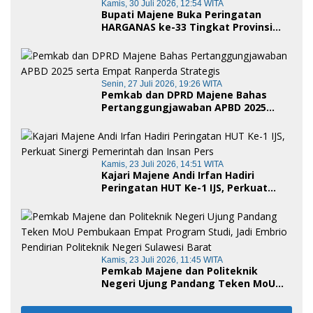
Kamis, 30 Juli 2026, 12:54 WITA
Bupati Majene Buka Peringatan
HARGANAS ke-33 Tingkat Provinsi
Sulawesi Barat, Gaungkan Peran
Ayah dalam Keluarga
Senin, 27 Juli 2026, 19:26 WITA
Pemkab dan DPRD Majene Bahas
Pertanggungjawaban APBD 2025
serta Empat Ranperda Strategis
Kamis, 23 Juli 2026, 14:51 WITA
Kajari Majene Andi Irfan Hadiri
Peringatan HUT Ke-1 IJS, Perkuat
Sinergi Pemerintah dan Insan Pers
Kamis, 23 Juli 2026, 11:45 WITA
Pemkab Majene dan Politeknik
Negeri Ujung Pandang Teken MoU
Pembukaan Empat Program Studi,
Jadi Embrio Pendirian Politeknik