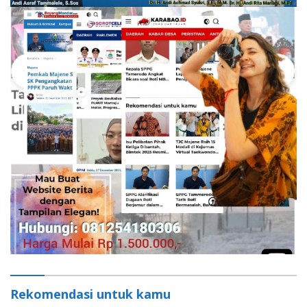
Rekomendasi untuk kamu