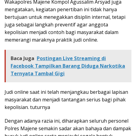
Wakapolres Majene Kompol Agussalim Arsyad juga
mengatakan, kegiatan penertiban ini tidak hanya
bertujuan untuk menegakkan disiplin internal, tetapi
juga sebagai langkah preventif agar anggota
kepolisian menjadi contoh bagi masyarakat dalam
memerangi maraknya praktik judi online.
Baca Juga
Postingan Live Streaming di
Facebook Tampilkan Barang Diduga Narkotika
Ternyata Tambal Gigi
Judi online saat ini telah menjangkau berbagai lapisan
masyarakat dan menjadi tantangan serius bagi pihak
kepolisian. tuturnya
Dengan adanya razia ini, diharapkan seluruh personel
Polres Majene semakin sadar akan bahaya dan dampak