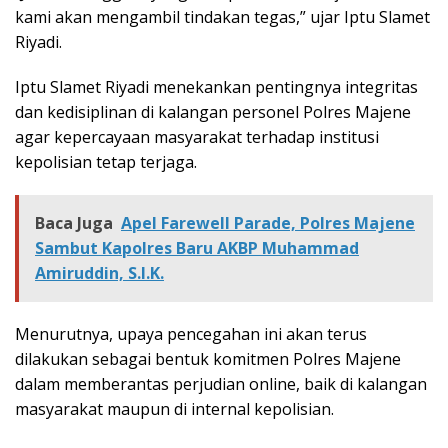
kami akan mengambil tindakan tegas,” ujar Iptu Slamet
Riyadi.
Iptu Slamet Riyadi menekankan pentingnya integritas
dan kedisiplinan di kalangan personel Polres Majene
agar kepercayaan masyarakat terhadap institusi
kepolisian tetap terjaga.
Baca Juga
Apel Farewell Parade, Polres Majene
Sambut Kapolres Baru AKBP Muhammad
Amiruddin, S.I.K.
Menurutnya, upaya pencegahan ini akan terus
dilakukan sebagai bentuk komitmen Polres Majene
dalam memberantas perjudian online, baik di kalangan
masyarakat maupun di internal kepolisian.