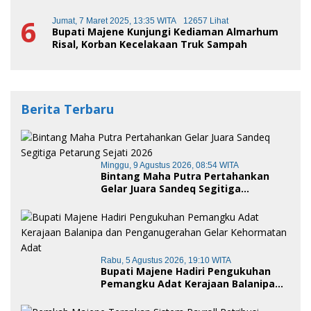
6
Jumat, 7 Maret 2025, 13:35 WITA
12657 Lihat
Bupati Majene Kunjungi Kediaman Almarhum
Risal, Korban Kecelakaan Truk Sampah
Berita Terbaru
Minggu, 9 Agustus 2026, 08:54 WITA
Bintang Maha Putra Pertahankan
Gelar Juara Sandeq Segitiga
Petarung Sejati 2026
Rabu, 5 Agustus 2026, 19:10 WITA
Bupati Majene Hadiri Pengukuhan
Pemangku Adat Kerajaan Balanipa
dan Penganugerahan Gelar
Kehormatan Adat