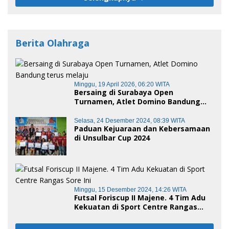
Berita Olahraga
Minggu, 19 April 2026, 06:20 WITA
Bersaing di Surabaya Open
Turnamen, Atlet Domino Bandung
terus melaju
Selasa, 24 Desember 2024, 08:39 WITA
Paduan Kejuaraan dan Kebersamaan
di Unsulbar Cup 2024
Minggu, 15 Desember 2024, 14:26 WITA
Futsal Foriscup II Majene. 4 Tim Adu
Kekuatan di Sport Centre Rangas
Sore Ini