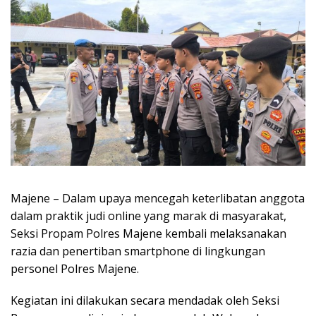
Majene – Dalam upaya mencegah keterlibatan anggota
dalam praktik judi online yang marak di masyarakat,
Seksi Propam Polres Majene kembali melaksanakan
razia dan penertiban smartphone di lingkungan
personel Polres Majene.
Kegiatan ini dilakukan secara mendadak oleh Seksi