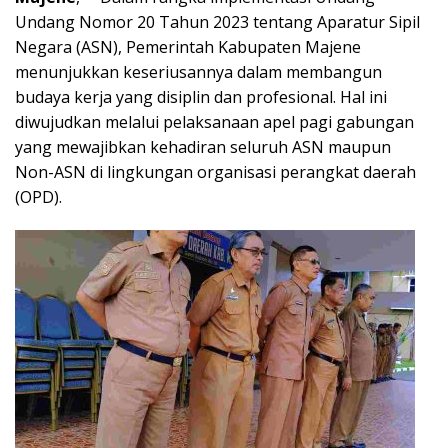
Undang Nomor 20 Tahun 2023 tentang Aparatur Sipil
Negara (ASN), Pemerintah Kabupaten Majene
menunjukkan keseriusannya dalam membangun
budaya kerja yang disiplin dan profesional. Hal ini
diwujudkan melalui pelaksanaan apel pagi gabungan
yang mewajibkan kehadiran seluruh ASN maupun
Non-ASN di lingkungan organisasi perangkat daerah
(OPD).