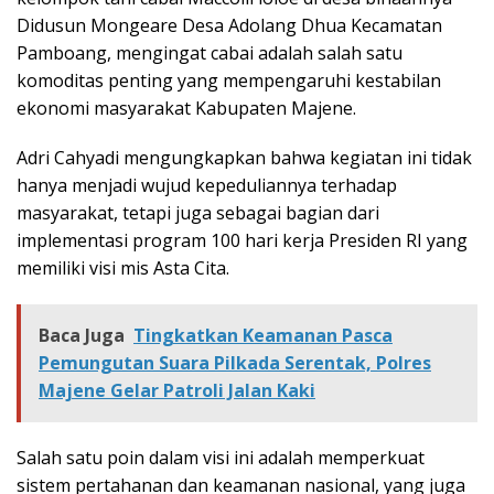
Didusun Mongeare Desa Adolang Dhua Kecamatan
Pamboang, mengingat cabai adalah salah satu
komoditas penting yang mempengaruhi kestabilan
ekonomi masyarakat Kabupaten Majene.
Adri Cahyadi mengungkapkan bahwa kegiatan ini tidak
hanya menjadi wujud kepeduliannya terhadap
masyarakat, tetapi juga sebagai bagian dari
implementasi program 100 hari kerja Presiden RI yang
memiliki visi mis Asta Cita.
Baca Juga
Tingkatkan Keamanan Pasca
Pemungutan Suara Pilkada Serentak, Polres
Majene Gelar Patroli Jalan Kaki
Salah satu poin dalam visi ini adalah memperkuat
sistem pertahanan dan keamanan nasional, yang juga