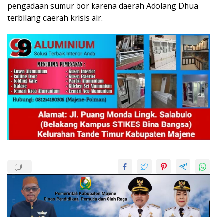
pengadaan sumur bor karena daerah Adolang Dhua
terbilang daerah krisis air.