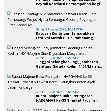
Payroll Retribusi Persampahan bagi
ASN, Perkuat Digitalisasi Pelayanan
Publik
Senin, 3 Agustus 2026, 10:31 WITA
Ratusan Kontingen Semarakkan
Festival Merah Putih Pamboang,
Wujud Nyata Semangat Gotong
Royong dan Cinta Tanah Air
Kamis, 30 Juli 2026, 17:27 WITA
Tinggal Selangkah Lagi, Jembatan
Gantung Garuda Kodim 1401/Majene
Siap Digunakan Masyarakat
Kamis, 30 Juli 2026, 12:54 WITA
Bupati Majene Buka Peringatan
HARGANAS ke-33 Tingkat Provinsi
Sulawesi Barat, Gaungkan Peran
Ayah dalam Keluarga