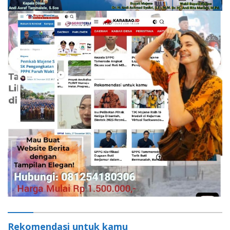
Rekomendasi untuk kamu