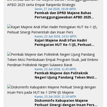
Senin, 27 Juli 2026, 19:26 WITA
Pemkab dan DPRD Majene Bahas
Pertanggungjawaban APBD 2025
serta Empat Ranperda Strategis
Kamis, 23 Juli 2026, 14:51 WITA
Kajari Majene Andi Irfan Hadiri
Peringatan HUT Ke-1 IJS, Perkuat
Sinergi Pemerintah dan Insan Pers
Kamis, 23 Juli 2026, 11:45 WITA
Pemkab Majene dan Politeknik
Negeri Ujung Pandang Teken MoU
Pembukaan Empat Program Studi,
Jadi Embrio Pendirian Politeknik
Negeri Sulawesi Barat
Kamis, 23 Juli 2026, 11:19 WITA
Diskominfo Kabupaten Majene
Perkuat Sinergi dengan Insan Pers