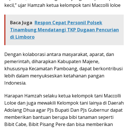
kecil,” ujar Hamzah ketua kelompok tani Maccolli loloe
Baca Juga
Respon Cepat Personil Polsek
Tinambung Mendatangi TKP Dugaan Pencurian
di Limboro
Dengan kolaborasi antara masyarakat, aparat, dan
pemerintah, diharapkan Kabupaten Majene,
khususnya Kecamatan Pamboang, dapat berkontribusi
lebih dalam menyukseskan ketahanan pangan
Indonesia.
Harapan Hamzah selaku ketua kelompok tani Maccolli
Loloe dan juga mewakili Kelompok tani lainya di Daerah
Adolang Dhua agar PJs Bupati Dan PJs Gubernur dapat
memberikan bantuan berupa bibi tanaman seperti
Bibit Cabe, Bibit Pisang Pere dan bisa memberikan