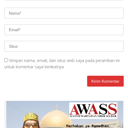
Simpan nama, email, dan situs web saya pada peramban ini
untuk komentar saya berikutnya.