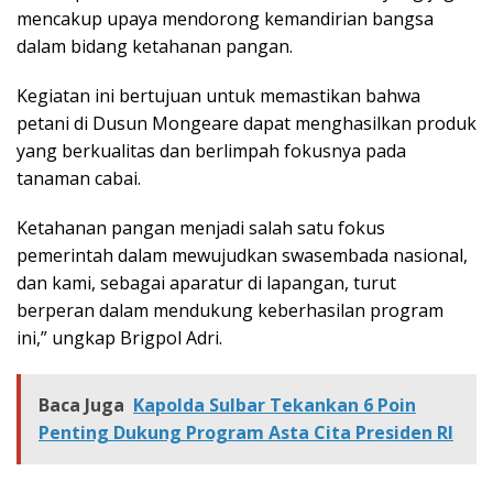
mencakup upaya mendorong kemandirian bangsa
dalam bidang ketahanan pangan.
Kegiatan ini bertujuan untuk memastikan bahwa
petani di Dusun Mongeare dapat menghasilkan produk
yang berkualitas dan berlimpah fokusnya pada
tanaman cabai.
Ketahanan pangan menjadi salah satu fokus
pemerintah dalam mewujudkan swasembada nasional,
dan kami, sebagai aparatur di lapangan, turut
berperan dalam mendukung keberhasilan program
ini,” ungkap Brigpol Adri.
Baca Juga
Kapolda Sulbar Tekankan 6 Poin
Penting Dukung Program Asta Cita Presiden RI