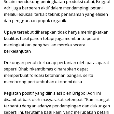
Selain mendukung peningkatan produksi cabai, Brigpol
Adri juga berperan aktif dalam mendampingi petani
melalui edukasi terkait teknik penanaman yang efisien
dan penggunaan pupuk organik.
Upaya tersebut diharapkan tidak hanya meningkatkan
kualitas hasil panen tetapi juga membantu petani
meningkatkan penghasilan mereka secara
berkelanjutan.
Dukungan penuh terhadap pertanian oleh para aparat
seperti Bhabinkamtibmas diharapkan dapat
memperkuat fondasi ketahanan pangan, serta
mendorong pertumbuhan ekonomi desa.
Kegiatan positif yang diinisiasi oleh Brigpol Adri ini
disambut baik oleh masyarakat setempat. “Kami sangat
terbantu dengan adanya pendampingan dan dukungan
seperti ini, terutama bagi kami yang merupakan petani