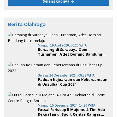
Selengkapnya
Berita Olahraga
Minggu, 19 April 2026, 06:20 WITA
Bersaing di Surabaya Open
Turnamen, Atlet Domino Bandung
terus melaju
Selasa, 24 Desember 2024, 08:39 WITA
Paduan Kejuaraan dan Kebersamaan
di Unsulbar Cup 2024
Minggu, 15 Desember 2024, 14:26 WITA
Futsal Foriscup II Majene. 4 Tim Adu
Kekuatan di Sport Centre Rangas