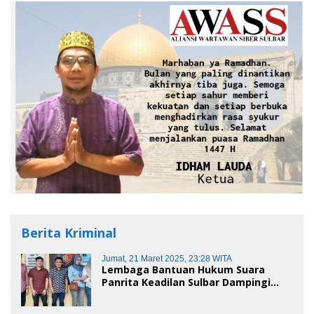
Berita Kriminal
Jumat, 21 Maret 2025, 23:28 WITA
Lembaga Bantuan Hukum Suara
Panrita Keadilan Sulbar Dampingi
Korban Dugaan Pencemaran Nama
Baik dan penggelapan di Polres