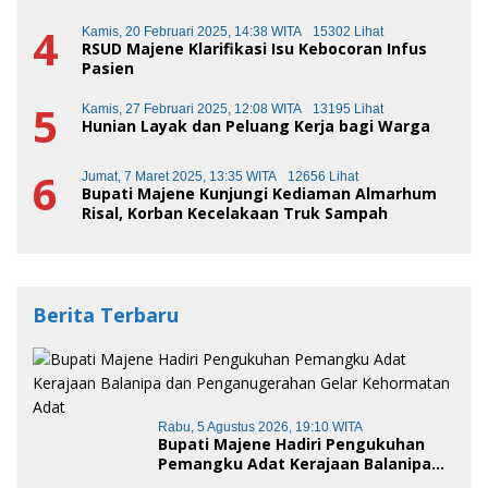
4
Kamis, 20 Februari 2025, 14:38 WITA
15302 Lihat
RSUD Majene Klarifikasi Isu Kebocoran Infus
Pasien
5
Kamis, 27 Februari 2025, 12:08 WITA
13195 Lihat
Hunian Layak dan Peluang Kerja bagi Warga
6
Jumat, 7 Maret 2025, 13:35 WITA
12656 Lihat
Bupati Majene Kunjungi Kediaman Almarhum
Risal, Korban Kecelakaan Truk Sampah
Berita Terbaru
Rabu, 5 Agustus 2026, 19:10 WITA
Bupati Majene Hadiri Pengukuhan
Pemangku Adat Kerajaan Balanipa
dan Penganugerahan Gelar