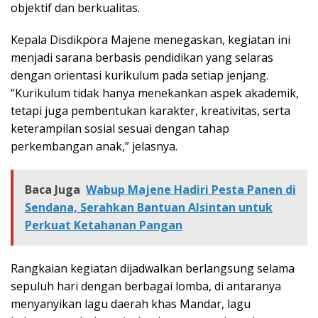
objektif dan berkualitas.
Kepala Disdikpora Majene menegaskan, kegiatan ini
menjadi sarana berbasis pendidikan yang selaras
dengan orientasi kurikulum pada setiap jenjang.
“Kurikulum tidak hanya menekankan aspek akademik,
tetapi juga pembentukan karakter, kreativitas, serta
keterampilan sosial sesuai dengan tahap
perkembangan anak,” jelasnya.
Baca Juga
Wabup Majene Hadiri Pesta Panen di
Sendana, Serahkan Bantuan Alsintan untuk
Perkuat Ketahanan Pangan
Rangkaian kegiatan dijadwalkan berlangsung selama
sepuluh hari dengan berbagai lomba, di antaranya
menyanyikan lagu daerah khas Mandar, lagu