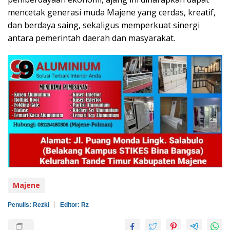
mencetak generasi muda Majene yang cerdas, kreatif,
dan berdaya saing, sekaligus memperkuat sinergi
antara pemerintah daerah dan masyarakat.
Majene
Penulis: Rezki
Editor: Rz