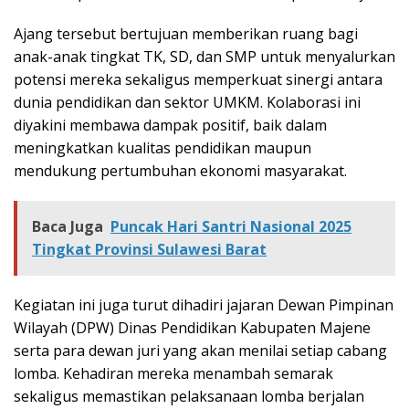
Ajang tersebut bertujuan memberikan ruang bagi
anak-anak tingkat TK, SD, dan SMP untuk menyalurkan
potensi mereka sekaligus memperkuat sinergi antara
dunia pendidikan dan sektor UMKM. Kolaborasi ini
diyakini membawa dampak positif, baik dalam
meningkatkan kualitas pendidikan maupun
mendukung pertumbuhan ekonomi masyarakat.
Baca Juga
Puncak Hari Santri Nasional 2025
Tingkat Provinsi Sulawesi Barat
Kegiatan ini juga turut dihadiri jajaran Dewan Pimpinan
Wilayah (DPW) Dinas Pendidikan Kabupaten Majene
serta para dewan juri yang akan menilai setiap cabang
lomba. Kehadiran mereka menambah semarak
sekaligus memastikan pelaksanaan lomba berjalan