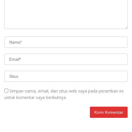
Simpan nama, email, dan situs web saya pada peramban ini
untuk komentar saya berikutnya.