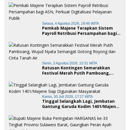
Kehormatan Adat
Selasa, 4 Agustus 2026, 19:46 WITA
Pemkab Majene Terapkan Sistem
Payroll Retribusi Persampahan bagi
ASN, Perkuat Digitalisasi Pelayanan
Publik
Senin, 3 Agustus 2026, 10:31 WITA
Ratusan Kontingen Semarakkan
Festival Merah Putih Pamboang,
Wujud Nyata Semangat Gotong
Royong dan Cinta Tanah Air
Kamis, 30 Juli 2026, 17:27 WITA
Tinggal Selangkah Lagi, Jembatan
Gantung Garuda Kodim 1401/Majene
Siap Digunakan Masyarakat