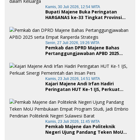
Kamis, 30 Juli 2026, 12:54 WITA
Bupati Majene Buka Peringatan
HARGANAS ke-33 Tingkat Provinsi
Sulawesi Barat, Gaungkan Peran
Ayah dalam Keluarga
Senin, 27 Juli 2026, 19:26 WITA
Pemkab dan DPRD Majene Bahas
Pertanggungjawaban APBD 2025
serta Empat Ranperda Strategis
Kamis, 23 Juli 2026, 14:51 WITA
Kajari Majene Andi Irfan Hadiri
Peringatan HUT Ke-1 IJS, Perkuat
Sinergi Pemerintah dan Insan Pers
Kamis, 23 Juli 2026, 11:45 WITA
Pemkab Majene dan Politeknik
Negeri Ujung Pandang Teken MoU
Pembukaan Empat Program Studi,