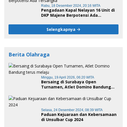
Rabu, 18 Desember 2024, 20:16 WITA
Pengadaan Kapal Nelayan 16 Unit di
DKP Majene Berpotensi Ada
Tersangka
Selengkapnya
Berita Olahraga
Minggu, 19 April 2026, 06:20 WITA
Bersaing di Surabaya Open
Turnamen, Atlet Domino Bandung
terus melaju
Selasa, 24 Desember 2024, 08:39 WITA
Paduan Kejuaraan dan Kebersamaan
di Unsulbar Cup 2024