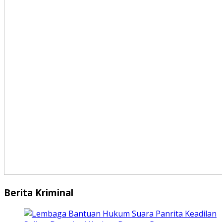
Berita Kriminal