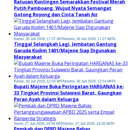
Ratusan Kontingen Semarakkan Festival Merah
Putih Pamboang, Wujud Nyata Semangat
Gotong Royong dan Cinta Tanah Air
Kamis, 30 Juli 2026, 17:27 WITA
Kamis, 30 Juli 2026, 17:27 WITA
Tinggal Selangkah Lagi, Jembatan Gantung
Garuda Kodim 1401/Majene Siap Digunakan
Masyarakat
Kamis, 30 Juli 2026, 12:54 WITA
Kamis, 30 Juli 2026, 12:54 WITA
Bupati Majene Buka Peringatan HARGANAS ke-
33 Tingkat Provinsi Sulawesi Barat, Gaungkan
Peran Ayah dalam Keluarga
Senin, 27 Juli 2026, 19:26 WITA
Senin, 27 Juli 2026, 19:26 WITA
Pemkab dan DPRD Majene Bahas