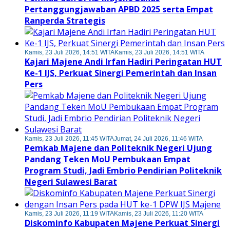
Pertanggungjawaban APBD 2025 serta Empat
Ranperda Strategis
Kamis, 23 Juli 2026, 14:51 WITA
Kamis, 23 Juli 2026, 14:51 WITA
Kajari Majene Andi Irfan Hadiri Peringatan HUT
Ke-1 IJS, Perkuat Sinergi Pemerintah dan Insan
Pers
Kamis, 23 Juli 2026, 11:45 WITA
Jumat, 24 Juli 2026, 11:46 WITA
Pemkab Majene dan Politeknik Negeri Ujung
Pandang Teken MoU Pembukaan Empat
Program Studi, Jadi Embrio Pendirian Politeknik
Negeri Sulawesi Barat
Kamis, 23 Juli 2026, 11:19 WITA
Kamis, 23 Juli 2026, 11:20 WITA
Diskominfo Kabupaten Majene Perkuat Sinergi