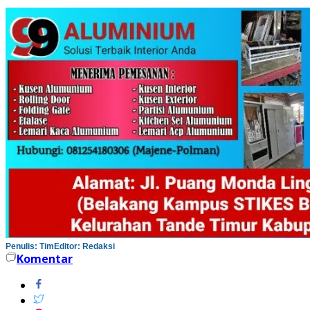
Penulis: Tim
Editor: Redaksi
Komentar