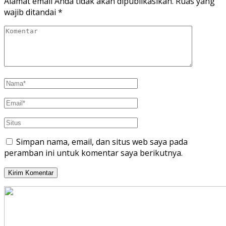
Alamat email Anda tidak akan dipublikasikan.
Ruas yang
wajib ditandai
*
Simpan nama, email, dan situs web saya pada
peramban ini untuk komentar saya berikutnya.