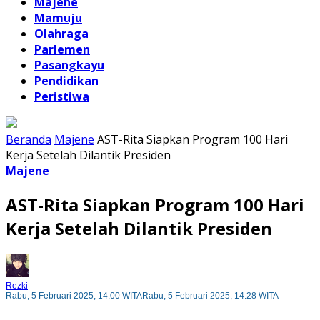
Majene
Mamuju
Olahraga
Parlemen
Pasangkayu
Pendidikan
Peristiwa
Beranda
Majene
AST-Rita Siapkan Program 100 Hari
Kerja Setelah Dilantik Presiden
Majene
AST-Rita Siapkan Program 100 Hari
Kerja Setelah Dilantik Presiden
Rezki
Rabu, 5 Februari 2025, 14:00 WITA
Rabu, 5 Februari 2025, 14:28 WITA