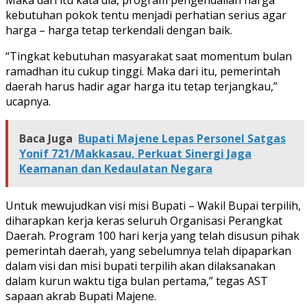
kebutuhan pokok tentu menjadi perhatian serius agar
harga – harga tetap terkendali dengan baik.
“Tingkat kebutuhan masyarakat saat momentum bulan
ramadhan itu cukup tinggi. Maka dari itu, pemerintah
daerah harus hadir agar harga itu tetap terjangkau,”
ucapnya.
Baca Juga
Bupati Majene Lepas Personel Satgas
Yonif 721/Makkasau, Perkuat Sinergi Jaga
Keamanan dan Kedaulatan Negara
Untuk mewujudkan visi misi Bupati – Wakil Bupai terpilih,
diharapkan kerja keras seluruh Organisasi Perangkat
Daerah. Program 100 hari kerja yang telah disusun pihak
pemerintah daerah, yang sebelumnya telah dipaparkan
dalam visi dan misi bupati terpilih akan dilaksanakan
dalam kurun waktu tiga bulan pertama,” tegas AST
sapaan akrab Bupati Majene.