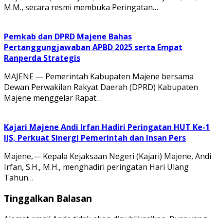
M.M., secara resmi membuka Peringatan…
Pemkab dan DPRD Majene Bahas
Pertanggungjawaban APBD 2025 serta Empat
Ranperda Strategis
MAJENE — Pemerintah Kabupaten Majene bersama
Dewan Perwakilan Rakyat Daerah (DPRD) Kabupaten
Majene menggelar Rapat…
Kajari Majene Andi Irfan Hadiri Peringatan HUT Ke-1
IJS, Perkuat Sinergi Pemerintah dan Insan Pers
Majene,— Kepala Kejaksaan Negeri (Kajari) Majene, Andi
Irfan, S.H., M.H., menghadiri peringatan Hari Ulang
Tahun…
Tinggalkan Balasan