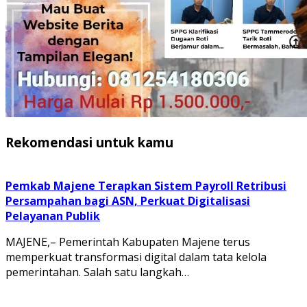
Rekomendasi untuk kamu
Pemkab Majene Terapkan Sistem Payroll Retribusi
Persampahan bagi ASN, Perkuat Digitalisasi
Pelayanan Publik
MAJENE,– Pemerintah Kabupaten Majene terus
memperkuat transformasi digital dalam tata kelola
pemerintahan. Salah satu langkah…