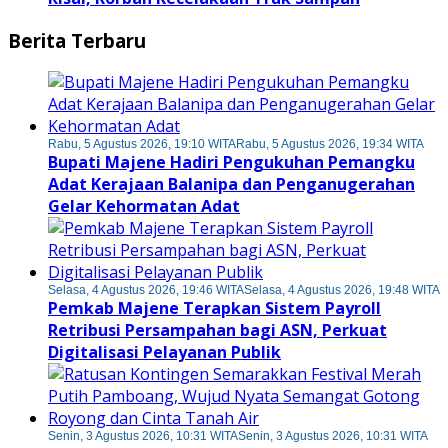
Berita Terbaru
Rabu, 5 Agustus 2026, 19:10 WITA
Rabu, 5 Agustus 2026, 19:34 WITA
Bupati Majene Hadiri Pengukuhan Pemangku
Adat Kerajaan Balanipa dan Penganugerahan
Gelar Kehormatan Adat
Selasa, 4 Agustus 2026, 19:46 WITA
Selasa, 4 Agustus 2026, 19:48 WITA
Pemkab Majene Terapkan Sistem Payroll
Retribusi Persampahan bagi ASN, Perkuat
Digitalisasi Pelayanan Publik
Senin, 3 Agustus 2026, 10:31 WITA
Senin, 3 Agustus 2026, 10:31 WITA