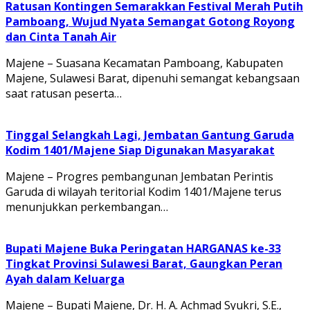
Ratusan Kontingen Semarakkan Festival Merah Putih
Pamboang, Wujud Nyata Semangat Gotong Royong
dan Cinta Tanah Air
Majene – Suasana Kecamatan Pamboang, Kabupaten
Majene, Sulawesi Barat, dipenuhi semangat kebangsaan
saat ratusan peserta…
Tinggal Selangkah Lagi, Jembatan Gantung Garuda
Kodim 1401/Majene Siap Digunakan Masyarakat
Majene – Progres pembangunan Jembatan Perintis
Garuda di wilayah teritorial Kodim 1401/Majene terus
menunjukkan perkembangan…
Bupati Majene Buka Peringatan HARGANAS ke-33
Tingkat Provinsi Sulawesi Barat, Gaungkan Peran
Ayah dalam Keluarga
Majene – Bupati Majene, Dr. H. A. Achmad Syukri, S.E.,