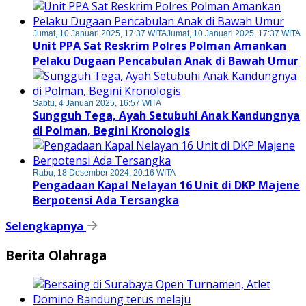
Jumat, 10 Januari 2025, 17:37 WITA
Jumat, 10 Januari 2025, 17:37 WITA
Unit PPA Sat Reskrim Polres Polman Amankan
Pelaku Dugaan Pencabulan Anak di Bawah Umur
Sabtu, 4 Januari 2025, 16:57 WITA
Sungguh Tega, Ayah Setubuhi Anak Kandungnya
di Polman, Begini Kronologis
Rabu, 18 Desember 2024, 20:16 WITA
Pengadaan Kapal Nelayan 16 Unit di DKP Majene
Berpotensi Ada Tersangka
Selengkapnya
Berita Olahraga