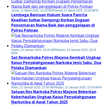
Jumat, 21 Maret 2025, 23:28 WITA
Jumat, 21 Maret 2025, 23:28 WITA
Lembaga Bantuan Hukum Suara Panrita
Keadilan Sulbar Dampingi Korban Dugaan
Pencemaran Nama Baik dan penggelapan di
Polres Polman
Kamis, 23 Januari 2025, 16:25 WITA
Kamis, 23 Januari 2025, 16:25
WITA
Sat Resnarkoba Polres Majene Kembali Ungkap
Kasus Penyalahgunaan Narkoba Jenis Sabu, Dua
Pelaku Diamankan
Rabu, 22 Januari 2025, 15:50 WITA
Rabu, 22 Januari 2025, 15:50 WITA
Satuan Res Narkoba Polres Majene Beberkan
Keberhasilan Ungkap Kasus Penyalahgunaan
Narkotika di Awal Tahun 2025