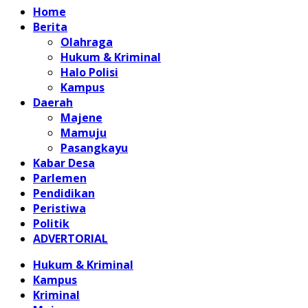
Home
Berita
Olahraga
Hukum & Kriminal
Halo Polisi
Kampus
Daerah
Majene
Mamuju
Pasangkayu
Kabar Desa
Parlemen
Pendidikan
Peristiwa
Politik
ADVERTORIAL
Hukum & Kriminal
Kampus
Kriminal