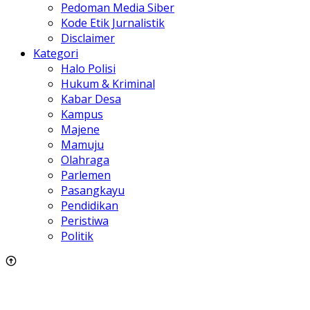
Pedoman Media Siber
Kode Etik Jurnalistik
Disclaimer
Kategori
Halo Polisi
Hukum & Kriminal
Kabar Desa
Kampus
Majene
Mamuju
Olahraga
Parlemen
Pasangkayu
Pendidikan
Peristiwa
Politik