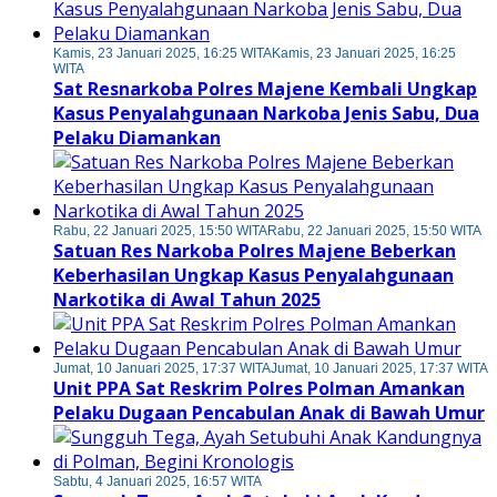
Kamis, 23 Januari 2025, 16:25 WITA
Kamis, 23 Januari 2025, 16:25
WITA
Sat Resnarkoba Polres Majene Kembali Ungkap
Kasus Penyalahgunaan Narkoba Jenis Sabu, Dua
Pelaku Diamankan
Rabu, 22 Januari 2025, 15:50 WITA
Rabu, 22 Januari 2025, 15:50 WITA
Satuan Res Narkoba Polres Majene Beberkan
Keberhasilan Ungkap Kasus Penyalahgunaan
Narkotika di Awal Tahun 2025
Jumat, 10 Januari 2025, 17:37 WITA
Jumat, 10 Januari 2025, 17:37 WITA
Unit PPA Sat Reskrim Polres Polman Amankan
Pelaku Dugaan Pencabulan Anak di Bawah Umur
Sabtu, 4 Januari 2025, 16:57 WITA