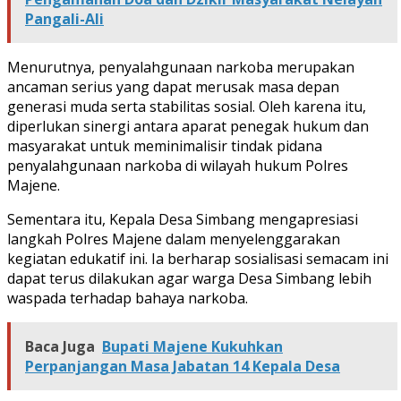
Pangali-Ali
Menurutnya, penyalahgunaan narkoba merupakan
ancaman serius yang dapat merusak masa depan
generasi muda serta stabilitas sosial. Oleh karena itu,
diperlukan sinergi antara aparat penegak hukum dan
masyarakat untuk meminimalisir tindak pidana
penyalahgunaan narkoba di wilayah hukum Polres
Majene.
Sementara itu, Kepala Desa Simbang mengapresiasi
langkah Polres Majene dalam menyelenggarakan
kegiatan edukatif ini. Ia berharap sosialisasi semacam ini
dapat terus dilakukan agar warga Desa Simbang lebih
waspada terhadap bahaya narkoba.
Baca Juga
Bupati Majene Kukuhkan
Perpanjangan Masa Jabatan 14 Kepala Desa