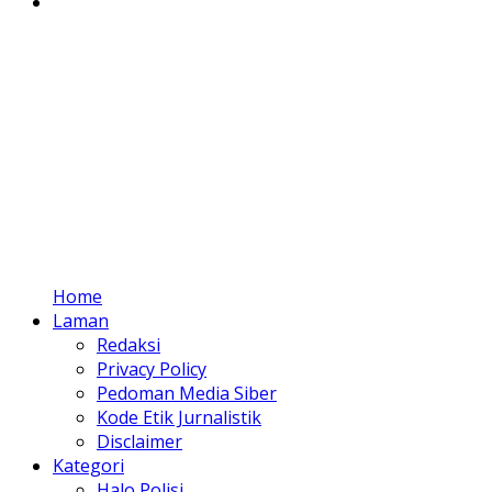
Home
Laman
Redaksi
Privacy Policy
Pedoman Media Siber
Kode Etik Jurnalistik
Disclaimer
Kategori
Halo Polisi