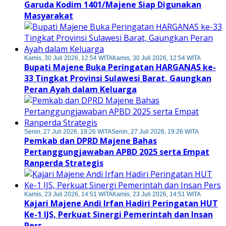
Garuda Kodim 1401/Majene Siap Digunakan
Masyarakat
Kamis, 30 Juli 2026, 12:54 WITA
Kamis, 30 Juli 2026, 12:54 WITA
Bupati Majene Buka Peringatan HARGANAS ke-
33 Tingkat Provinsi Sulawesi Barat, Gaungkan
Peran Ayah dalam Keluarga
Senin, 27 Juli 2026, 19:26 WITA
Senin, 27 Juli 2026, 19:26 WITA
Pemkab dan DPRD Majene Bahas
Pertanggungjawaban APBD 2025 serta Empat
Ranperda Strategis
Kamis, 23 Juli 2026, 14:51 WITA
Kamis, 23 Juli 2026, 14:51 WITA
Kajari Majene Andi Irfan Hadiri Peringatan HUT
Ke-1 IJS, Perkuat Sinergi Pemerintah dan Insan
Pers