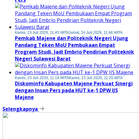
Kamis, 23 Juli 2026, 11:45 WITA
Jumat, 24 Juli 2026, 11:46 WITA
Pemkab Majene dan Politeknik Negeri Ujung
Pandang Teken MoU Pembukaan Empat
Program Studi, Jadi Embrio Pendirian Politeknik
Negeri Sulawesi Barat
Kamis, 23 Juli 2026, 11:19 WITA
Kamis, 23 Juli 2026, 11:20 WITA
Diskominfo Kabupaten Majene Perkuat Sinergi
dengan Insan Pers pada HUT ke-1 DPW IJS
Majene
Selengkapnya