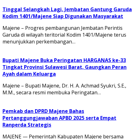
Tinggal Selangkah Lagi, Jembatan Gantung Garuda
Kodim 1401/Majene Siap Digunakan Masyarakat
Majene – Progres pembangunan Jembatan Perintis
Garuda di wilayah teritorial Kodim 1401/Majene terus
menunjukkan perkembangan…
Bupati Majene Buka Peringatan HARGANAS ke-33
Tingkat Provinsi Sulawesi Barat, Gaungkan Peran
Ayah dalam Keluarga
Majene – Bupati Majene, Dr. H. A. Achmad Syukri, S.E.,
M.M., secara resmi membuka Peringatan…
Pemkab dan DPRD Majene Bahas
Pertanggungjawaban APBD 2025 serta Empat
Ranperda Strategis
MAJENE — Pemerintah Kabupaten Majene bersama