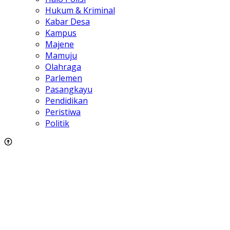
Hukum & Kriminal
Kabar Desa
Kampus
Majene
Mamuju
Olahraga
Parlemen
Pasangkayu
Pendidikan
Peristiwa
Politik