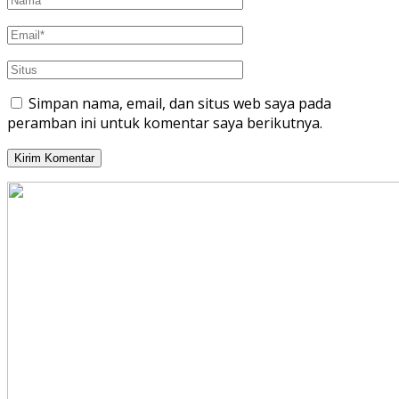
Simpan nama, email, dan situs web saya pada
peramban ini untuk komentar saya berikutnya.