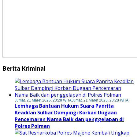
Berita Kriminal
Jumat, 21 Maret 2025, 23:28 WITA
Jumat, 21 Maret 2025, 23:28 WITA
Lembaga Bantuan Hukum Suara Panrita
Keadilan Sulbar Dampingi Korban Dugaan
Pencemaran Nama Baik dan penggelapan di
Polres Polman