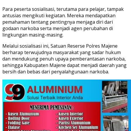
Para peserta sosialisasi, terutama para pelajar, tampak
antusias mengikuti kegiatan. Mereka mendapatkan
pemahaman tentang pentingnya menjaga diri dari
godaan narkoba serta menjadi agen perubahan di
lingkungan masing-masing.
Melalui sosialisasi ini, Satuan Reserse Polres Majene
berharap terwujudnya masyarakat yang sadar hukum
dan mendukung penuh upaya pemberantasan narkoba,
sehingga Kabupaten Majene dapat menjadi daerah yang
bersih dan bebas dari penyalahgunaan narkoba.