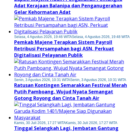
Adat Kerajaan Balanipa dan Penganugerahan
Gelar Kehormatan Adat
Selasa, 4 Agustus 2026, 19:46 WITA
Selasa, 4 Agustus 2026, 19:48 WITA
Pemkab Majene Terapkan Sistem Payroll
Retribusi Persampahan bagi ASN, Perkuat
Digitalisasi Pelayanan Publik
Senin, 3 Agustus 2026, 10:31 WITA
Senin, 3 Agustus 2026, 10:31 WITA
Ratusan Kontingen Semarakkan Festival Merah
Putih Pamboang, Wujud Nyata Semangat
Gotong Royong dan Cinta Tanah Air
Kamis, 30 Juli 2026, 17:27 WITA
Kamis, 30 Juli 2026, 17:27 WITA
Tinggal Selangkah Lagi, Jembatan Gantung