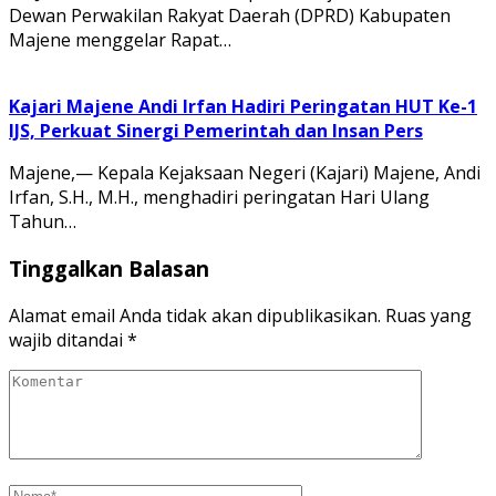
Dewan Perwakilan Rakyat Daerah (DPRD) Kabupaten
Majene menggelar Rapat…
Kajari Majene Andi Irfan Hadiri Peringatan HUT Ke-1
IJS, Perkuat Sinergi Pemerintah dan Insan Pers
Majene,— Kepala Kejaksaan Negeri (Kajari) Majene, Andi
Irfan, S.H., M.H., menghadiri peringatan Hari Ulang
Tahun…
Tinggalkan Balasan
Alamat email Anda tidak akan dipublikasikan.
Ruas yang
wajib ditandai
*