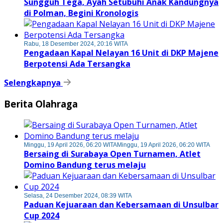
Sungguh Tega, Ayah Setubuhi Anak Kandungnya
di Polman, Begini Kronologis
Rabu, 18 Desember 2024, 20:16 WITA
Pengadaan Kapal Nelayan 16 Unit di DKP Majene
Berpotensi Ada Tersangka
Selengkapnya
Berita Olahraga
Minggu, 19 April 2026, 06:20 WITA
Minggu, 19 April 2026, 06:20 WITA
Bersaing di Surabaya Open Turnamen, Atlet
Domino Bandung terus melaju
Selasa, 24 Desember 2024, 08:39 WITA
Paduan Kejuaraan dan Kebersamaan di Unsulbar
Cup 2024