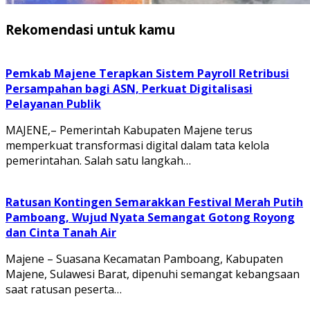
Rekomendasi untuk kamu
Pemkab Majene Terapkan Sistem Payroll Retribusi
Persampahan bagi ASN, Perkuat Digitalisasi
Pelayanan Publik
MAJENE,– Pemerintah Kabupaten Majene terus
memperkuat transformasi digital dalam tata kelola
pemerintahan. Salah satu langkah…
Ratusan Kontingen Semarakkan Festival Merah Putih
Pamboang, Wujud Nyata Semangat Gotong Royong
dan Cinta Tanah Air
Majene – Suasana Kecamatan Pamboang, Kabupaten
Majene, Sulawesi Barat, dipenuhi semangat kebangsaan
saat ratusan peserta…