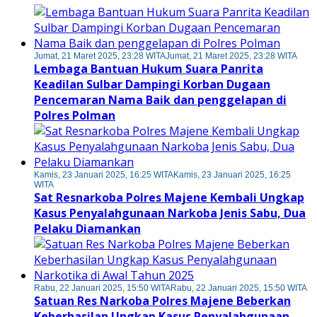
Jumat, 21 Maret 2025, 23:28 WITA
Jumat, 21 Maret 2025, 23:28 WITA
Lembaga Bantuan Hukum Suara Panrita
Keadilan Sulbar Dampingi Korban Dugaan
Pencemaran Nama Baik dan penggelapan di
Polres Polman
Kamis, 23 Januari 2025, 16:25 WITA
Kamis, 23 Januari 2025, 16:25
WITA
Sat Resnarkoba Polres Majene Kembali Ungkap
Kasus Penyalahgunaan Narkoba Jenis Sabu, Dua
Pelaku Diamankan
Rabu, 22 Januari 2025, 15:50 WITA
Rabu, 22 Januari 2025, 15:50 WITA
Satuan Res Narkoba Polres Majene Beberkan
Keberhasilan Ungkap Kasus Penyalahgunaan