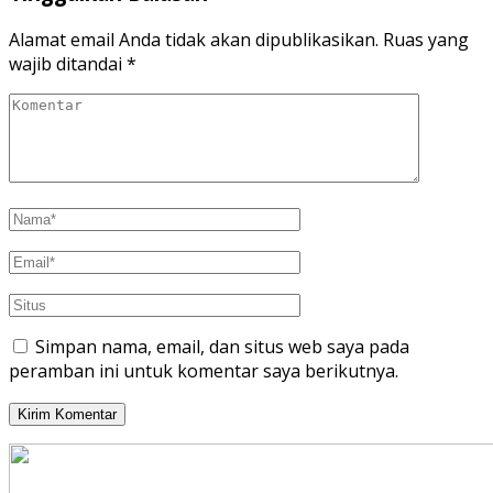
Alamat email Anda tidak akan dipublikasikan.
Ruas yang
wajib ditandai
*
Simpan nama, email, dan situs web saya pada
peramban ini untuk komentar saya berikutnya.