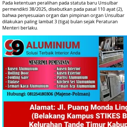
Pada ketentuan peralihan pada statuta baru Unsulbar
permendikti 38/2025, disebutkan pada pasal 110 ayat (2),
bahwa penyesuaian organ dan pimpinan organ Unsulbar
dilakukan paling lambat 3 (tiga) bulan sejak Peraturan
Menteri berlaku.