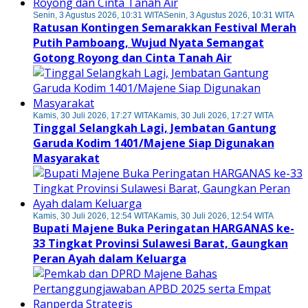
Senin, 3 Agustus 2026, 10:31 WITA
Senin, 3 Agustus 2026, 10:31 WITA
Ratusan Kontingen Semarakkan Festival Merah
Putih Pamboang, Wujud Nyata Semangat
Gotong Royong dan Cinta Tanah Air
Kamis, 30 Juli 2026, 17:27 WITA
Kamis, 30 Juli 2026, 17:27 WITA
Tinggal Selangkah Lagi, Jembatan Gantung
Garuda Kodim 1401/Majene Siap Digunakan
Masyarakat
Kamis, 30 Juli 2026, 12:54 WITA
Kamis, 30 Juli 2026, 12:54 WITA
Bupati Majene Buka Peringatan HARGANAS ke-
33 Tingkat Provinsi Sulawesi Barat, Gaungkan
Peran Ayah dalam Keluarga