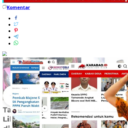
Komentar