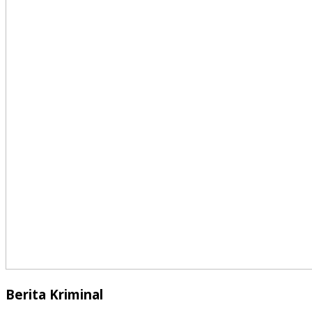
Berita Kriminal