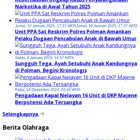
Narkotika di Awal Tahun 2025
Jumat, 10 Januari 2025, 17:37 WITA
Jumat, 10 Januari 2025, 17:37 WITA
Unit PPA Sat Reskrim Polres Polman Amankan
Pelaku Dugaan Pencabulan Anak di Bawah Umur
Sabtu, 4 Januari 2025, 16:57 WITA
Sungguh Tega, Ayah Setubuhi Anak Kandungnya
di Polman, Begini Kronologis
Rabu, 18 Desember 2024, 20:16 WITA
Pengadaan Kapal Nelayan 16 Unit di DKP Majene
Berpotensi Ada Tersangka
Selengkapnya
Berita Olahraga