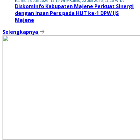
Kamis, 23 Juli 2026, 11:19 WITA
Kamis, 23 Juli 2026, 11:20 WITA
Diskominfo Kabupaten Majene Perkuat Sinergi
dengan Insan Pers pada HUT ke-1 DPW IJS
Majene
Selengkapnya