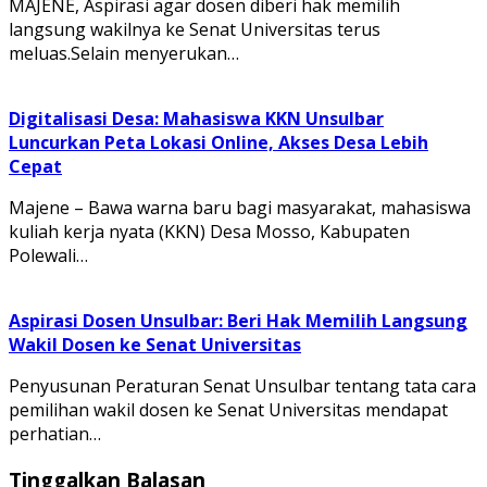
MAJENE, Aspirasi agar dosen diberi hak memilih
langsung wakilnya ke Senat Universitas terus
meluas.Selain menyerukan…
Digitalisasi Desa: Mahasiswa KKN Unsulbar
Luncurkan Peta Lokasi Online, Akses Desa Lebih
Cepat
Majene – Bawa warna baru bagi masyarakat, mahasiswa
kuliah kerja nyata (KKN) Desa Mosso, Kabupaten
Polewali…
Aspirasi Dosen Unsulbar: Beri Hak Memilih Langsung
Wakil Dosen ke Senat Universitas
Penyusunan Peraturan Senat Unsulbar tentang tata cara
pemilihan wakil dosen ke Senat Universitas mendapat
perhatian…
Tinggalkan Balasan