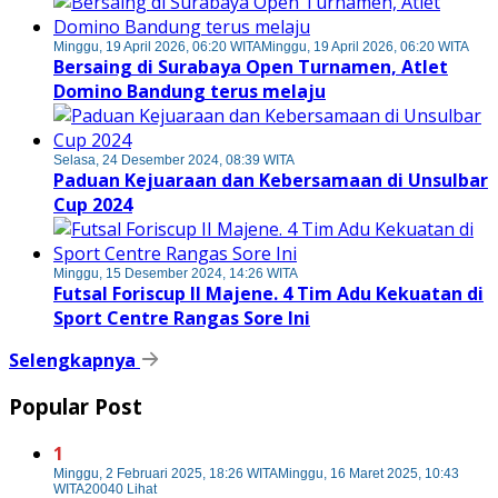
Minggu, 19 April 2026, 06:20 WITA
Minggu, 19 April 2026, 06:20 WITA
Bersaing di Surabaya Open Turnamen, Atlet
Domino Bandung terus melaju
Selasa, 24 Desember 2024, 08:39 WITA
Paduan Kejuaraan dan Kebersamaan di Unsulbar
Cup 2024
Minggu, 15 Desember 2024, 14:26 WITA
Futsal Foriscup II Majene. 4 Tim Adu Kekuatan di
Sport Centre Rangas Sore Ini
Selengkapnya
Popular Post
1
Minggu, 2 Februari 2025, 18:26 WITA
Minggu, 16 Maret 2025, 10:43
WITA
20040 Lihat