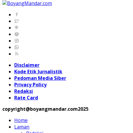
Disclaimer
Kode Etik Jurnalistik
Pedoman Media Siber
Privacy Policy
Redaksi
Rate Card
copyright@boyangmandar.com2025
Home
Laman