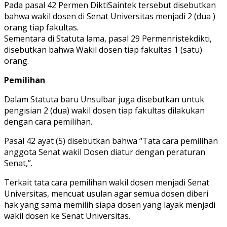
Pada pasal 42 Permen DiktiSaintek tersebut disebutkan
bahwa wakil dosen di Senat Universitas menjadi 2 (dua )
orang tiap fakultas.
Sementara di Statuta lama, pasal 29 Permenristekdikti,
disebutkan bahwa Wakil dosen tiap fakultas 1 (satu)
orang.
Pemilihan
Dalam Statuta baru Unsulbar juga disebutkan untuk
pengisian 2 (dua) wakil dosen tiap fakultas dilakukan
dengan cara pemilihan.
Pasal 42 ayat (5) disebutkan bahwa “Tata cara pemilihan
anggota Senat wakil Dosen diatur dengan peraturan
Senat,”.
Terkait tata cara pemilihan wakil dosen menjadi Senat
Universitas, mencuat usulan agar semua dosen diberi
hak yang sama memilih siapa dosen yang layak menjadi
wakil dosen ke Senat Universitas.