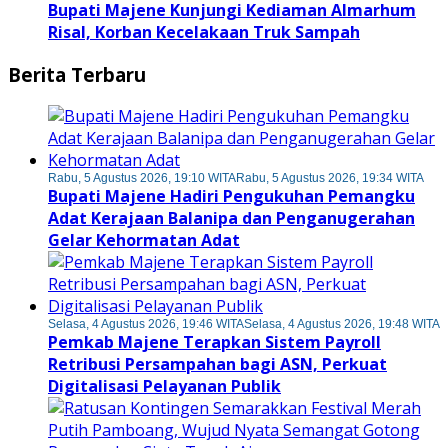
Bupati Majene Kunjungi Kediaman Almarhum
Risal, Korban Kecelakaan Truk Sampah
Berita Terbaru
Rabu, 5 Agustus 2026, 19:10 WITA
Rabu, 5 Agustus 2026, 19:34 WITA
Bupati Majene Hadiri Pengukuhan Pemangku
Adat Kerajaan Balanipa dan Penganugerahan
Gelar Kehormatan Adat
Selasa, 4 Agustus 2026, 19:46 WITA
Selasa, 4 Agustus 2026, 19:48 WITA
Pemkab Majene Terapkan Sistem Payroll
Retribusi Persampahan bagi ASN, Perkuat
Digitalisasi Pelayanan Publik