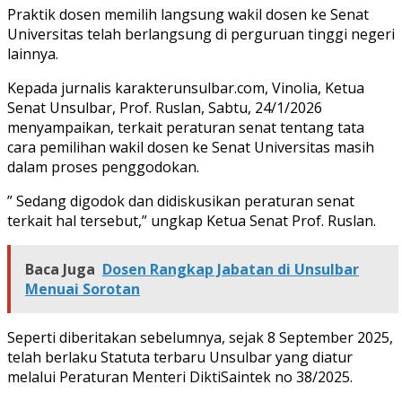
Praktik dosen memilih langsung wakil dosen ke Senat
Universitas telah berlangsung di perguruan tinggi negeri
lainnya.
Kepada jurnalis karakterunsulbar.com, Vinolia, Ketua
Senat Unsulbar, Prof. Ruslan, Sabtu, 24/1/2026
menyampaikan, terkait peraturan senat tentang tata
cara pemilihan wakil dosen ke Senat Universitas masih
dalam proses penggodokan.
” Sedang digodok dan didiskusikan peraturan senat
terkait hal tersebut,” ungkap Ketua Senat Prof. Ruslan.
Baca Juga
Dosen Rangkap Jabatan di Unsulbar
Menuai Sorotan
Seperti diberitakan sebelumnya, sejak 8 September 2025,
telah berlaku Statuta terbaru Unsulbar yang diatur
melalui Peraturan Menteri DiktiSaintek no 38/2025.