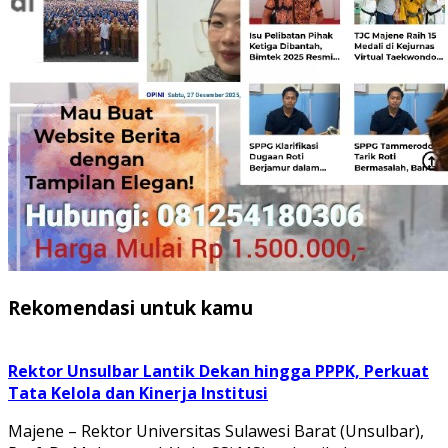
Rekomendasi untuk kamu
Rektor Unsulbar Lantik Dekan hingga PPPK, Perkuat
Tata Kelola dan Kinerja Institusi
Majene – Rektor Universitas Sulawesi Barat (Unsulbar),