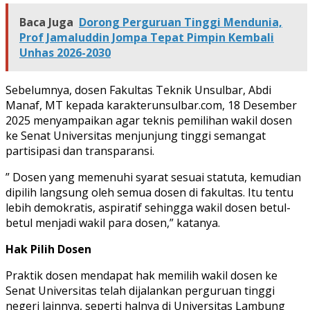
Baca Juga
Dorong Perguruan Tinggi Mendunia,
Prof Jamaluddin Jompa Tepat Pimpin Kembali
Unhas 2026-2030
Sebelumnya, dosen Fakultas Teknik Unsulbar, Abdi
Manaf, MT kepada karakterunsulbar.com, 18 Desember
2025 menyampaikan agar teknis pemilihan wakil dosen
ke Senat Universitas menjunjung tinggi semangat
partisipasi dan transparansi.
” Dosen yang memenuhi syarat sesuai statuta, kemudian
dipilih langsung oleh semua dosen di fakultas. Itu tentu
lebih demokratis, aspiratif sehingga wakil dosen betul-
betul menjadi wakil para dosen,” katanya.
Hak Pilih Dosen
Praktik dosen mendapat hak memilih wakil dosen ke
Senat Universitas telah dijalankan perguruan tinggi
negeri lainnya, seperti halnya di Universitas Lambung