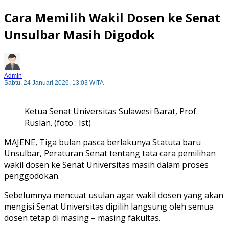
Cara Memilih Wakil Dosen ke Senat
Unsulbar Masih Digodok
Admin
Sabtu, 24 Januari 2026, 13:03 WITA
Ketua Senat Universitas Sulawesi Barat, Prof.
Ruslan. (foto : Ist)
MAJENE, Tiga bulan pasca berlakunya Statuta baru
Unsulbar, Peraturan Senat tentang tata cara pemilihan
wakil dosen ke Senat Universitas masih dalam proses
penggodokan.
Sebelumnya mencuat usulan agar wakil dosen yang akan
mengisi Senat Universitas dipilih langsung oleh semua
dosen tetap di masing – masing fakultas.