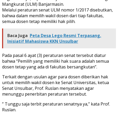
Mangkurat (ULM) Banjarmasin.
Melalui peraturan senat ULM nomor 1/2017 disebutkan,
bahwa dalam memilih wakil dosen dari tiap fakultas,
semua dosen tetap memiliki hak pilih.
Baca Juga
Peta Desa Lego Resmi Terpasang,
Inisiatif Mahasiswa KKN Unsulbar
Pada pasal 6 ayat (3) peraturan senat tersebut diatur
bahwa “Pemilih yang memiliki hak suara adalah semua
dosen tetap yang ada di fakultas bersangkutan”.
Terkait dengan usulan agar para dosen diberikan hak
untuk memilih wakil dosen ke Senat Universitas, ketua
Senat Unsulbar, Prof. Ruslan menyatakan agar
menunggu penerbitan peraturan tersebut.
” Tunggu saja terbit peraturan senatnya ya,” kata Prof.
Ruslan.