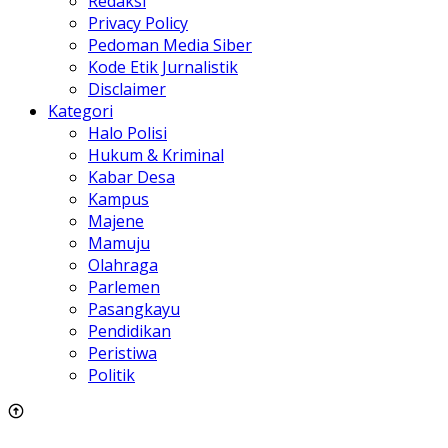
Redaksi
Privacy Policy
Pedoman Media Siber
Kode Etik Jurnalistik
Disclaimer
Kategori
Halo Polisi
Hukum & Kriminal
Kabar Desa
Kampus
Majene
Mamuju
Olahraga
Parlemen
Pasangkayu
Pendidikan
Peristiwa
Politik