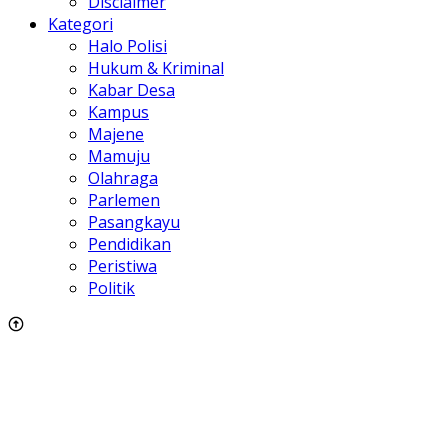
Disclaimer
Kategori
Halo Polisi
Hukum & Kriminal
Kabar Desa
Kampus
Majene
Mamuju
Olahraga
Parlemen
Pasangkayu
Pendidikan
Peristiwa
Politik