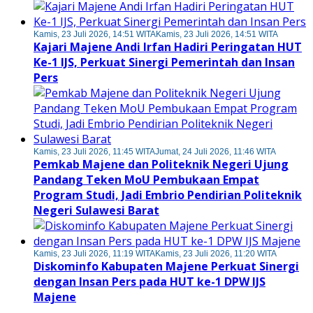
Kamis, 23 Juli 2026, 14:51 WITA
Kamis, 23 Juli 2026, 14:51 WITA
Kajari Majene Andi Irfan Hadiri Peringatan HUT
Ke-1 IJS, Perkuat Sinergi Pemerintah dan Insan
Pers
Kamis, 23 Juli 2026, 11:45 WITA
Jumat, 24 Juli 2026, 11:46 WITA
Pemkab Majene dan Politeknik Negeri Ujung
Pandang Teken MoU Pembukaan Empat
Program Studi, Jadi Embrio Pendirian Politeknik
Negeri Sulawesi Barat
Kamis, 23 Juli 2026, 11:19 WITA
Kamis, 23 Juli 2026, 11:20 WITA
Diskominfo Kabupaten Majene Perkuat Sinergi
dengan Insan Pers pada HUT ke-1 DPW IJS
Majene