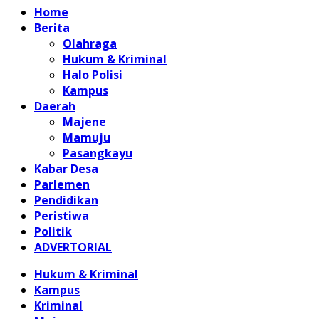
Home
Berita
Olahraga
Hukum & Kriminal
Halo Polisi
Kampus
Daerah
Majene
Mamuju
Pasangkayu
Kabar Desa
Parlemen
Pendidikan
Peristiwa
Politik
ADVERTORIAL
Hukum & Kriminal
Kampus
Kriminal