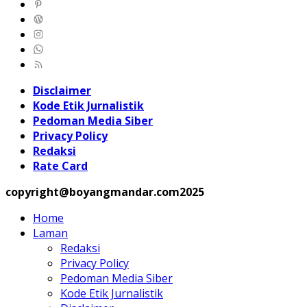
Disclaimer
Kode Etik Jurnalistik
Pedoman Media Siber
Privacy Policy
Redaksi
Rate Card
copyright@boyangmandar.com2025
Home
Laman
Redaksi
Privacy Policy
Pedoman Media Siber
Kode Etik Jurnalistik