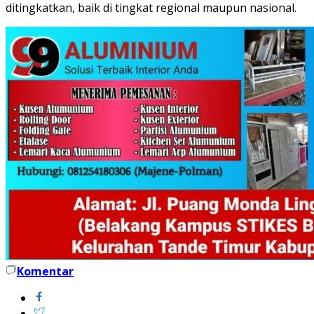
ditingkatkan, baik di tingkat regional maupun nasional.
Komentar