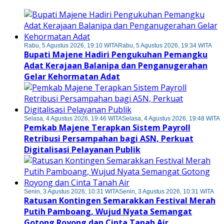
Rabu, 5 Agustus 2026, 19:10 WITA
Rabu, 5 Agustus 2026, 19:34 WITA
Bupati Majene Hadiri Pengukuhan Pemangku
Adat Kerajaan Balanipa dan Penganugerahan
Gelar Kehormatan Adat
Selasa, 4 Agustus 2026, 19:46 WITA
Selasa, 4 Agustus 2026, 19:48 WITA
Pemkab Majene Terapkan Sistem Payroll
Retribusi Persampahan bagi ASN, Perkuat
Digitalisasi Pelayanan Publik
Senin, 3 Agustus 2026, 10:31 WITA
Senin, 3 Agustus 2026, 10:31 WITA
Ratusan Kontingen Semarakkan Festival Merah
Putih Pamboang, Wujud Nyata Semangat
Gotong Royong dan Cinta Tanah Air