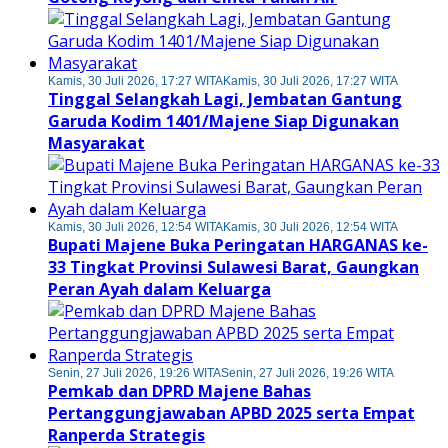
Kamis, 30 Juli 2026, 17:27 WITA
Kamis, 30 Juli 2026, 17:27 WITA
Tinggal Selangkah Lagi, Jembatan Gantung
Garuda Kodim 1401/Majene Siap Digunakan
Masyarakat
Kamis, 30 Juli 2026, 12:54 WITA
Kamis, 30 Juli 2026, 12:54 WITA
Bupati Majene Buka Peringatan HARGANAS ke-
33 Tingkat Provinsi Sulawesi Barat, Gaungkan
Peran Ayah dalam Keluarga
Senin, 27 Juli 2026, 19:26 WITA
Senin, 27 Juli 2026, 19:26 WITA
Pemkab dan DPRD Majene Bahas
Pertanggungjawaban APBD 2025 serta Empat
Ranperda Strategis