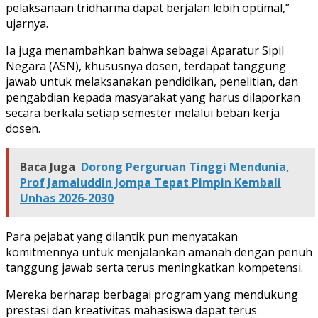
pelaksanaan tridharma dapat berjalan lebih optimal,”
ujarnya.
Ia juga menambahkan bahwa sebagai Aparatur Sipil
Negara (ASN), khususnya dosen, terdapat tanggung
jawab untuk melaksanakan pendidikan, penelitian, dan
pengabdian kepada masyarakat yang harus dilaporkan
secara berkala setiap semester melalui beban kerja
dosen.
Baca Juga
Dorong Perguruan Tinggi Mendunia,
Prof Jamaluddin Jompa Tepat Pimpin Kembali
Unhas 2026-2030
Para pejabat yang dilantik pun menyatakan
komitmennya untuk menjalankan amanah dengan penuh
tanggung jawab serta terus meningkatkan kompetensi.
Mereka berharap berbagai program yang mendukung
prestasi dan kreativitas mahasiswa dapat terus