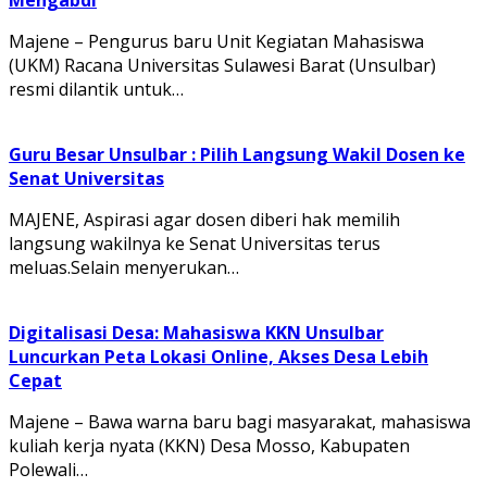
Mengabdi
Majene – Pengurus baru Unit Kegiatan Mahasiswa
(UKM) Racana Universitas Sulawesi Barat (Unsulbar)
resmi dilantik untuk…
Guru Besar Unsulbar : Pilih Langsung Wakil Dosen ke
Senat Universitas
MAJENE, Aspirasi agar dosen diberi hak memilih
langsung wakilnya ke Senat Universitas terus
meluas.Selain menyerukan…
Digitalisasi Desa: Mahasiswa KKN Unsulbar
Luncurkan Peta Lokasi Online, Akses Desa Lebih
Cepat
Majene – Bawa warna baru bagi masyarakat, mahasiswa
kuliah kerja nyata (KKN) Desa Mosso, Kabupaten
Polewali…