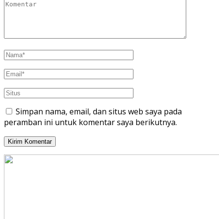
Simpan nama, email, dan situs web saya pada
peramban ini untuk komentar saya berikutnya.