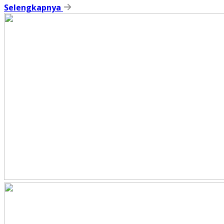
Selengkapnya