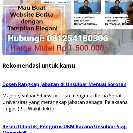
Rekomendasi untuk kamu
Dosen Rangkap Jabatan di Unsulbar Menuai Sorotan
Majene, Sulbar.99news.id—Isu mengenai Ketua Senat
Universitas yang merangkap jabatan sebagai Pelaksana
Tugas (Plt) Wakil Rektor…
Resmi Dilantik, Pengurus UKM Racana Unsulbar Siap