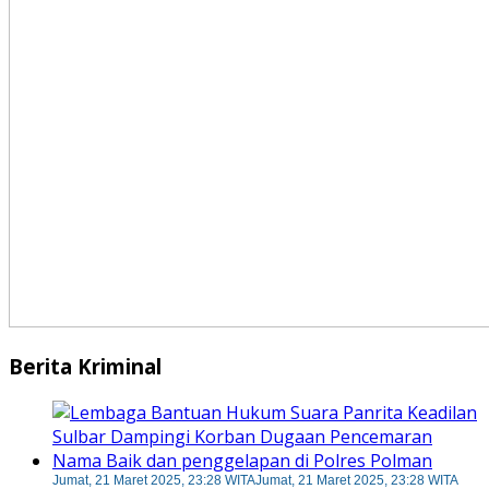
Berita Kriminal
Jumat, 21 Maret 2025, 23:28 WITA
Jumat, 21 Maret 2025, 23:28 WITA