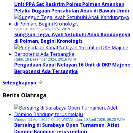
Unit PPA Sat Reskrim Polres Polman Amankan
Pelaku Dugaan Pencabulan Anak di Bawah Umur
Sabtu, 4 Januari 2025, 16:57 WITA
Sungguh Tega, Ayah Setubuhi Anak Kandungnya
di Polman, Begini Kronologis
Rabu, 18 Desember 2024, 20:16 WITA
Pengadaan Kapal Nelayan 16 Unit di DKP Majene
Berpotensi Ada Tersangka
Selengkapnya
Berita Olahraga
Minggu, 19 April 2026, 06:20 WITA
Minggu, 19 April 2026, 06:20 WITA
Bersaing di Surabaya Open Turnamen, Atlet
Domino Bandung terus melaju