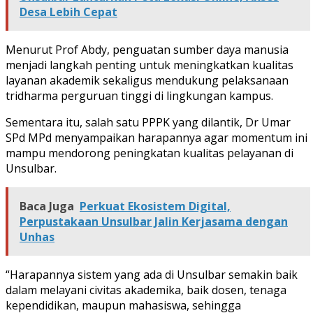
Desa Lebih Cepat
Menurut Prof Abdy, penguatan sumber daya manusia
menjadi langkah penting untuk meningkatkan kualitas
layanan akademik sekaligus mendukung pelaksanaan
tridharma perguruan tinggi di lingkungan kampus.
Sementara itu, salah satu PPPK yang dilantik, Dr Umar
SPd MPd menyampaikan harapannya agar momentum ini
mampu mendorong peningkatan kualitas pelayanan di
Unsulbar.
Baca Juga
Perkuat Ekosistem Digital,
Perpustakaan Unsulbar Jalin Kerjasama dengan
Unhas
“Harapannya sistem yang ada di Unsulbar semakin baik
dalam melayani civitas akademika, baik dosen, tenaga
kependidikan, maupun mahasiswa, sehingga