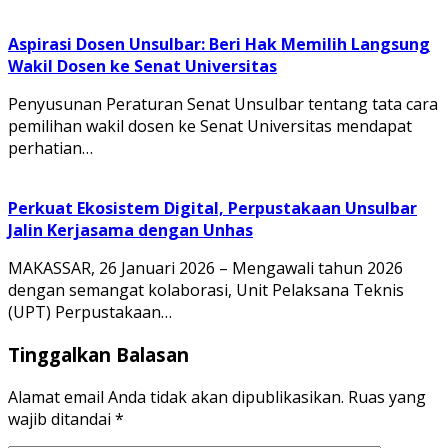
Aspirasi Dosen Unsulbar: Beri Hak Memilih Langsung
Wakil Dosen ke Senat Universitas
Penyusunan Peraturan Senat Unsulbar tentang tata cara
pemilihan wakil dosen ke Senat Universitas mendapat
perhatian…
Perkuat Ekosistem Digital, Perpustakaan Unsulbar
Jalin Kerjasama dengan Unhas
MAKASSAR, 26 Januari 2026 – Mengawali tahun 2026
dengan semangat kolaborasi, Unit Pelaksana Teknis
(UPT) Perpustakaan…
Tinggalkan Balasan
Alamat email Anda tidak akan dipublikasikan.
Ruas yang
wajib ditandai
*