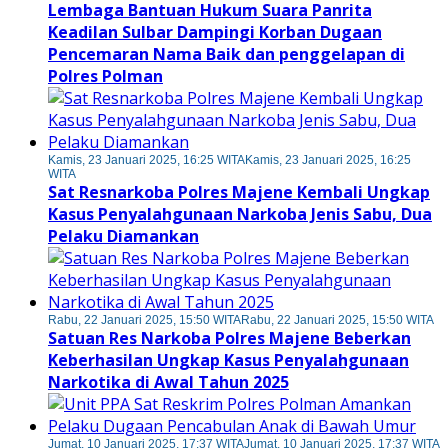
Lembaga Bantuan Hukum Suara Panrita
Keadilan Sulbar Dampingi Korban Dugaan
Pencemaran Nama Baik dan penggelapan di
Polres Polman
Kamis, 23 Januari 2025, 16:25 WITA
Kamis, 23 Januari 2025, 16:25
WITA
Sat Resnarkoba Polres Majene Kembali Ungkap
Kasus Penyalahgunaan Narkoba Jenis Sabu, Dua
Pelaku Diamankan
Rabu, 22 Januari 2025, 15:50 WITA
Rabu, 22 Januari 2025, 15:50 WITA
Satuan Res Narkoba Polres Majene Beberkan
Keberhasilan Ungkap Kasus Penyalahgunaan
Narkotika di Awal Tahun 2025
Jumat, 10 Januari 2025, 17:37 WITA
Jumat, 10 Januari 2025, 17:37 WITA