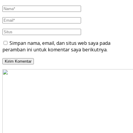
Simpan nama, email, dan situs web saya pada
peramban ini untuk komentar saya berikutnya.