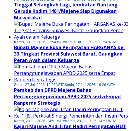
Tinggal Selangkah Lagi, Jembatan Gantung
Garuda Kodim 1401/Majene Siap Digunakan
Masyarakat
Kamis, 30 Juli 2026, 12:54 WITA
Kamis, 30 Juli 2026, 12:54 WITA
Bupati Majene Buka Peringatan HARGANAS ke-
33 Tingkat Provinsi Sulawesi Barat, Gaungkan
Peran Ayah dalam Keluarga
Senin, 27 Juli 2026, 19:26 WITA
Senin, 27 Juli 2026, 19:26 WITA
Pemkab dan DPRD Majene Bahas
Pertanggungjawaban APBD 2025 serta Empat
Ranperda Strategis
Kamis, 23 Juli 2026, 14:51 WITA
Kamis, 23 Juli 2026, 14:51 WITA
Kajari Majene Andi Irfan Hadiri Peringatan HUT