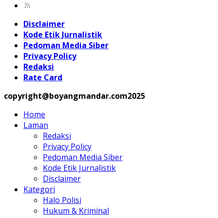
Disclaimer
Kode Etik Jurnalistik
Pedoman Media Siber
Privacy Policy
Redaksi
Rate Card
copyright@boyangmandar.com2025
Home
Laman
Redaksi
Privacy Policy
Pedoman Media Siber
Kode Etik Jurnalistik
Disclaimer
Kategori
Halo Polisi
Hukum & Kriminal