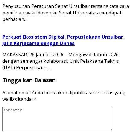
Penyusunan Peraturan Senat Unsulbar tentang tata cara
pemilihan wakil dosen ke Senat Universitas mendapat
perhatian…
Perkuat Ekosistem Digital, Perpustakaan Unsulbar
Jalin Kerjasama dengan Unhas
MAKASSAR, 26 Januari 2026 – Mengawali tahun 2026
dengan semangat kolaborasi, Unit Pelaksana Teknis
(UPT) Perpustakaan…
Tinggalkan Balasan
Alamat email Anda tidak akan dipublikasikan.
Ruas yang
wajib ditandai
*