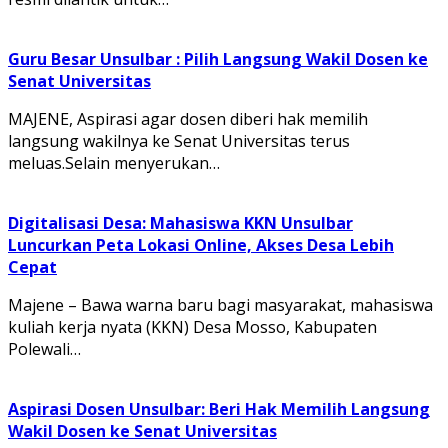
Guru Besar Unsulbar : Pilih Langsung Wakil Dosen ke
Senat Universitas
MAJENE, Aspirasi agar dosen diberi hak memilih
langsung wakilnya ke Senat Universitas terus
meluas.Selain menyerukan…
Digitalisasi Desa: Mahasiswa KKN Unsulbar
Luncurkan Peta Lokasi Online, Akses Desa Lebih
Cepat
Majene – Bawa warna baru bagi masyarakat, mahasiswa
kuliah kerja nyata (KKN) Desa Mosso, Kabupaten
Polewali…
Aspirasi Dosen Unsulbar: Beri Hak Memilih Langsung
Wakil Dosen ke Senat Universitas