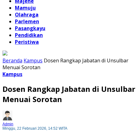
Majene
Mamuju
Olahraga
Parlemen
Pasangkayu
Pendidikan
Peristiwa
Beranda
Kampus
Dosen Rangkap Jabatan di Unsulbar
Menuai Sorotan
Kampus
Dosen Rangkap Jabatan di Unsulbar
Menuai Sorotan
Admin
Minggu, 22 Februari 2026, 14:52 WITA