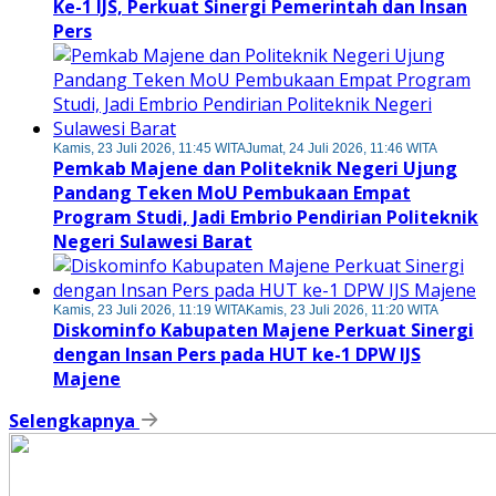
Ke-1 IJS, Perkuat Sinergi Pemerintah dan Insan
Pers
Kamis, 23 Juli 2026, 11:45 WITA
Jumat, 24 Juli 2026, 11:46 WITA
Pemkab Majene dan Politeknik Negeri Ujung
Pandang Teken MoU Pembukaan Empat
Program Studi, Jadi Embrio Pendirian Politeknik
Negeri Sulawesi Barat
Kamis, 23 Juli 2026, 11:19 WITA
Kamis, 23 Juli 2026, 11:20 WITA
Diskominfo Kabupaten Majene Perkuat Sinergi
dengan Insan Pers pada HUT ke-1 DPW IJS
Majene
Selengkapnya