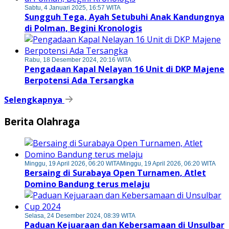
Sabtu, 4 Januari 2025, 16:57 WITA
Sungguh Tega, Ayah Setubuhi Anak Kandungnya
di Polman, Begini Kronologis
Rabu, 18 Desember 2024, 20:16 WITA
Pengadaan Kapal Nelayan 16 Unit di DKP Majene
Berpotensi Ada Tersangka
Selengkapnya
Berita Olahraga
Minggu, 19 April 2026, 06:20 WITA
Minggu, 19 April 2026, 06:20 WITA
Bersaing di Surabaya Open Turnamen, Atlet
Domino Bandung terus melaju
Selasa, 24 Desember 2024, 08:39 WITA
Paduan Kejuaraan dan Kebersamaan di Unsulbar