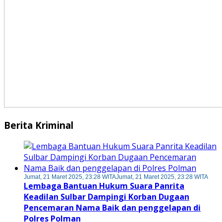
Berita Kriminal
Jumat, 21 Maret 2025, 23:28 WITA
Jumat, 21 Maret 2025, 23:28 WITA
Lembaga Bantuan Hukum Suara Panrita
Keadilan Sulbar Dampingi Korban Dugaan
Pencemaran Nama Baik dan penggelapan di
Polres Polman