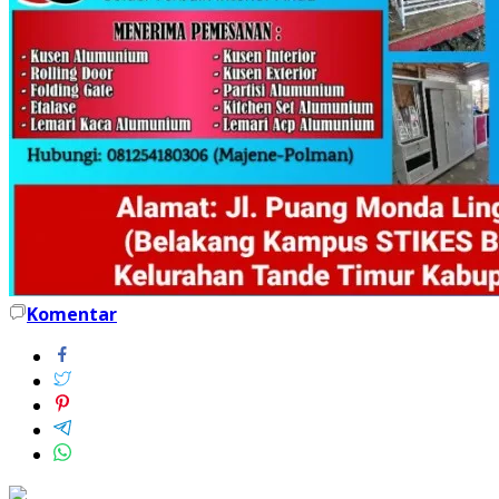
Komentar