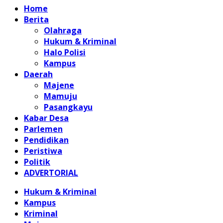
Home
Berita
Olahraga
Hukum & Kriminal
Halo Polisi
Kampus
Daerah
Majene
Mamuju
Pasangkayu
Kabar Desa
Parlemen
Pendidikan
Peristiwa
Politik
ADVERTORIAL
Hukum & Kriminal
Kampus
Kriminal