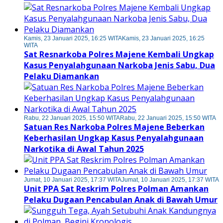
Kamis, 23 Januari 2025, 16:25 WITA
Kamis, 23 Januari 2025, 16:25
WITA
Sat Resnarkoba Polres Majene Kembali Ungkap
Kasus Penyalahgunaan Narkoba Jenis Sabu, Dua
Pelaku Diamankan
Rabu, 22 Januari 2025, 15:50 WITA
Rabu, 22 Januari 2025, 15:50 WITA
Satuan Res Narkoba Polres Majene Beberkan
Keberhasilan Ungkap Kasus Penyalahgunaan
Narkotika di Awal Tahun 2025
Jumat, 10 Januari 2025, 17:37 WITA
Jumat, 10 Januari 2025, 17:37 WITA
Unit PPA Sat Reskrim Polres Polman Amankan
Pelaku Dugaan Pencabulan Anak di Bawah Umur