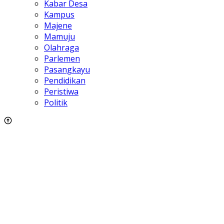
Kabar Desa
Kampus
Majene
Mamuju
Olahraga
Parlemen
Pasangkayu
Pendidikan
Peristiwa
Politik