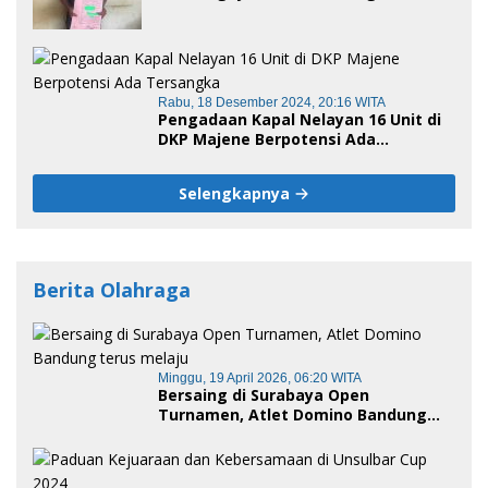
Kronologis
Rabu, 18 Desember 2024, 20:16 WITA
Pengadaan Kapal Nelayan 16 Unit di
DKP Majene Berpotensi Ada
Tersangka
Selengkapnya
Berita Olahraga
Minggu, 19 April 2026, 06:20 WITA
Bersaing di Surabaya Open
Turnamen, Atlet Domino Bandung
terus melaju