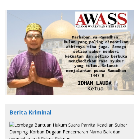
Berita Kriminal