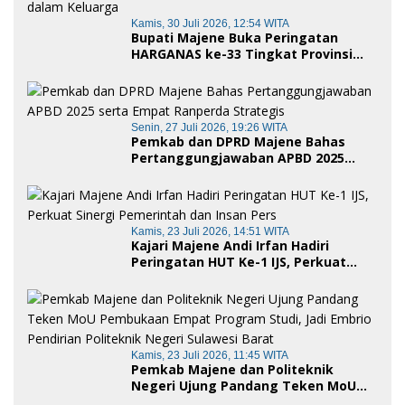
Kamis, 30 Juli 2026, 12:54 WITA
Bupati Majene Buka Peringatan
HARGANAS ke-33 Tingkat Provinsi
Sulawesi Barat, Gaungkan Peran
Ayah dalam Keluarga
Senin, 27 Juli 2026, 19:26 WITA
Pemkab dan DPRD Majene Bahas
Pertanggungjawaban APBD 2025
serta Empat Ranperda Strategis
Kamis, 23 Juli 2026, 14:51 WITA
Kajari Majene Andi Irfan Hadiri
Peringatan HUT Ke-1 IJS, Perkuat
Sinergi Pemerintah dan Insan Pers
Kamis, 23 Juli 2026, 11:45 WITA
Pemkab Majene dan Politeknik
Negeri Ujung Pandang Teken MoU
Pembukaan Empat Program Studi,