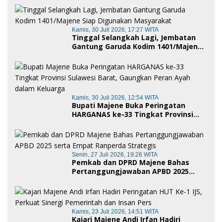
Royong dan Cinta Tanah Air
Kamis, 30 Juli 2026, 17:27 WITA
Tinggal Selangkah Lagi, Jembatan
Gantung Garuda Kodim 1401/Majene
Siap Digunakan Masyarakat
Kamis, 30 Juli 2026, 12:54 WITA
Bupati Majene Buka Peringatan
HARGANAS ke-33 Tingkat Provinsi
Sulawesi Barat, Gaungkan Peran
Ayah dalam Keluarga
Senin, 27 Juli 2026, 19:26 WITA
Pemkab dan DPRD Majene Bahas
Pertanggungjawaban APBD 2025
serta Empat Ranperda Strategis
Kamis, 23 Juli 2026, 14:51 WITA
Kajari Majene Andi Irfan Hadiri