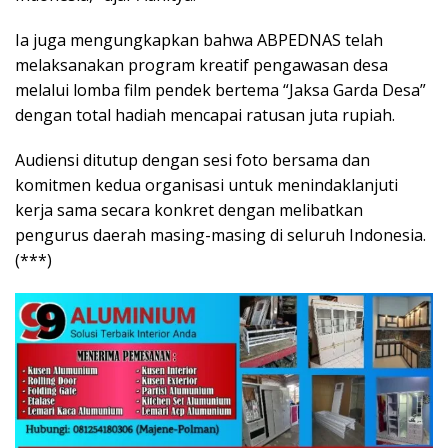
Ia juga mengungkapkan bahwa ABPEDNAS telah
melaksanakan program kreatif pengawasan desa
melalui lomba film pendek bertema “Jaksa Garda Desa”
dengan total hadiah mencapai ratusan juta rupiah.
Audiensi ditutup dengan sesi foto bersama dan
komitmen kedua organisasi untuk menindaklanjuti
kerja sama secara konkret dengan melibatkan
pengurus daerah masing-masing di seluruh Indonesia.
(***)