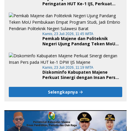
Peringatan HUT Ke-1 IJS, Perkuat
Sinergi Pemerintah dan Insan Pers
Kamis, 23 Juli 2026, 11:45 WITA
Pemkab Majene dan Politeknik
Negeri Ujung Pandang Teken MoU
Pembukaan Empat Program Studi,
Jadi Embrio Pendirian Politeknik
Negeri Sulawesi Barat
Kamis, 23 Juli 2026, 11:19 WITA
Diskominfo Kabupaten Majene
Perkuat Sinergi dengan Insan Pers
pada HUT ke-1 DPW IJS Majene
Selengkapnya