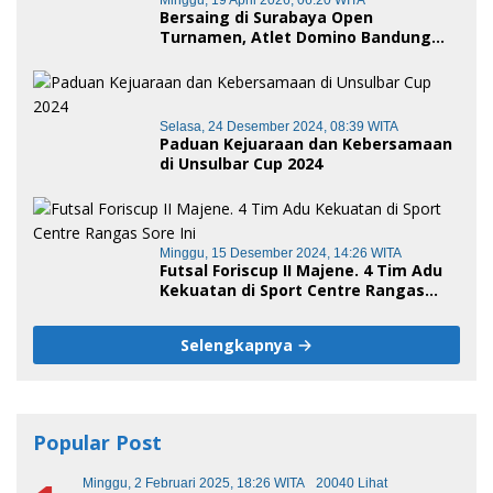
Minggu, 19 April 2026, 06:20 WITA
Bersaing di Surabaya Open
Turnamen, Atlet Domino Bandung
terus melaju
Selasa, 24 Desember 2024, 08:39 WITA
Paduan Kejuaraan dan Kebersamaan
di Unsulbar Cup 2024
Minggu, 15 Desember 2024, 14:26 WITA
Futsal Foriscup II Majene. 4 Tim Adu
Kekuatan di Sport Centre Rangas
Sore Ini
Selengkapnya
Popular Post
Minggu, 2 Februari 2025, 18:26 WITA
20040 Lihat