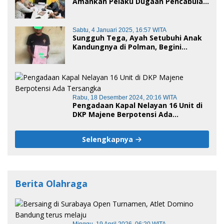
Amankan Pelaku Dugaan Pencabulan
Anak di Bawah Umur
Sabtu, 4 Januari 2025, 16:57 WITA
Sungguh Tega, Ayah Setubuhi Anak
Kandungnya di Polman, Begini
Kronologis
Rabu, 18 Desember 2024, 20:16 WITA
Pengadaan Kapal Nelayan 16 Unit di
DKP Majene Berpotensi Ada
Tersangka
Selengkapnya
Berita Olahraga