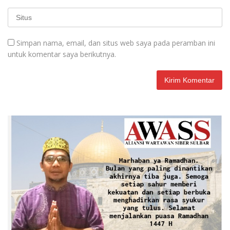
Simpan nama, email, dan situs web saya pada peramban ini
untuk komentar saya berikutnya.