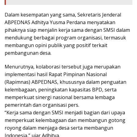
Dalam kesempatan yang sama, Sekretaris Jenderal
ABPEDNAS Adhitya Yusma Perdana menyatakan
pihaknya siap menjalin kerja sama dengan SMSI dalam
mendukung berbagai program organisasi, termasuk
membangun opini publik yang positif terkait
pembangunan desa.
Menurutnya, kolaborasi tersebut juga merupakan
implementasi hasil Rapat Pimpinan Nasional
(Rapimnas) ABPEDNAS, khususnya dalam penguatan
kelembagaan, peningkatan kapasitas BPD, serta
memperkuat sinergi nasional bersama lembaga
pemerintah dan organisasi pers.
“Kerja sama dengan SMSI menjadi bagian dari upaya
memperkuat kelembagaan dan membangun gotong
royong dalam menjaga desa serta membangun
Indonesia,” ujar Adhitya.