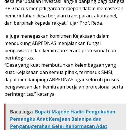
desa merupakan investasi jangka panjang bagi bangsa.
BPD harus menjadi garda terdepan dalam memastikan
pemerintahan desa berjalan transparan, akuntabel,
dan berpihak kepada rakyat,” ujar Prof. Reda.
Ia juga menegaskan komitmen Kejaksaan dalam
mendukung ABPEDNAS menjalankan fungsi
pengawasan dan kemitraan secara profesional dan
berintegritas.
“Desa yang kuat membutuhkan kelembagaan yang
kuat. Kejaksaan dan semua pihak, termasuk SMSI,
dapat mendampingi ABPEDNAS agar seluruh proses
pengawasan dan kemitraan berjalan profesional serta
berintegritas,” katanya.
Baca Juga
Bupati Majene Hadiri Pengukuhan
Pemangku Adat Kerajaan Balanipa dan
Penganugerahan Gelar Kehormatan Adat