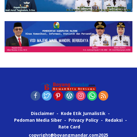
Disclaimer
Kode Etik Jurnalistik
Pedoman Media Siber
Privacy Policy
Redaksi
Rate Card
copyright@boyangmandar.com2025