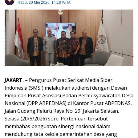
Rabu, 20 Mei 2026, 14:18 WITA
JAKART
, – Pengurus Pusat Serikat Media Siber
Indonesia (SMSI) melakukan audiensi dengan Dewan
Pimpinan Pusat Asosiasi Badan Permusyawaratan Desa
Nasional (DPP ABPEDNAS) di Kantor Pusat ABPEDNAS,
Jalan Gudang Peluru Raya No. 29, Jakarta Selatan,
Selasa (20/5/2026) sore. Pertemuan tersebut
membahas penguatan sinergi nasional dalam
mendukung tata kelola pemerintahan desa yang