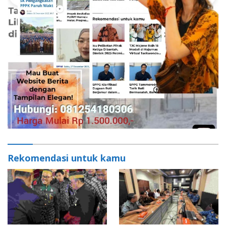
Rekomendasi untuk kamu