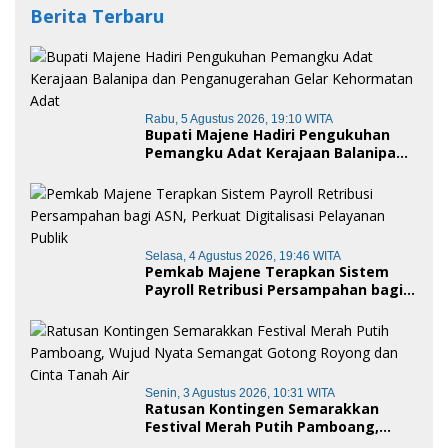
Berita Terbaru
Rabu, 5 Agustus 2026, 19:10 WITA
Bupati Majene Hadiri Pengukuhan
Pemangku Adat Kerajaan Balanipa
dan Penganugerahan Gelar
Kehormatan Adat
Selasa, 4 Agustus 2026, 19:46 WITA
Pemkab Majene Terapkan Sistem
Payroll Retribusi Persampahan bagi
ASN, Perkuat Digitalisasi Pelayanan
Publik
Senin, 3 Agustus 2026, 10:31 WITA
Ratusan Kontingen Semarakkan
Festival Merah Putih Pamboang,
Wujud Nyata Semangat Gotong