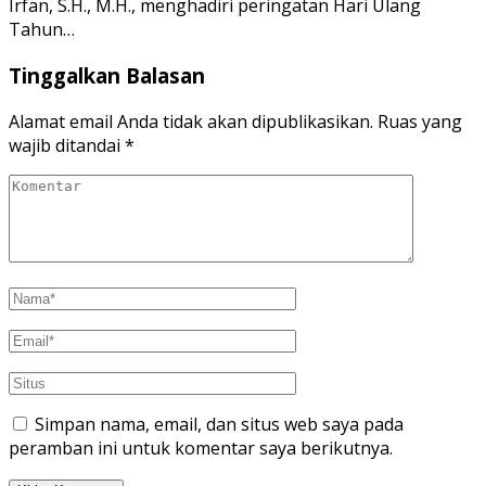
Irfan, S.H., M.H., menghadiri peringatan Hari Ulang
Tahun…
Tinggalkan Balasan
Alamat email Anda tidak akan dipublikasikan.
Ruas yang
wajib ditandai
*
Simpan nama, email, dan situs web saya pada
peramban ini untuk komentar saya berikutnya.