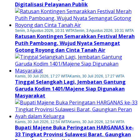
Digitalisasi Pelayanan Publik
Senin, 3 Agustus 2026, 10:31 WITA
Senin, 3 Agustus 2026, 10:31 WITA
Ratusan Kontingen Semarakkan Festival Merah
Putih Pamboang, Wujud Nyata Semangat
Gotong Royong dan Cinta Tanah Air
Kamis, 30 Juli 2026, 17:27 WITA
Kamis, 30 Juli 2026, 17:27 WITA
Tinggal Selangkah Lagi, Jembatan Gantung
Garuda Kodim 1401/Majene Siap Digunakan
Masyarakat
Kamis, 30 Juli 2026, 12:54 WITA
Kamis, 30 Juli 2026, 12:54 WITA
Bupati Majene Buka Peringatan HARGANAS ke-
33 Tingkat Provinsi Sulawesi Barat, Gaungkan