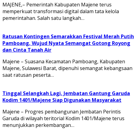
MAJENE,– Pemerintah Kabupaten Majene terus
memperkuat transformasi digital dalam tata kelola
pemerintahan. Salah satu langkah…
Ratusan Kontingen Semarakkan Festival Merah Putih
Pamboang, Wujud Nyata Semangat Gotong Royong
dan Cinta Tanah Air
Majene – Suasana Kecamatan Pamboang, Kabupaten
Majene, Sulawesi Barat, dipenuhi semangat kebangsaan
saat ratusan peserta…
Tinggal Selangkah Lagi, Jembatan Gantung Garuda
Kodim 1401/Majene Siap Digunakan Masyarakat
Majene – Progres pembangunan Jembatan Perintis
Garuda di wilayah teritorial Kodim 1401/Majene terus
menunjukkan perkembangan…