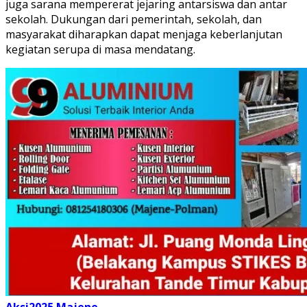
juga sarana mempererat jejaring antarsiswa dan antar
sekolah. Dukungan dari pemerintah, sekolah, dan
masyarakat diharapkan dapat menjaga keberlanjutan
kegiatan serupa di masa mendatang.
Aksi2025
Majene