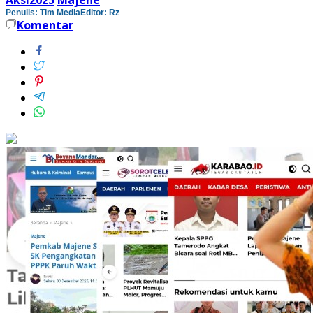
Penulis: Tim Media
Editor: Rz
Komentar