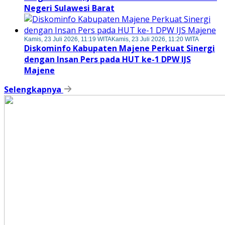
Negeri Sulawesi Barat
Kamis, 23 Juli 2026, 11:19 WITA
Kamis, 23 Juli 2026, 11:20 WITA
Diskominfo Kabupaten Majene Perkuat Sinergi
dengan Insan Pers pada HUT ke-1 DPW IJS
Majene
Selengkapnya