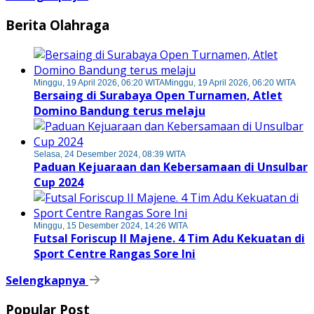
Berita Olahraga
Minggu, 19 April 2026, 06:20 WITA
Minggu, 19 April 2026, 06:20 WITA
Bersaing di Surabaya Open Turnamen, Atlet
Domino Bandung terus melaju
Selasa, 24 Desember 2024, 08:39 WITA
Paduan Kejuaraan dan Kebersamaan di Unsulbar
Cup 2024
Minggu, 15 Desember 2024, 14:26 WITA
Futsal Foriscup II Majene. 4 Tim Adu Kekuatan di
Sport Centre Rangas Sore Ini
Selengkapnya
Popular Post