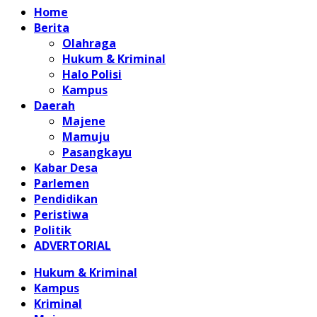
Home
Berita
Olahraga
Hukum & Kriminal
Halo Polisi
Kampus
Daerah
Majene
Mamuju
Pasangkayu
Kabar Desa
Parlemen
Pendidikan
Peristiwa
Politik
ADVERTORIAL
Hukum & Kriminal
Kampus
Kriminal