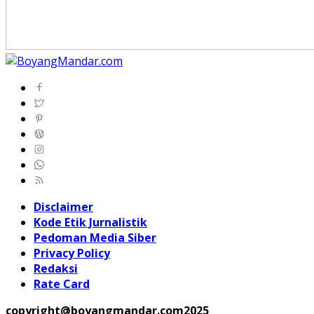
Disclaimer
Kode Etik Jurnalistik
Pedoman Media Siber
Privacy Policy
Redaksi
Rate Card
copyright@boyangmandar.com2025