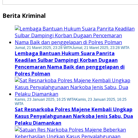
Berita Kriminal
Jumat, 21 Maret 2025, 23:28 WITA
Jumat, 21 Maret 2025, 23:28 WITA
Lembaga Bantuan Hukum Suara Panrita
Keadilan Sulbar Dampingi Korban Dugaan
Pencemaran Nama Baik dan penggelapan di
Polres Polman
Kamis, 23 Januari 2025, 16:25 WITA
Kamis, 23 Januari 2025, 16:25
WITA
Sat Resnarkoba Polres Majene Kembali Ungkap
Kasus Penyalahgunaan Narkoba Jenis Sabu, Dua
Pelaku Diamankan