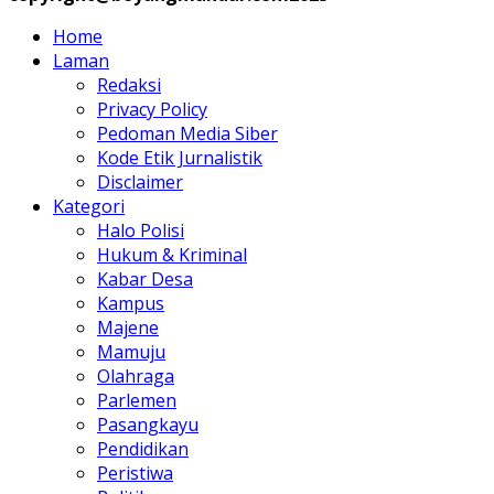
Home
Laman
Redaksi
Privacy Policy
Pedoman Media Siber
Kode Etik Jurnalistik
Disclaimer
Kategori
Halo Polisi
Hukum & Kriminal
Kabar Desa
Kampus
Majene
Mamuju
Olahraga
Parlemen
Pasangkayu
Pendidikan
Peristiwa