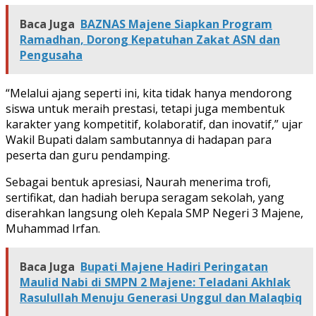
Baca Juga
BAZNAS Majene Siapkan Program
Ramadhan, Dorong Kepatuhan Zakat ASN dan
Pengusaha
“Melalui ajang seperti ini, kita tidak hanya mendorong
siswa untuk meraih prestasi, tetapi juga membentuk
karakter yang kompetitif, kolaboratif, dan inovatif,” ujar
Wakil Bupati dalam sambutannya di hadapan para
peserta dan guru pendamping.
Sebagai bentuk apresiasi, Naurah menerima trofi,
sertifikat, dan hadiah berupa seragam sekolah, yang
diserahkan langsung oleh Kepala SMP Negeri 3 Majene,
Muhammad Irfan.
Baca Juga
Bupati Majene Hadiri Peringatan
Maulid Nabi di SMPN 2 Majene: Teladani Akhlak
Rasulullah Menuju Generasi Unggul dan Malaqbiq