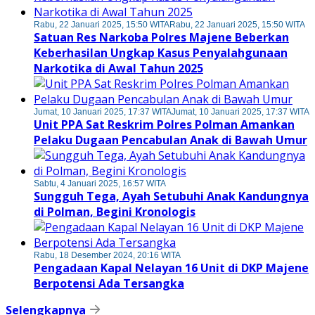
Rabu, 22 Januari 2025, 15:50 WITA
Rabu, 22 Januari 2025, 15:50 WITA
Satuan Res Narkoba Polres Majene Beberkan
Keberhasilan Ungkap Kasus Penyalahgunaan
Narkotika di Awal Tahun 2025
Jumat, 10 Januari 2025, 17:37 WITA
Jumat, 10 Januari 2025, 17:37 WITA
Unit PPA Sat Reskrim Polres Polman Amankan
Pelaku Dugaan Pencabulan Anak di Bawah Umur
Sabtu, 4 Januari 2025, 16:57 WITA
Sungguh Tega, Ayah Setubuhi Anak Kandungnya
di Polman, Begini Kronologis
Rabu, 18 Desember 2024, 20:16 WITA
Pengadaan Kapal Nelayan 16 Unit di DKP Majene
Berpotensi Ada Tersangka
Selengkapnya