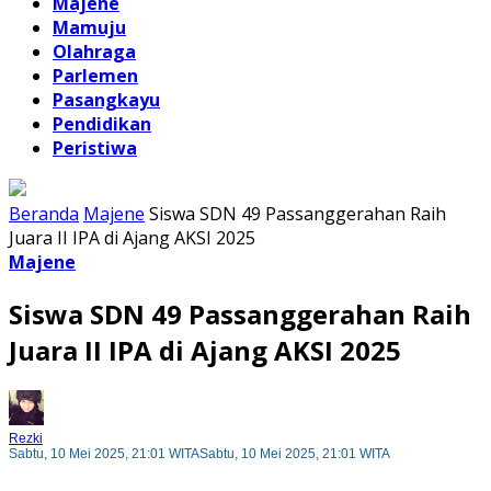
Majene
Mamuju
Olahraga
Parlemen
Pasangkayu
Pendidikan
Peristiwa
Beranda
Majene
Siswa SDN 49 Passanggerahan Raih
Juara II IPA di Ajang AKSI 2025
Majene
Siswa SDN 49 Passanggerahan Raih
Juara II IPA di Ajang AKSI 2025
Rezki
Sabtu, 10 Mei 2025, 21:01 WITA
Sabtu, 10 Mei 2025, 21:01 WITA