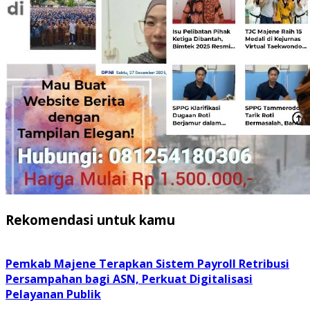
Rekomendasi untuk kamu
Pemkab Majene Terapkan Sistem Payroll Retribusi
Persampahan bagi ASN, Perkuat Digitalisasi
Pelayanan Publik