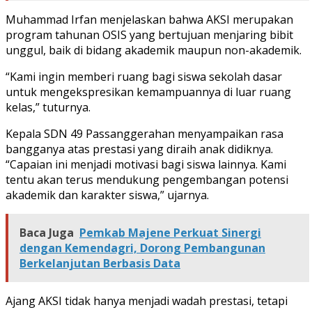
Muhammad Irfan menjelaskan bahwa AKSI merupakan
program tahunan OSIS yang bertujuan menjaring bibit
unggul, baik di bidang akademik maupun non-akademik.
“Kami ingin memberi ruang bagi siswa sekolah dasar
untuk mengekspresikan kemampuannya di luar ruang
kelas,” tuturnya.
Kepala SDN 49 Passanggerahan menyampaikan rasa
bangganya atas prestasi yang diraih anak didiknya.
“Capaian ini menjadi motivasi bagi siswa lainnya. Kami
tentu akan terus mendukung pengembangan potensi
akademik dan karakter siswa,” ujarnya.
Baca Juga
Pemkab Majene Perkuat Sinergi
dengan Kemendagri, Dorong Pembangunan
Berkelanjutan Berbasis Data
Ajang AKSI tidak hanya menjadi wadah prestasi, tetapi