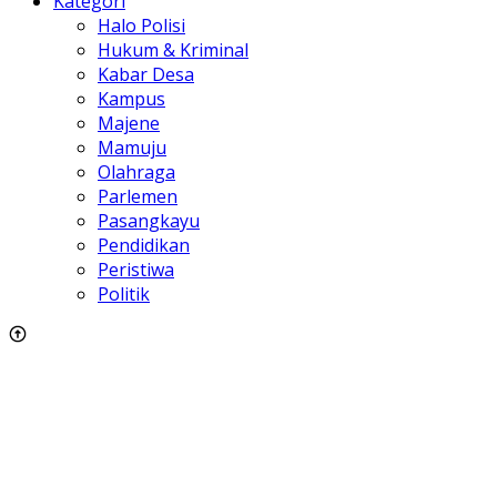
Kategori
Halo Polisi
Hukum & Kriminal
Kabar Desa
Kampus
Majene
Mamuju
Olahraga
Parlemen
Pasangkayu
Pendidikan
Peristiwa
Politik