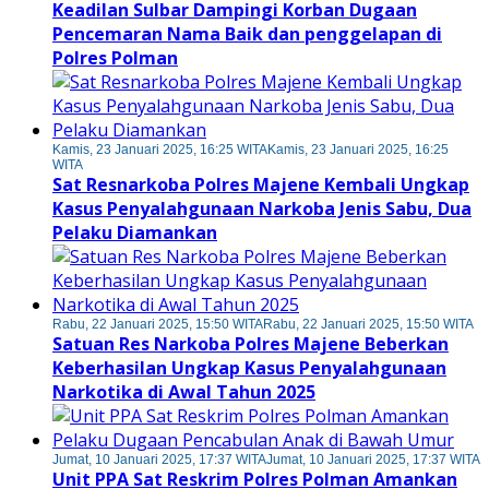
Keadilan Sulbar Dampingi Korban Dugaan
Pencemaran Nama Baik dan penggelapan di
Polres Polman
Kamis, 23 Januari 2025, 16:25 WITA
Kamis, 23 Januari 2025, 16:25
WITA
Sat Resnarkoba Polres Majene Kembali Ungkap
Kasus Penyalahgunaan Narkoba Jenis Sabu, Dua
Pelaku Diamankan
Rabu, 22 Januari 2025, 15:50 WITA
Rabu, 22 Januari 2025, 15:50 WITA
Satuan Res Narkoba Polres Majene Beberkan
Keberhasilan Ungkap Kasus Penyalahgunaan
Narkotika di Awal Tahun 2025
Jumat, 10 Januari 2025, 17:37 WITA
Jumat, 10 Januari 2025, 17:37 WITA
Unit PPA Sat Reskrim Polres Polman Amankan