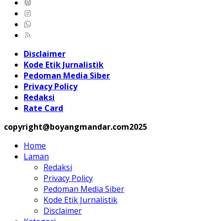
Disclaimer
Kode Etik Jurnalistik
Pedoman Media Siber
Privacy Policy
Redaksi
Rate Card
copyright@boyangmandar.com2025
Home
Laman
Redaksi
Privacy Policy
Pedoman Media Siber
Kode Etik Jurnalistik
Disclaimer