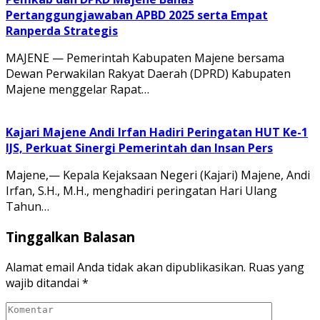
Pertanggungjawaban APBD 2025 serta Empat
Ranperda Strategis
MAJENE — Pemerintah Kabupaten Majene bersama
Dewan Perwakilan Rakyat Daerah (DPRD) Kabupaten
Majene menggelar Rapat…
Kajari Majene Andi Irfan Hadiri Peringatan HUT Ke-1
IJS, Perkuat Sinergi Pemerintah dan Insan Pers
Majene,— Kepala Kejaksaan Negeri (Kajari) Majene, Andi
Irfan, S.H., M.H., menghadiri peringatan Hari Ulang
Tahun…
Tinggalkan Balasan
Alamat email Anda tidak akan dipublikasikan.
Ruas yang
wajib ditandai
*