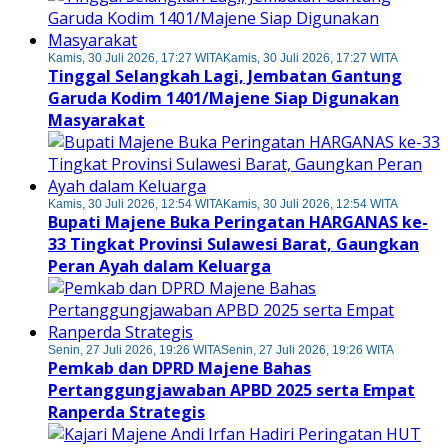
Kamis, 30 Juli 2026, 17:27 WITA
Kamis, 30 Juli 2026, 17:27 WITA
Tinggal Selangkah Lagi, Jembatan Gantung
Garuda Kodim 1401/Majene Siap Digunakan
Masyarakat
Kamis, 30 Juli 2026, 12:54 WITA
Kamis, 30 Juli 2026, 12:54 WITA
Bupati Majene Buka Peringatan HARGANAS ke-
33 Tingkat Provinsi Sulawesi Barat, Gaungkan
Peran Ayah dalam Keluarga
Senin, 27 Juli 2026, 19:26 WITA
Senin, 27 Juli 2026, 19:26 WITA
Pemkab dan DPRD Majene Bahas
Pertanggungjawaban APBD 2025 serta Empat
Ranperda Strategis