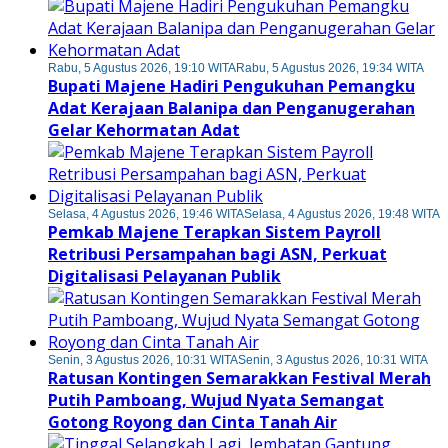
Rabu, 5 Agustus 2026, 19:10 WITA
Rabu, 5 Agustus 2026, 19:34 WITA
Bupati Majene Hadiri Pengukuhan Pemangku
Adat Kerajaan Balanipa dan Penganugerahan
Gelar Kehormatan Adat
Selasa, 4 Agustus 2026, 19:46 WITA
Selasa, 4 Agustus 2026, 19:48 WITA
Pemkab Majene Terapkan Sistem Payroll
Retribusi Persampahan bagi ASN, Perkuat
Digitalisasi Pelayanan Publik
Senin, 3 Agustus 2026, 10:31 WITA
Senin, 3 Agustus 2026, 10:31 WITA
Ratusan Kontingen Semarakkan Festival Merah
Putih Pamboang, Wujud Nyata Semangat
Gotong Royong dan Cinta Tanah Air