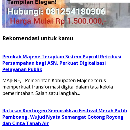
Rekomendasi untuk kamu
Pemkab Majene Terapkan Sistem Payroll Retribusi
Persampahan bagi ASN, Perkuat Digitalisasi
Pelayanan Publik
MAJENE,– Pemerintah Kabupaten Majene terus
memperkuat transformasi digital dalam tata kelola
pemerintahan. Salah satu langkah…
Ratusan Kontingen Semarakkan Festival Merah Putih
Pamboang, Wujud Nyata Semangat Gotong Royong
dan Cinta Tanah Air