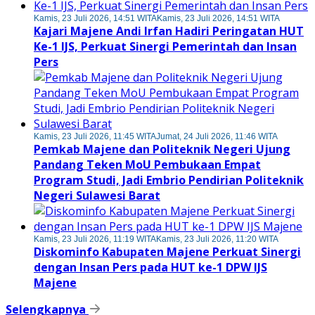
Kamis, 23 Juli 2026, 14:51 WITA
Kamis, 23 Juli 2026, 14:51 WITA
Kajari Majene Andi Irfan Hadiri Peringatan HUT
Ke-1 IJS, Perkuat Sinergi Pemerintah dan Insan
Pers
Kamis, 23 Juli 2026, 11:45 WITA
Jumat, 24 Juli 2026, 11:46 WITA
Pemkab Majene dan Politeknik Negeri Ujung
Pandang Teken MoU Pembukaan Empat
Program Studi, Jadi Embrio Pendirian Politeknik
Negeri Sulawesi Barat
Kamis, 23 Juli 2026, 11:19 WITA
Kamis, 23 Juli 2026, 11:20 WITA
Diskominfo Kabupaten Majene Perkuat Sinergi
dengan Insan Pers pada HUT ke-1 DPW IJS
Majene
Selengkapnya