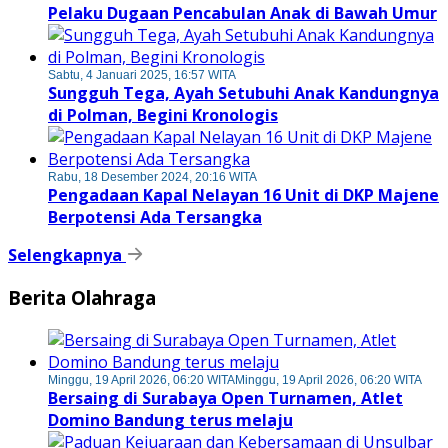
Pelaku Dugaan Pencabulan Anak di Bawah Umur
Sabtu, 4 Januari 2025, 16:57 WITA
Sungguh Tega, Ayah Setubuhi Anak Kandungnya
di Polman, Begini Kronologis
Rabu, 18 Desember 2024, 20:16 WITA
Pengadaan Kapal Nelayan 16 Unit di DKP Majene
Berpotensi Ada Tersangka
Selengkapnya
Berita Olahraga
Minggu, 19 April 2026, 06:20 WITA
Minggu, 19 April 2026, 06:20 WITA
Bersaing di Surabaya Open Turnamen, Atlet
Domino Bandung terus melaju