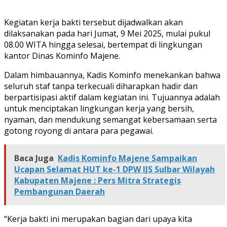
Kegiatan kerja bakti tersebut dijadwalkan akan
dilaksanakan pada hari Jumat, 9 Mei 2025, mulai pukul
08.00 WITA hingga selesai, bertempat di lingkungan
kantor Dinas Kominfo Majene.
Dalam himbauannya, Kadis Kominfo menekankan bahwa
seluruh staf tanpa terkecuali diharapkan hadir dan
berpartisipasi aktif dalam kegiatan ini. Tujuannya adalah
untuk menciptakan lingkungan kerja yang bersih,
nyaman, dan mendukung semangat kebersamaan serta
gotong royong di antara para pegawai.
Baca Juga
Kadis Kominfo Majene Sampaikan
Ucapan Selamat HUT ke-1 DPW IJS Sulbar Wilayah
Kabupaten Majene : Pers Mitra Strategis
Pembangunan Daerah
“Kerja bakti ini merupakan bagian dari upaya kita