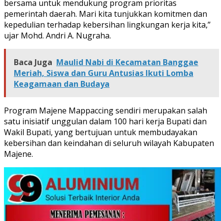
bersama untuk mendukung program prioritas
pemerintah daerah. Mari kita tunjukkan komitmen dan
kepedulian terhadap kebersihan lingkungan kerja kita,”
ujar Mohd. Andri A. Nugraha.
Baca Juga
Maulid Nabi di Kecamatan Banggae
Meriah, Siswa dan Guru Antusias Ikuti Lomba
Keagamaan dan Budaya
Program Majene Mappaccing sendiri merupakan salah
satu inisiatif unggulan dalam 100 hari kerja Bupati dan
Wakil Bupati, yang bertujuan untuk membudayakan
kebersihan dan keindahan di seluruh wilayah Kabupaten
Majene.