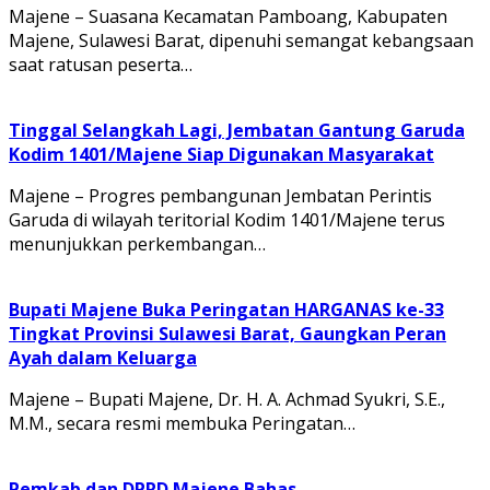
Majene – Suasana Kecamatan Pamboang, Kabupaten
Majene, Sulawesi Barat, dipenuhi semangat kebangsaan
saat ratusan peserta…
Tinggal Selangkah Lagi, Jembatan Gantung Garuda
Kodim 1401/Majene Siap Digunakan Masyarakat
Majene – Progres pembangunan Jembatan Perintis
Garuda di wilayah teritorial Kodim 1401/Majene terus
menunjukkan perkembangan…
Bupati Majene Buka Peringatan HARGANAS ke-33
Tingkat Provinsi Sulawesi Barat, Gaungkan Peran
Ayah dalam Keluarga
Majene – Bupati Majene, Dr. H. A. Achmad Syukri, S.E.,
M.M., secara resmi membuka Peringatan…
Pemkab dan DPRD Majene Bahas