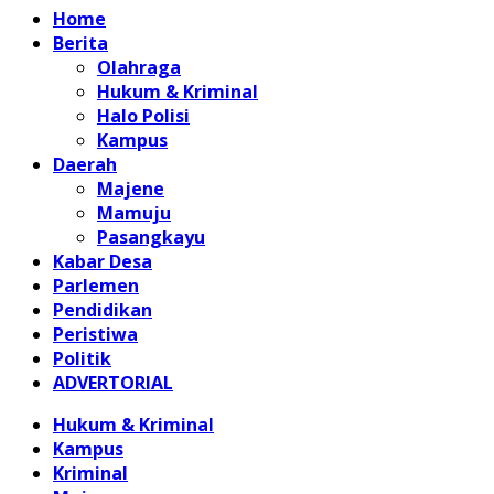
Home
Berita
Olahraga
Hukum & Kriminal
Halo Polisi
Kampus
Daerah
Majene
Mamuju
Pasangkayu
Kabar Desa
Parlemen
Pendidikan
Peristiwa
Politik
ADVERTORIAL
Hukum & Kriminal
Kampus
Kriminal