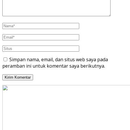
Simpan nama, email, dan situs web saya pada
peramban ini untuk komentar saya berikutnya.