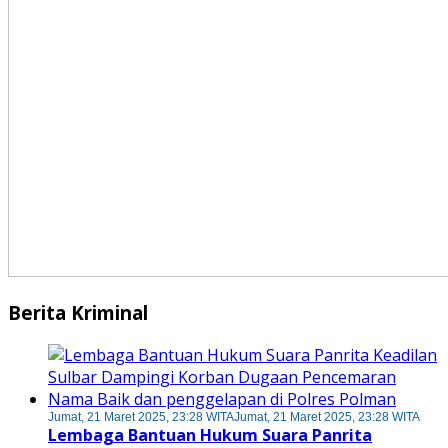
Berita Kriminal
Jumat, 21 Maret 2025, 23:28 WITA
Jumat, 21 Maret 2025, 23:28 WITA
Lembaga Bantuan Hukum Suara Panrita