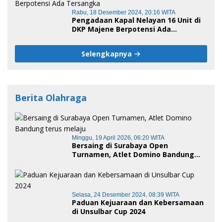
Rabu, 18 Desember 2024, 20:16 WITA
Pengadaan Kapal Nelayan 16 Unit di
DKP Majene Berpotensi Ada
Tersangka
Selengkapnya
Berita Olahraga
Minggu, 19 April 2026, 06:20 WITA
Bersaing di Surabaya Open
Turnamen, Atlet Domino Bandung
terus melaju
Selasa, 24 Desember 2024, 08:39 WITA
Paduan Kejuaraan dan Kebersamaan
di Unsulbar Cup 2024