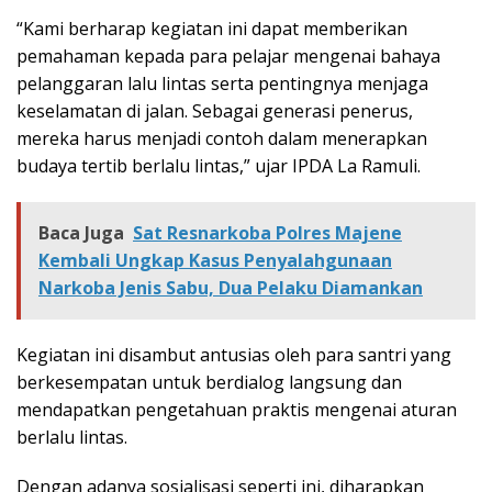
“Kami berharap kegiatan ini dapat memberikan
pemahaman kepada para pelajar mengenai bahaya
pelanggaran lalu lintas serta pentingnya menjaga
keselamatan di jalan. Sebagai generasi penerus,
mereka harus menjadi contoh dalam menerapkan
budaya tertib berlalu lintas,” ujar IPDA La Ramuli.
Baca Juga
Sat Resnarkoba Polres Majene
Kembali Ungkap Kasus Penyalahgunaan
Narkoba Jenis Sabu, Dua Pelaku Diamankan
Kegiatan ini disambut antusias oleh para santri yang
berkesempatan untuk berdialog langsung dan
mendapatkan pengetahuan praktis mengenai aturan
berlalu lintas.
Dengan adanya sosialisasi seperti ini, diharapkan