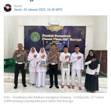
Rezki
Senin, 20 Januari 2025, 15:36 WITA
Foto : Sosialisasi dan Edukasi mengenai Undang - Undang No. 22 Tahun
2009 tentang LLAJ kepada para Santri DDI Baruga.