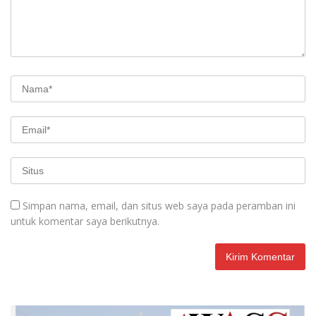
Simpan nama, email, dan situs web saya pada peramban ini
untuk komentar saya berikutnya.