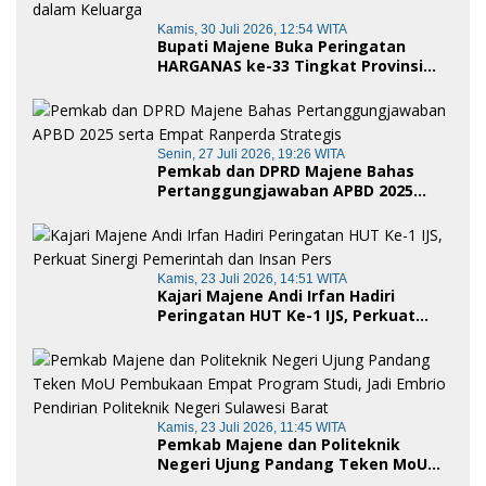
Kamis, 30 Juli 2026, 12:54 WITA
Bupati Majene Buka Peringatan
HARGANAS ke-33 Tingkat Provinsi
Sulawesi Barat, Gaungkan Peran
Ayah dalam Keluarga
Senin, 27 Juli 2026, 19:26 WITA
Pemkab dan DPRD Majene Bahas
Pertanggungjawaban APBD 2025
serta Empat Ranperda Strategis
Kamis, 23 Juli 2026, 14:51 WITA
Kajari Majene Andi Irfan Hadiri
Peringatan HUT Ke-1 IJS, Perkuat
Sinergi Pemerintah dan Insan Pers
Kamis, 23 Juli 2026, 11:45 WITA
Pemkab Majene dan Politeknik
Negeri Ujung Pandang Teken MoU
Pembukaan Empat Program Studi,