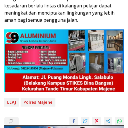
kesadaran berlalu lintas di kalangan pelajar dapat
meningkat dan menciptakan lingkungan yang lebih
aman bagi semua pengguna jalan.
LLAJ
Polres Majene