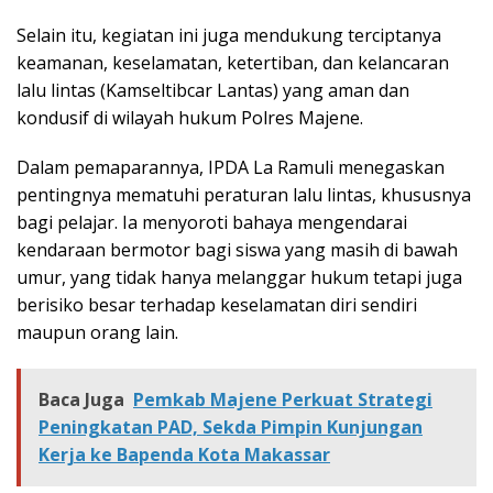
Selain itu, kegiatan ini juga mendukung terciptanya
keamanan, keselamatan, ketertiban, dan kelancaran
lalu lintas (Kamseltibcar Lantas) yang aman dan
kondusif di wilayah hukum Polres Majene.
Dalam pemaparannya, IPDA La Ramuli menegaskan
pentingnya mematuhi peraturan lalu lintas, khususnya
bagi pelajar. Ia menyoroti bahaya mengendarai
kendaraan bermotor bagi siswa yang masih di bawah
umur, yang tidak hanya melanggar hukum tetapi juga
berisiko besar terhadap keselamatan diri sendiri
maupun orang lain.
Baca Juga
Pemkab Majene Perkuat Strategi
Peningkatan PAD, Sekda Pimpin Kunjungan
Kerja ke Bapenda Kota Makassar