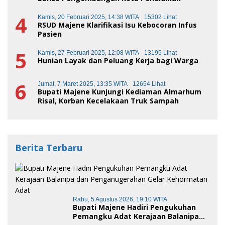
4
Kamis, 20 Februari 2025, 14:38 WITA
15302 Lihat
RSUD Majene Klarifikasi Isu Kebocoran Infus
Pasien
5
Kamis, 27 Februari 2025, 12:08 WITA
13195 Lihat
Hunian Layak dan Peluang Kerja bagi Warga
6
Jumat, 7 Maret 2025, 13:35 WITA
12654 Lihat
Bupati Majene Kunjungi Kediaman Almarhum
Risal, Korban Kecelakaan Truk Sampah
Berita Terbaru
Rabu, 5 Agustus 2026, 19:10 WITA
Bupati Majene Hadiri Pengukuhan
Pemangku Adat Kerajaan Balanipa