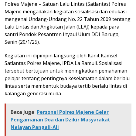
Polres Majene – Satuan Lalu Lintas (Satlantas) Polres
Majene mengadakan kegiatan sosialisasi dan edukasi
mengenai Undang-Undang No. 22 Tahun 2009 tentang
Lalu Lintas dan Angkutan Jalan (LLAJ) kepada para
santri Pondok Pesantren Ihyaul Ulum DDI Baruga,
Senin (20/1/25).
Kegiatan ini dipimpin langsung oleh Kanit Kamsel
Satlantas Polres Majene, IPDA La Ramuli. Sosialisasi
tersebut bertujuan untuk meningkatkan pemahaman
pelajar tentang pentingnya keselamatan dalam berlalu
lintas serta membentuk budaya tertib berlalu lintas di
kalangan generasi muda.
Baca Juga
Personel Polres Majene Gelar
Pengamanan Doa dan Dzikir Masyarakat
Nelayan Pangali-Ali