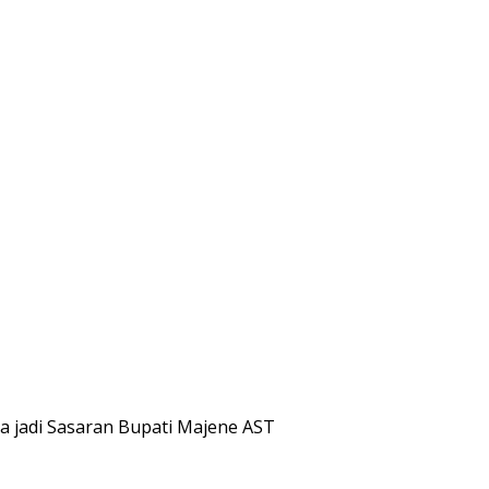
a jadi Sasaran Bupati Majene AST