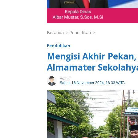
Beranda
Pendidikan
Pendidikan
Mengisi Akhir Pekan,
Almamater Sekolahy
Admin
Sabtu, 16 November 2024, 18:33 WITA