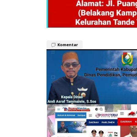
Komentar