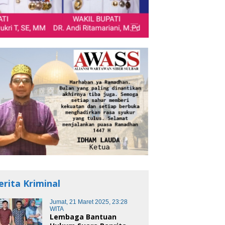
erita Kriminal
Jumat, 21 Maret 2025, 23:28
WITA
Lembaga Bantuan