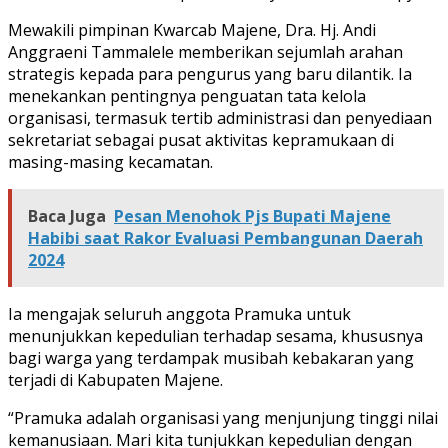
Mewakili pimpinan Kwarcab Majene, Dra. Hj. Andi
Anggraeni Tammalele memberikan sejumlah arahan
strategis kepada para pengurus yang baru dilantik. Ia
menekankan pentingnya penguatan tata kelola
organisasi, termasuk tertib administrasi dan penyediaan
sekretariat sebagai pusat aktivitas kepramukaan di
masing-masing kecamatan.
Baca Juga
Pesan Menohok Pjs Bupati Majene
Habibi saat Rakor Evaluasi Pembangunan Daerah
2024
Ia mengajak seluruh anggota Pramuka untuk
menunjukkan kepedulian terhadap sesama, khususnya
bagi warga yang terdampak musibah kebakaran yang
terjadi di Kabupaten Majene.
“Pramuka adalah organisasi yang menjunjung tinggi nilai
kemanusiaan. Mari kita tunjukkan kepedulian dengan