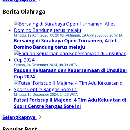
Berita Olahraga
Minggu, 19 April 2026, 06:20 WITA
Minggu, 19 April 2026, 06:20 WITA
Bersaing di Surabaya Open Turnamen, Atlet
Domino Bandung terus melaju
Selasa, 24 Desember 2024, 08:39 WITA
Paduan Kejuaraan dan Kebersamaan di Unsulbar
Cup 2024
Minggu, 15 Desember 2024, 14:26 WITA
Futsal Foriscup II Majene. 4 Tim Adu Kekuatan di
Sport Centre Rangas Sore Ini
Selengkapnya
Popular Post