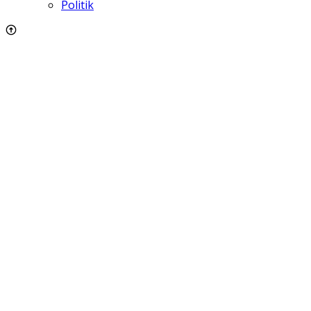
Politik