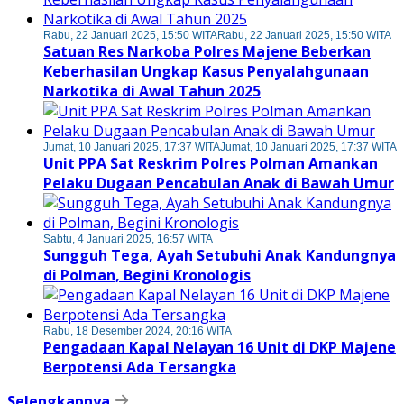
Rabu, 22 Januari 2025, 15:50 WITA
Rabu, 22 Januari 2025, 15:50 WITA
Satuan Res Narkoba Polres Majene Beberkan
Keberhasilan Ungkap Kasus Penyalahgunaan
Narkotika di Awal Tahun 2025
Jumat, 10 Januari 2025, 17:37 WITA
Jumat, 10 Januari 2025, 17:37 WITA
Unit PPA Sat Reskrim Polres Polman Amankan
Pelaku Dugaan Pencabulan Anak di Bawah Umur
Sabtu, 4 Januari 2025, 16:57 WITA
Sungguh Tega, Ayah Setubuhi Anak Kandungnya
di Polman, Begini Kronologis
Rabu, 18 Desember 2024, 20:16 WITA
Pengadaan Kapal Nelayan 16 Unit di DKP Majene
Berpotensi Ada Tersangka
Selengkapnya