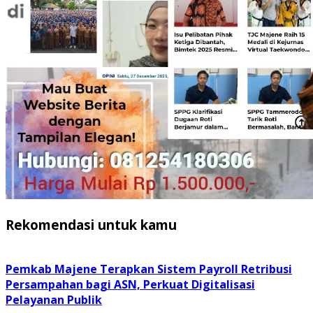
Rekomendasi untuk kamu
Pemkab Majene Terapkan Sistem Payroll Retribusi
Persampahan bagi ASN, Perkuat Digitalisasi
Pelayanan Publik