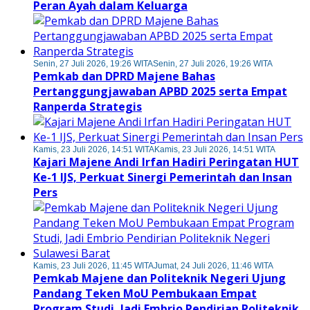
Peran Ayah dalam Keluarga
Senin, 27 Juli 2026, 19:26 WITA
Senin, 27 Juli 2026, 19:26 WITA
Pemkab dan DPRD Majene Bahas
Pertanggungjawaban APBD 2025 serta Empat
Ranperda Strategis
Kamis, 23 Juli 2026, 14:51 WITA
Kamis, 23 Juli 2026, 14:51 WITA
Kajari Majene Andi Irfan Hadiri Peringatan HUT
Ke-1 IJS, Perkuat Sinergi Pemerintah dan Insan
Pers
Kamis, 23 Juli 2026, 11:45 WITA
Jumat, 24 Juli 2026, 11:46 WITA
Pemkab Majene dan Politeknik Negeri Ujung
Pandang Teken MoU Pembukaan Empat
Program Studi, Jadi Embrio Pendirian Politeknik