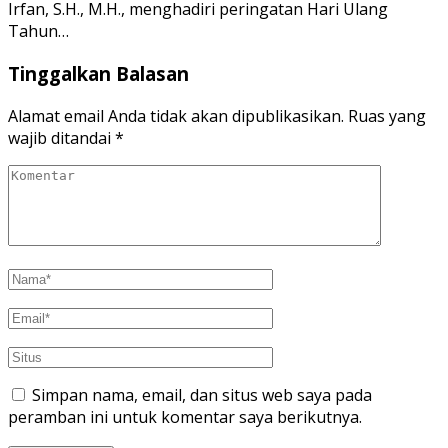
Irfan, S.H., M.H., menghadiri peringatan Hari Ulang
Tahun…
Tinggalkan Balasan
Alamat email Anda tidak akan dipublikasikan.
Ruas yang
wajib ditandai
*
Simpan nama, email, dan situs web saya pada
peramban ini untuk komentar saya berikutnya.