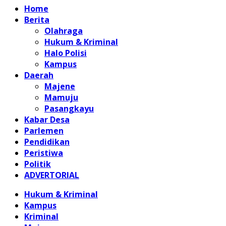
Home
Berita
Olahraga
Hukum & Kriminal
Halo Polisi
Kampus
Daerah
Majene
Mamuju
Pasangkayu
Kabar Desa
Parlemen
Pendidikan
Peristiwa
Politik
ADVERTORIAL
Hukum & Kriminal
Kampus
Kriminal