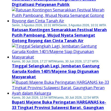
Digitalisasi Pelayanan Publik
Senin, 3 Agustus 2026, 10:31 WITA
Senin, 3 Agustus 2026, 10:31 WITA
Ratusan Kontingen Semarakkan Festival Merah
Putih Pamboang, Wujud Nyata Semangat
Gotong Royong dan Cinta Tanah Air
Kamis, 30 Juli 2026, 17:27 WITA
Kamis, 30 Juli 2026, 17:27 WITA
Tinggal Selangkah Lagi, Jembatan Gantung
Garuda Kodim 1401/Majene Siap Digunakan
Masyarakat
Kamis, 30 Juli 2026, 12:54 WITA
Kamis, 30 Juli 2026, 12:54 WITA
Bupati Majene Buka Peringatan HARGANAS ke-
33 Tingkat Provinsi Sulawesi Barat, Gaungkan