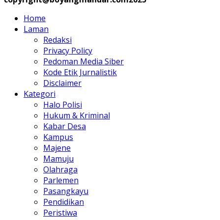
Home
Laman
Redaksi
Privacy Policy
Pedoman Media Siber
Kode Etik Jurnalistik
Disclaimer
Kategori
Halo Polisi
Hukum & Kriminal
Kabar Desa
Kampus
Majene
Mamuju
Olahraga
Parlemen
Pasangkayu
Pendidikan
Peristiwa