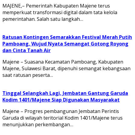
MAJENE,– Pemerintah Kabupaten Majene terus
memperkuat transformasi digital dalam tata kelola
pemerintahan. Salah satu langkah…
Ratusan Kontingen Semarakkan Festival Merah Putih
Pamboang, Wujud Nyata Semangat Gotong Royong
dan Cinta Tanah Air
Majene – Suasana Kecamatan Pamboang, Kabupaten
Majene, Sulawesi Barat, dipenuhi semangat kebangsaan
saat ratusan peserta…
Tinggal Selangkah Lagi, Jembatan Gantung Garuda
Kodim 1401/Majene Siap Digunakan Masyarakat
Majene – Progres pembangunan Jembatan Perintis
Garuda di wilayah teritorial Kodim 1401/Majene terus
menunjukkan perkembangan…