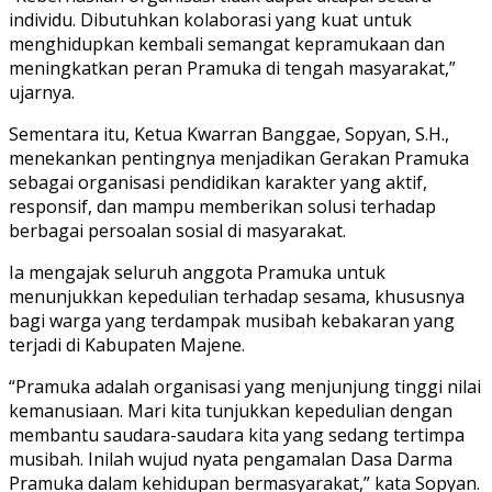
individu. Dibutuhkan kolaborasi yang kuat untuk
menghidupkan kembali semangat kepramukaan dan
meningkatkan peran Pramuka di tengah masyarakat,”
ujarnya.
Sementara itu, Ketua Kwarran Banggae, Sopyan, S.H.,
menekankan pentingnya menjadikan Gerakan Pramuka
sebagai organisasi pendidikan karakter yang aktif,
responsif, dan mampu memberikan solusi terhadap
berbagai persoalan sosial di masyarakat.
Ia mengajak seluruh anggota Pramuka untuk
menunjukkan kepedulian terhadap sesama, khususnya
bagi warga yang terdampak musibah kebakaran yang
terjadi di Kabupaten Majene.
“Pramuka adalah organisasi yang menjunjung tinggi nilai
kemanusiaan. Mari kita tunjukkan kepedulian dengan
membantu saudara-saudara kita yang sedang tertimpa
musibah. Inilah wujud nyata pengamalan Dasa Darma
Pramuka dalam kehidupan bermasyarakat,” kata Sopyan.