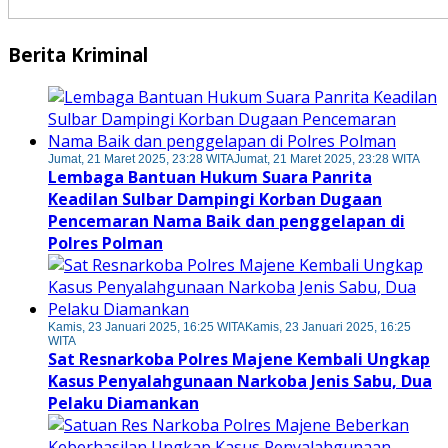
Berita Kriminal
Jumat, 21 Maret 2025, 23:28 WITA
Jumat, 21 Maret 2025, 23:28 WITA
Lembaga Bantuan Hukum Suara Panrita
Keadilan Sulbar Dampingi Korban Dugaan
Pencemaran Nama Baik dan penggelapan di
Polres Polman
Kamis, 23 Januari 2025, 16:25 WITA
Kamis, 23 Januari 2025, 16:25
WITA
Sat Resnarkoba Polres Majene Kembali Ungkap
Kasus Penyalahgunaan Narkoba Jenis Sabu, Dua
Pelaku Diamankan