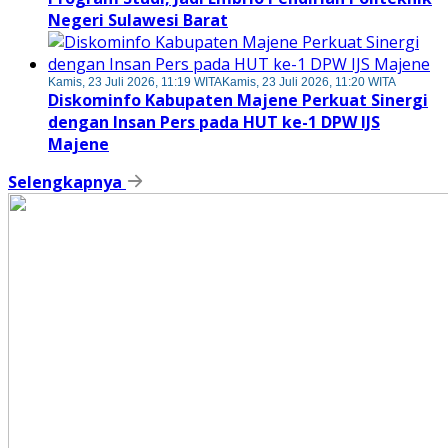
Negeri Sulawesi Barat
Kamis, 23 Juli 2026, 11:19 WITA
Kamis, 23 Juli 2026, 11:20 WITA
Diskominfo Kabupaten Majene Perkuat Sinergi
dengan Insan Pers pada HUT ke-1 DPW IJS
Majene
Selengkapnya