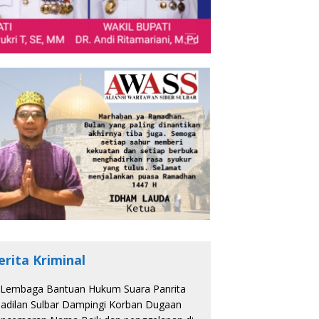
erita Kriminal