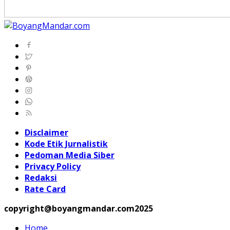
Disclaimer
Kode Etik Jurnalistik
Pedoman Media Siber
Privacy Policy
Redaksi
Rate Card
copyright@boyangmandar.com2025
Home