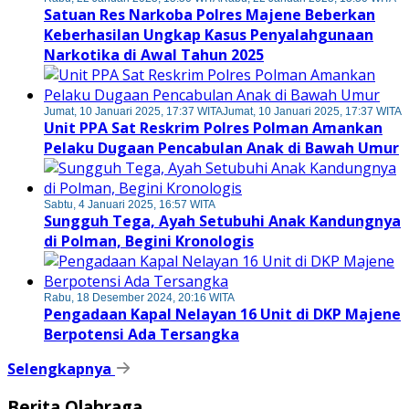
Satuan Res Narkoba Polres Majene Beberkan
Keberhasilan Ungkap Kasus Penyalahgunaan
Narkotika di Awal Tahun 2025
Jumat, 10 Januari 2025, 17:37 WITA
Jumat, 10 Januari 2025, 17:37 WITA
Unit PPA Sat Reskrim Polres Polman Amankan
Pelaku Dugaan Pencabulan Anak di Bawah Umur
Sabtu, 4 Januari 2025, 16:57 WITA
Sungguh Tega, Ayah Setubuhi Anak Kandungnya
di Polman, Begini Kronologis
Rabu, 18 Desember 2024, 20:16 WITA
Pengadaan Kapal Nelayan 16 Unit di DKP Majene
Berpotensi Ada Tersangka
Selengkapnya
Berita Olahraga