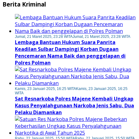
Berita Kriminal
Jumat, 21 Maret 2025, 23:28 WITA
Jumat, 21 Maret 2025, 23:28 WITA
Lembaga Bantuan Hukum Suara Panrita
Keadilan Sulbar Dampingi Korban Dugaan
Pencemaran Nama Baik dan penggelapan di
Polres Polman
Kamis, 23 Januari 2025, 16:25 WITA
Kamis, 23 Januari 2025, 16:25
WITA
Sat Resnarkoba Polres Majene Kembali Ungkap
Kasus Penyalahgunaan Narkoba Jenis Sabu, Dua
Pelaku Diamankan
Rabu, 22 Januari 2025, 15:50 WITA
Rabu, 22 Januari 2025, 15:50 WITA