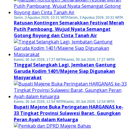
Senin, 3 Agustus 2026, 10:31 WITA
Senin, 3 Agustus 2026, 10:31 WITA
Ratusan Kontingen Semarakkan Festival Merah
Putih Pamboang, Wujud Nyata Semangat
Gotong Royong dan Cinta Tanah Air
Kamis, 30 Juli 2026, 17:27 WITA
Kamis, 30 Juli 2026, 17:27 WITA
Tinggal Selangkah Lagi, Jembatan Gantung
Garuda Kodim 1401/Majene Siap Digunakan
Masyarakat
Kamis, 30 Juli 2026, 12:54 WITA
Kamis, 30 Juli 2026, 12:54 WITA
Bupati Majene Buka Peringatan HARGANAS ke-
33 Tingkat Provinsi Sulawesi Barat, Gaungkan
Peran Ayah dalam Keluarga