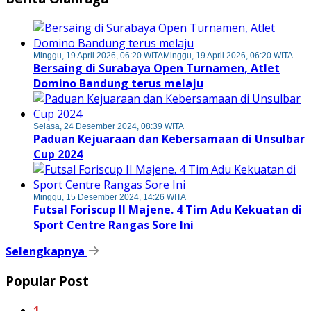
Minggu, 19 April 2026, 06:20 WITA
Minggu, 19 April 2026, 06:20 WITA
Bersaing di Surabaya Open Turnamen, Atlet
Domino Bandung terus melaju
Selasa, 24 Desember 2024, 08:39 WITA
Paduan Kejuaraan dan Kebersamaan di Unsulbar
Cup 2024
Minggu, 15 Desember 2024, 14:26 WITA
Futsal Foriscup II Majene. 4 Tim Adu Kekuatan di
Sport Centre Rangas Sore Ini
Selengkapnya
Popular Post
1