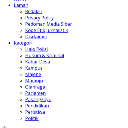
Laman
Redaksi
Privacy Policy
Pedoman Media Siber
Kode Etik Jurnalistik
Disclaimer
Kategori
Halo Polisi
Hukum & Kriminal
Kabar Desa
Kampus
Majene
Mamuju
Olahraga
Parlemen
Pasangkayu
Pendidikan
Peristiwa
Politik