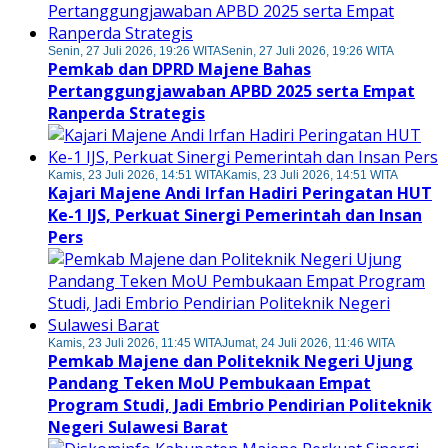
Senin, 27 Juli 2026, 19:26 WITA
Senin, 27 Juli 2026, 19:26 WITA
Pemkab dan DPRD Majene Bahas
Pertanggungjawaban APBD 2025 serta Empat
Ranperda Strategis
Kamis, 23 Juli 2026, 14:51 WITA
Kamis, 23 Juli 2026, 14:51 WITA
Kajari Majene Andi Irfan Hadiri Peringatan HUT
Ke-1 IJS, Perkuat Sinergi Pemerintah dan Insan
Pers
Kamis, 23 Juli 2026, 11:45 WITA
Jumat, 24 Juli 2026, 11:46 WITA
Pemkab Majene dan Politeknik Negeri Ujung
Pandang Teken MoU Pembukaan Empat
Program Studi, Jadi Embrio Pendirian Politeknik
Negeri Sulawesi Barat