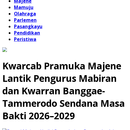
Majene
Mamuju
Olahraga
Parlemen
Pasangkayu
Pendidikan
Peristiwa
Kwarcab Pramuka Majene
Lantik Pengurus Mabiran
dan Kwarran Banggae-
Tammerodo Sendana Masa
Bakti 2026–2029