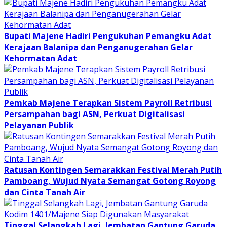
Bupati Majene Hadiri Pengukuhan Pemangku Adat
Kerajaan Balanipa dan Penganugerahan Gelar
Kehormatan Adat
Pemkab Majene Terapkan Sistem Payroll Retribusi
Persampahan bagi ASN, Perkuat Digitalisasi
Pelayanan Publik
Ratusan Kontingen Semarakkan Festival Merah Putih
Pamboang, Wujud Nyata Semangat Gotong Royong
dan Cinta Tanah Air
Tinggal Selangkah Lagi, Jembatan Gantung Garuda