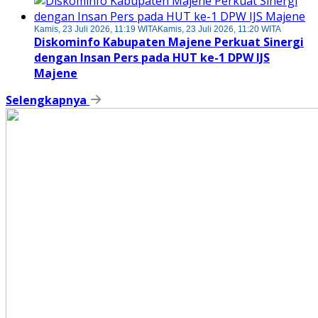
Kamis, 23 Juli 2026, 11:19 WITA
Kamis, 23 Juli 2026, 11:20 WITA
Diskominfo Kabupaten Majene Perkuat Sinergi
dengan Insan Pers pada HUT ke-1 DPW IJS
Majene
Selengkapnya