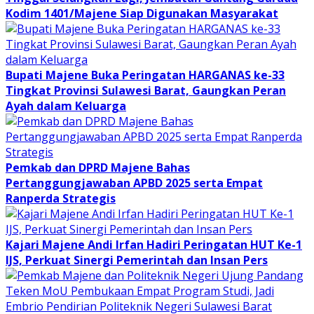
Kodim 1401/Majene Siap Digunakan Masyarakat
Bupati Majene Buka Peringatan HARGANAS ke-33
Tingkat Provinsi Sulawesi Barat, Gaungkan Peran
Ayah dalam Keluarga
Pemkab dan DPRD Majene Bahas
Pertanggungjawaban APBD 2025 serta Empat
Ranperda Strategis
Kajari Majene Andi Irfan Hadiri Peringatan HUT Ke-1
IJS, Perkuat Sinergi Pemerintah dan Insan Pers