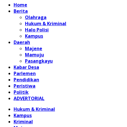
Home
Berita
Olahraga
Hukum & Kriminal
Halo Polisi
Kampus
Daerah
Majene
Mamuju
Pasangkayu
Kabar Desa
Parlemen
Pendidikan
Peristiwa
Politik
ADVERTORIAL
Hukum & Kriminal
Kampus
Kriminal