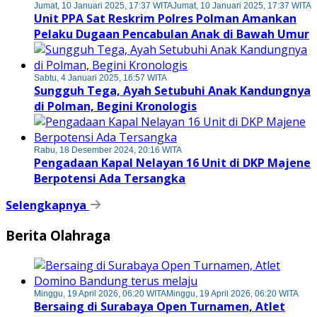
Jumat, 10 Januari 2025, 17:37 WITA
Jumat, 10 Januari 2025, 17:37 WITA
Unit PPA Sat Reskrim Polres Polman Amankan
Pelaku Dugaan Pencabulan Anak di Bawah Umur
Sabtu, 4 Januari 2025, 16:57 WITA
Sungguh Tega, Ayah Setubuhi Anak Kandungnya
di Polman, Begini Kronologis
Rabu, 18 Desember 2024, 20:16 WITA
Pengadaan Kapal Nelayan 16 Unit di DKP Majene
Berpotensi Ada Tersangka
Selengkapnya
Berita Olahraga
Minggu, 19 April 2026, 06:20 WITA
Minggu, 19 April 2026, 06:20 WITA
Bersaing di Surabaya Open Turnamen, Atlet