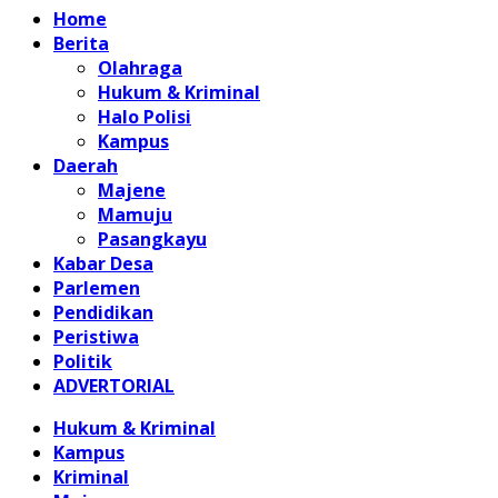
Home
Berita
Olahraga
Hukum & Kriminal
Halo Polisi
Kampus
Daerah
Majene
Mamuju
Pasangkayu
Kabar Desa
Parlemen
Pendidikan
Peristiwa
Politik
ADVERTORIAL
Hukum & Kriminal
Kampus
Kriminal