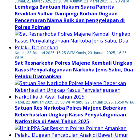
Jumat, 21 Maret 2025, 23:28 WITA
Jumat, 21 Maret 2025, 23:28 WITA
Lembaga Bantuan Hukum Suara Panrita
Keadilan Sulbar Dampingi Korban Dugaan
Pencemaran Nama Baik dan penggelapan di
Polres Polman
Kamis, 23 Januari 2025, 16:25 WITA
Kamis, 23 Januari 2025, 16:25
WITA
Sat Resnarkoba Polres Majene Kembali Ungkap
Kasus Penyalahgunaan Narkoba Jenis Sabu, Dua
Pelaku Diamankan
Rabu, 22 Januari 2025, 15:50 WITA
Rabu, 22 Januari 2025, 15:50 WITA
Satuan Res Narkoba Polres Majene Beberkan
Keberhasilan Ungkap Kasus Penyalahgunaan
Narkotika di Awal Tahun 2025