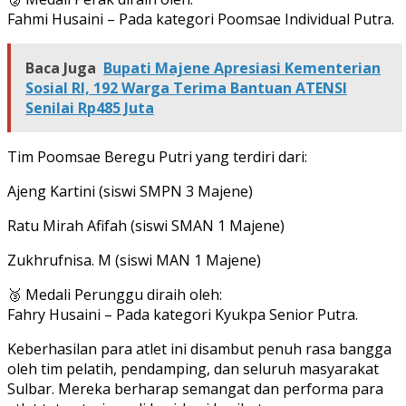
Fahmi Husaini – Pada kategori Poomsae Individual Putra.
Baca Juga
Bupati Majene Apresiasi Kementerian
Sosial RI, 192 Warga Terima Bantuan ATENSI
Senilai Rp485 Juta
Tim Poomsae Beregu Putri yang terdiri dari:
Ajeng Kartini (siswi SMPN 3 Majene)
Ratu Mirah Afifah (siswi SMAN 1 Majene)
Zukhrufnisa. M (siswi MAN 1 Majene)
🥉 Medali Perunggu diraih oleh:
Fahry Husaini – Pada kategori Kyukpa Senior Putra.
Keberhasilan para atlet ini disambut penuh rasa bangga
oleh tim pelatih, pendamping, dan seluruh masyarakat
Sulbar. Mereka berharap semangat dan performa para