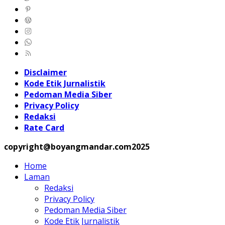
Disclaimer
Kode Etik Jurnalistik
Pedoman Media Siber
Privacy Policy
Redaksi
Rate Card
copyright@boyangmandar.com2025
Home
Laman
Redaksi
Privacy Policy
Pedoman Media Siber
Kode Etik Jurnalistik