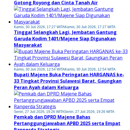
Gotong Royong dan Cinta Tanah Air
Kamis, 30 Juli 2026, 17:27 WITA
Kamis, 30 Juli 2026, 17:27 WITA
Tinggal Selangkah Lagi, Jembatan Gantung
Garuda Kodim 1401/Majene Siap Digunakan
Masyarakat
Kamis, 30 Juli 2026, 12:54 WITA
Kamis, 30 Juli 2026, 12:54 WITA
Bupati Majene Buka Peringatan HARGANAS ke-
33 Tingkat Provinsi Sulawesi Barat, Gaungkan
Peran Ayah dalam Keluarga
Senin, 27 Juli 2026, 19:26 WITA
Senin, 27 Juli 2026, 19:26 WITA
Pemkab dan DPRD Majene Bahas
Pertanggungjawaban APBD 2025 serta Empat
Ranperda Strategis