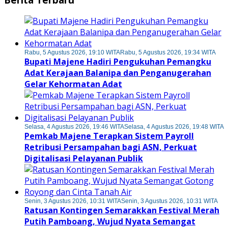
Rabu, 5 Agustus 2026, 19:10 WITA
Rabu, 5 Agustus 2026, 19:34 WITA
Bupati Majene Hadiri Pengukuhan Pemangku
Adat Kerajaan Balanipa dan Penganugerahan
Gelar Kehormatan Adat
Selasa, 4 Agustus 2026, 19:46 WITA
Selasa, 4 Agustus 2026, 19:48 WITA
Pemkab Majene Terapkan Sistem Payroll
Retribusi Persampahan bagi ASN, Perkuat
Digitalisasi Pelayanan Publik
Senin, 3 Agustus 2026, 10:31 WITA
Senin, 3 Agustus 2026, 10:31 WITA
Ratusan Kontingen Semarakkan Festival Merah
Putih Pamboang, Wujud Nyata Semangat