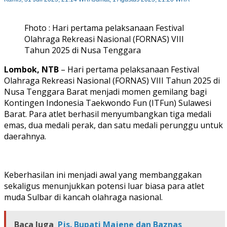
Fhoto : Hari pertama pelaksanaan Festival
Olahraga Rekreasi Nasional (FORNAS) VIII
Tahun 2025 di Nusa Tenggara
Lombok, NTB
– Hari pertama pelaksanaan Festival
Olahraga Rekreasi Nasional (FORNAS) VIII Tahun 2025 di
Nusa Tenggara Barat menjadi momen gemilang bagi
Kontingen Indonesia Taekwondo Fun (ITFun) Sulawesi
Barat. Para atlet berhasil menyumbangkan tiga medali
emas, dua medali perak, dan satu medali perunggu untuk
daerahnya.
Keberhasilan ini menjadi awal yang membanggakan
sekaligus menunjukkan potensi luar biasa para atlet
muda Sulbar di kancah olahraga nasional.
Baca Juga
Pjs. Bupati Majene dan Baznas