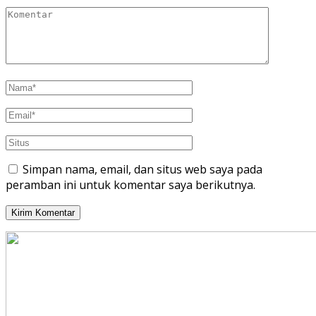
Simpan nama, email, dan situs web saya pada
peramban ini untuk komentar saya berikutnya.