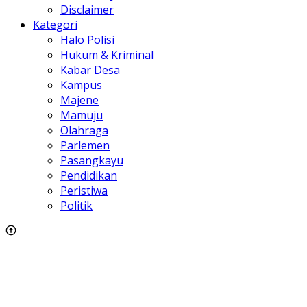
Disclaimer
Kategori
Halo Polisi
Hukum & Kriminal
Kabar Desa
Kampus
Majene
Mamuju
Olahraga
Parlemen
Pasangkayu
Pendidikan
Peristiwa
Politik