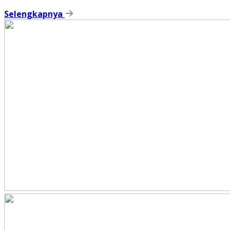
Selengkapnya