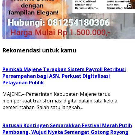
Rekomendasi untuk kamu
Pemkab Majene Terapkan Sistem Payroll Retribusi
Persampahan bagi ASN, Perkuat Digitalisasi
Pelayanan Publik
MAJENE,– Pemerintah Kabupaten Majene terus
memperkuat transformasi digital dalam tata kelola
pemerintahan. Salah satu langkah…
Ratusan Kontingen Semarakkan Festival Merah Putih
Pamboang, Wujud Nyata Semangat Gotong Royong