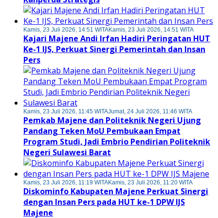
Kamis, 23 Juli 2026, 14:51 WITA
Kamis, 23 Juli 2026, 14:51 WITA
Kajari Majene Andi Irfan Hadiri Peringatan HUT
Ke-1 IJS, Perkuat Sinergi Pemerintah dan Insan
Pers
Kamis, 23 Juli 2026, 11:45 WITA
Jumat, 24 Juli 2026, 11:46 WITA
Pemkab Majene dan Politeknik Negeri Ujung
Pandang Teken MoU Pembukaan Empat
Program Studi, Jadi Embrio Pendirian Politeknik
Negeri Sulawesi Barat
Kamis, 23 Juli 2026, 11:19 WITA
Kamis, 23 Juli 2026, 11:20 WITA
Diskominfo Kabupaten Majene Perkuat Sinergi
dengan Insan Pers pada HUT ke-1 DPW IJS
Majene