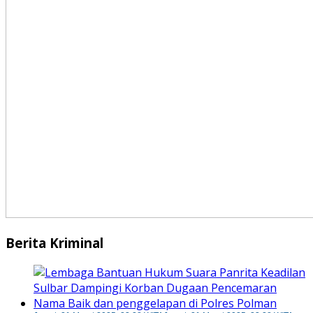
Berita Kriminal