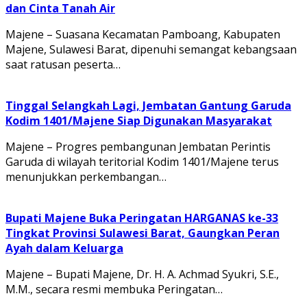
dan Cinta Tanah Air
Majene – Suasana Kecamatan Pamboang, Kabupaten
Majene, Sulawesi Barat, dipenuhi semangat kebangsaan
saat ratusan peserta…
Tinggal Selangkah Lagi, Jembatan Gantung Garuda
Kodim 1401/Majene Siap Digunakan Masyarakat
Majene – Progres pembangunan Jembatan Perintis
Garuda di wilayah teritorial Kodim 1401/Majene terus
menunjukkan perkembangan…
Bupati Majene Buka Peringatan HARGANAS ke-33
Tingkat Provinsi Sulawesi Barat, Gaungkan Peran
Ayah dalam Keluarga
Majene – Bupati Majene, Dr. H. A. Achmad Syukri, S.E.,
M.M., secara resmi membuka Peringatan…